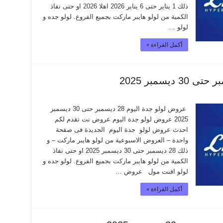
ذلك 1 يناير حتى 6 يناير 2026 اهلا 2026 او حتى نفاذ
الكمية من لولو هايبر ماركت بجميع الفروع. لولو جده و
لولو …
أكمل القراءة »
عروض لولو جدة اليوم 28 ديسمبر حتى 30 ديسمبر
2025 عروض لولو جدة اليوم عروض نت تقدم لكم
احدث عروض لولو جدة اليوم الجديدة فى صفحة
واحدة – العروض الاسبوعية من لولو هايبر ماركت – و
ذلك 28 ديسمبر حتى 30 ديسمبر 2025 او حتى نفاذ
الكمية من لولو هايبر ماركت بجميع الفروع. لولو جده و
لولو افنت مول عروض …
أكمل القراءة »