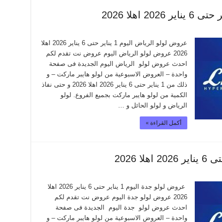
عروض لولو الرياض اليوم 1 يناير حتى 6 يناير 2026 اهلا
2026 عروض لولو الرياض اليوم عروض نت تقدم لكم
احدث عروض لولو الرياض اليوم الجديدة فى صفحة
واحدة – العروض الاسبوعية من لولو هايبر ماركت – و
ذلك من 1 يناير حتى 6 يناير 2026 اهلا 2026 و حتى نفاذ
الكمية من لولو هايبر ماركت بجميع الفروع. لولو
الرياض و لولو الحائل و …
أكمل القراءة »
عروض لولو جدة اليوم 1 يناير حتى 6 يناير 2026 اهلا
2026 عروض لولو جدة اليوم عروض نت تقدم لكم
احدث عروض لولو جدة اليوم الجديدة فى صفحة
واحدة – العروض الاسبوعية من لولو هايبر ماركت – و