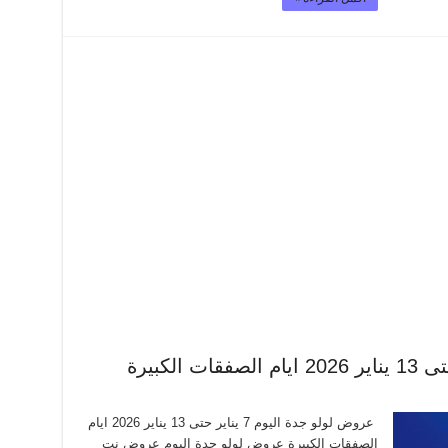
عروض لولو جدة اليوم 7 يناير حتى 13 يناير 2026 ايام
الصفقات الكبيرة عروض لولو جدة اليوم عروض نت