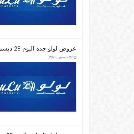
عروض لولو جدة اليوم 28 ديسمبر حتى 30 ديسمبر 2025
27 ديسمبر، 2025