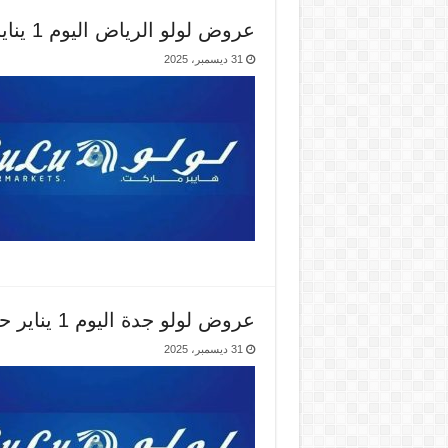
عروض لولو الرياض اليوم 1 يناير حتى 6 يناير 2026 اهلا 2026
31 ديسمبر، 2025
عروض لولو جدة اليوم 1 يناير حتى 6 يناير 2026 اهلا 2026
31 ديسمبر، 2025