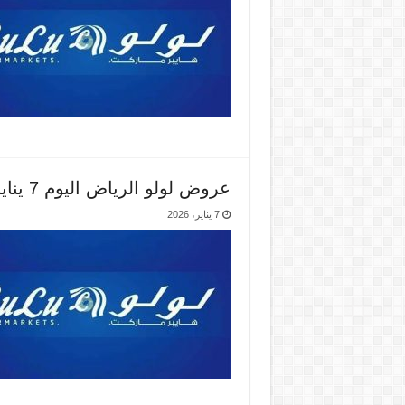
عروض لولو الرياض اليوم 7 يناير حتى 13 يناير 2026 ايام الصفقات الكبيرة
7 يناير، 2026