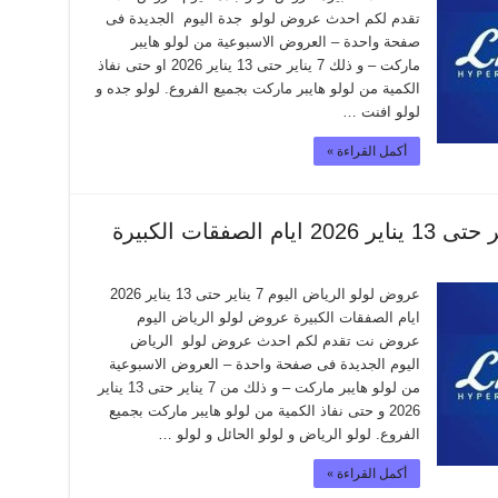
تقدم لكم احدث عروض لولو جدة اليوم الجديدة فى
صفحة واحدة – العروض الاسبوعية من لولو هايبر
ماركت – و ذلك 7 يناير حتى 13 يناير 2026 او حتى نفاذ
الكمية من لولو هايبر ماركت بجميع الفروع. لولو جده و
لولو افنت …
أكمل القراءة »
عروض لولو الرياض اليوم 7 يناير حتى 13 يناير 2026
ايام الصفقات الكبيرة عروض لولو الرياض اليوم
عروض نت تقدم لكم احدث عروض لولو الرياض
اليوم الجديدة فى صفحة واحدة – العروض الاسبوعية
من لولو هايبر ماركت – و ذلك من 7 يناير حتى 13 يناير
2026 و حتى نفاذ الكمية من لولو هايبر ماركت بجميع
الفروع. لولو الرياض و لولو الحائل و لولو …
أكمل القراءة »