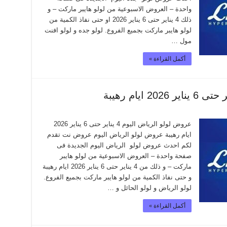
واحدة – العروض الاسبوعية من لولو هايبر ماركت – و
ذلك 4 يناير حتى 6 يناير 2026 او حتى نفاذ الكمية من
لولو هايبر ماركت بجميع الفروع. لولو جده و لولو افنت
مول …
أكمل القراءة »
عروض لولو الرياض اليوم 4 يناير حتى 6 يناير 2026
ايام رهيبة عروض لولو الرياض اليوم عروض نت تقدم
لكم احدث عروض لولو الرياض اليوم الجديدة فى
صفحة واحدة – العروض الاسبوعية من لولو هايبر
ماركت – و ذلك من 4 يناير حتى 6 يناير 2026 ايام رهيبة
و حتى نفاذ الكمية من لولو هايبر ماركت بجميع الفروع.
لولو الرياض و لولو الحائل و …
أكمل القراءة »