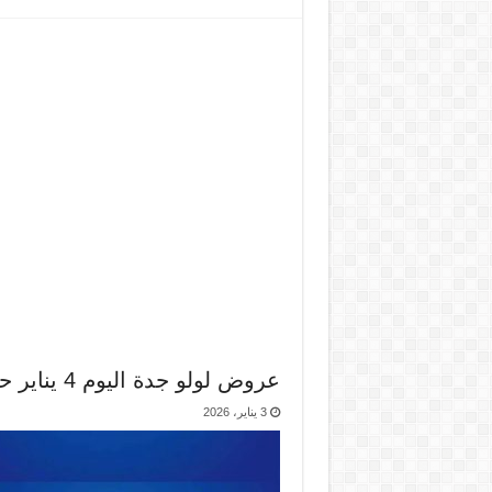
عروض لولو جدة اليوم 4 يناير حتى 6 يناير 2026 ايام رهيبة
3 يناير، 2026