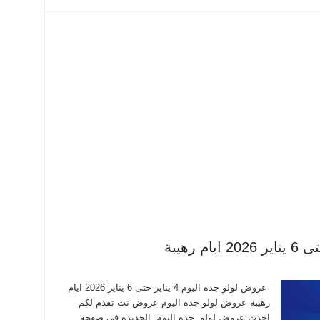
عروض لولو جدة اليوم 4 يناير حتى 6 يناير 2026 ايام
رهيبة عروض لولو جدة اليوم عروض نت تقدم لكم
احدث عروض لولو جدة اليوم الجديدة فى صفحة