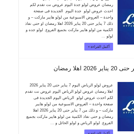
رمضان عروض لولو جدة اليوم عروض نت تقدم لكم
احدث عروض لولو جدة اليوم الجديدة فى صفحة
واحدة – العروض الاسبوعية من لولو هايبر ماركت – و
ذلك 7 يناير حتى 20 يناير 2026 اهلا رمضان او حتى نفاذ
الكمية من لولو هايبر ماركت بجميع الفروع. لولو جده و
لولو …
أكمل القراءة »
عروض لولو الرياض اليوم 7 يناير حتى 20 يناير 2026
اهلا رمضان عروض لولو الرياض اليوم عروض نت تقدم
لكم احدث عروض لولو الرياض اليوم الجديدة فى
صفحة واحدة – العروض الاسبوعية من لولو هايبر
ماركت – و ذلك من 7 يناير حتى 20 يناير 2026 اهلا
رمضان و حتى نفاذ الكمية من لولو هايبر ماركت بجميع
الفروع. لولو الرياض و لولو الحائل و …
أكمل القراءة »