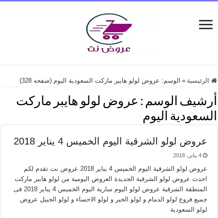
الرئيسية
»
الوسم:
عروض لولو هايبر ماركت السعودية اليوم
(صفحه 328)
أرشيف الوسم :
عروض لولو هايبر ماركت
السعودية اليوم
عروض لولو الشرقية اليوم الخميس 4 يناير 2018
4 يناير، 2018
عروض لولو الشرقية اليوم الخميس 4 يناير 2018 عروض نت تقدم لكم
احدث عروض لولو الشرقية الجديدة العروض اليومية من لولو هايبر ماركت
المنطقة الشرقية عروض لولو اليوم سارية اليوم الخميس 4 يناير 2018 فى
جميع فروع لولو الدمام و لولو الخبر و لولو الاحساء و لولو الجبيل عروض
لولو السعودية