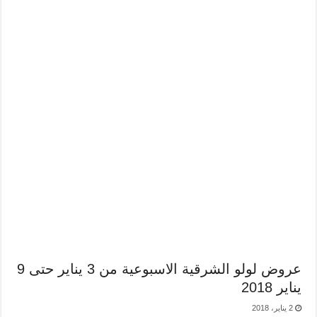
عروض لولو الشرقية الاسبوعية من 3 يناير حتى 9
يناير 2018
2 يناير، 2018