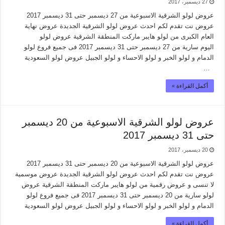
27 ديسمبر، 2017
عروض لولو الشرقية الاسبوعية من 27 ديسمبر حتى 31 ديسمبر 2017
عروض نت تقدم لكم احدث عروض لولو الشرقية الجديدة عروض نهاية
العام الكبرى من لولو هايبر ماركت المنطقة الشرقية عروض لولو
اليوم سارية من 27 ديسمبر حتى 31 ديسمبر 2017 فى جميع فروع لولو
الدمام و لولو الخبر و لولو الاحساء و لولو الجبيل عروض لولو السعودية
…
أكمل القراءة »
عروض لولو الشرقية الاسبوعية من 20 ديسمبر
حتى 31 ديسمبر 2017
20 ديسمبر، 2017
عروض لولو الشرقية الاسبوعية من 20 ديسمبر حتى 31 ديسمبر 2017
عروض نت تقدم لكم احدث عروض لولو الشرقية الجديدة عروض موسمية
لا تنسى و عروض رقمية من لولو هايبر ماركت المنطقة الشرقية عروض
لولو سارية من 20 ديسمبر حتى 31 ديسمبر 2017 فى جميع فروع لولو
الدمام و لولو الخبر و لولو الاحساء و لولو الجبيل عروض لولو السعودية
أكمل القراءة »