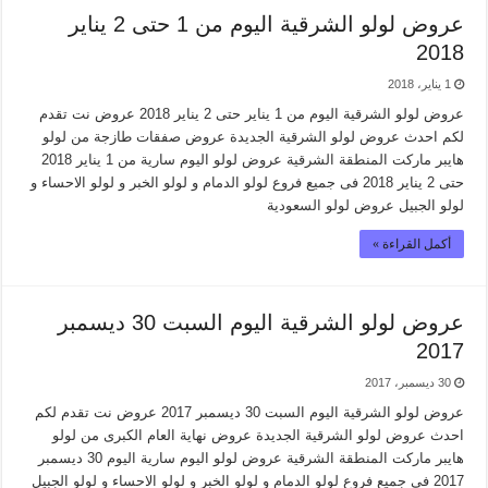
عروض لولو الشرقية اليوم من 1 حتى 2 يناير
2018
1 يناير، 2018
عروض لولو الشرقية اليوم من 1 يناير حتى 2 يناير 2018 عروض نت تقدم
لكم احدث عروض لولو الشرقية الجديدة عروض صفقات طازجة من لولو
هايبر ماركت المنطقة الشرقية عروض لولو اليوم سارية من 1 يناير 2018
حتى 2 يناير 2018 فى جميع فروع لولو الدمام و لولو الخبر و لولو الاحساء و
لولو الجبيل عروض لولو السعودية
أكمل القراءة »
عروض لولو الشرقية اليوم السبت 30 ديسمبر
2017
30 ديسمبر، 2017
عروض لولو الشرقية اليوم السبت 30 ديسمبر 2017 عروض نت تقدم لكم
احدث عروض لولو الشرقية الجديدة عروض نهاية العام الكبرى من لولو
هايبر ماركت المنطقة الشرقية عروض لولو اليوم سارية اليوم 30 ديسمبر
2017 فى جميع فروع لولو الدمام و لولو الخبر و لولو الاحساء و لولو الجبيل