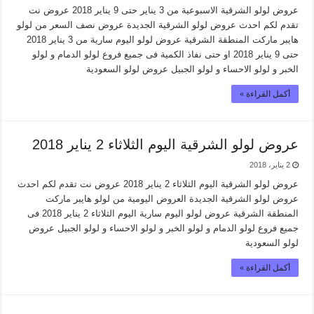
عروض لولو الشرقية الاسبوعية من 3 يناير حتى 9 يناير 2018 عروض نت
تقدم لكم احدث عروض لولو الشرقية الجديدة عروض نصف السعر من لولو
هايبر ماركت المنطقة الشرقية عروض لولو اليوم سارية من 3 يناير 2018
حتى 9 يناير 2018 او حتى نفاذ الكمية فى جميع فروع لولو الدمام و لولو
الخبر و لولو الاحساء و لولو الجبيل عروض لولو السعودية
أكمل القراءة »
عروض لولو الشرقية اليوم الثلاثاء 2 يناير 2018
2 يناير، 2018
عروض لولو الشرقية اليوم الثلاثاء 2 يناير 2018 عروض نت تقدم لكم احدث
عروض لولو الشرقية الجديدة العروض اليومية من لولو هايبر ماركت
المنطقة الشرقية عروض لولو اليوم سارية اليوم الثلاثاء 2 يناير 2018 فى
جميع فروع لولو الدمام و لولو الخبر و لولو الاحساء و لولو الجبيل عروض
لولو السعودية
أكمل القراءة »