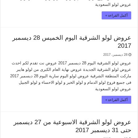
عروض لولو السعودية
أكمل القراءة »
عروض لولو الشرقية اليوم الخميس 28 ديسمبر
2017
28 ديسمبر، 2017
عروض لولو الشرقية اليوم 28 ديسمبر 2017 عروض نت تقدم لكم احدث
عروض لولو الشرقية الجديدة عروض نهاية العام الكبرى من لولو هايبر
ماركت المنطقة الشرقية عروض لولو اليوم سارية اليوم 28 ديسمبر 2017
فى جميع فروع لولو الدمام و لولو الخبر و لولو الاحساء و لولو الجبيل
عروض لولو السعودية
أكمل القراءة »
عروض لولو الشرقية الاسبوعية من 27 ديسمبر
حتى 31 ديسمبر 2017