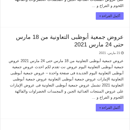
اللحوم و الفراخ و …
أكمل القراءة »
عروض جمعية أبوظبى التعاونية من 18 مارس
حتى 24 مارس 2021
21 مارس، 2021
عروض جمعية أبوظبى التعاونية من 18 مارس حتى 24 مارس 2021 عروض
جمعية أبوظبى التعاونية اليوم عروض نت تقدم لكم احدث عروض جمعية
أبوظبى التعاونية اليوم الجديدة فى صفحة واحدة – عروض جمعية أبوظبى
التعاونية الإمارات عروض جمعية أبوظبى التعاونية عروض جمعية أبوظبى
التعاونية 2021 تشمل عروض جمعية أبوظبى التعاونية فى عروض الإمارات
على عروض المنتجات الغذائية الجبن و المجمدات الخضراوات والفاكهة
اللحوم و الفراخ و …
أكمل القراءة »