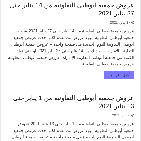
عروض جمعية أبوظبى التعاونية من 14 يناير حتى
27 يناير 2021
17 يناير، 2021
عروض جمعية أبوظبى التعاونية من 14 يناير حتى 27 يناير 2021 عروض
جمعية أبوظبى التعاونية اليوم عروض نت تقدم لكم احدث عروض جمعية
أبوظبى التعاونية اليوم الجديدة فى صفحة واحدة – عروض جمعية أبوظبى
التعاونية الإمارات – و ذلك من 14 يناير حتى 27 يناير 2021 او حتى نفاذ
الكمية من جمعية أبوظبى التعاونية الإمارات عروض جمعية أبوظبى التعاونية
عروض جمعية أبوظبى التعاونية …
أكمل القراءة »
عروض جمعية أبوظبى التعاونية من 1 يناير حتى
13 يناير 2021
6 يناير، 2021
عروض جمعية أبوظبى التعاونية من 1 يناير حتى 13 يناير 2021 عروض
جمعية أبوظبى التعاونية اليوم عروض نت تقدم لكم احدث عروض جمعية
أبوظبى التعاونية اليوم الجديدة فى صفحة واحدة – عروض جمعية أبوظبى