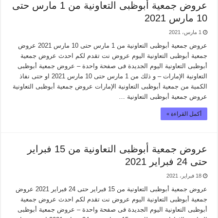
عروض جمعية أبوظبى التعاونية من 1 مارس حتى
10 مارس 2021
1 مارس، 2021
عروض جمعية أبوظبى التعاونية من 1 مارس حتى 10 مارس 2021 عروض
جمعية أبوظبى التعاونية اليوم عروض نت تقدم لكم احدث عروض جمعية
أبوظبى التعاونية اليوم الجديدة فى صفحة واحدة – عروض جمعية أبوظبى
التعاونية الإمارات – و ذلك من 1 مارس حتى 10 مارس 2021 او حتى نفاذ
الكمية من جمعية أبوظبى التعاونية الإمارات عروض جمعية أبوظبى التعاونية
عروض جمعية أبوظبى التعاونية …
أكمل القراءة »
عروض جمعية أبوظبى التعاونية من 15 فبراير
حتى 24 فبراير 2021
18 فبراير، 2021
عروض جمعية أبوظبى التعاونية من 15 فبراير حتى 24 فبراير 2021 عروض
جمعية أبوظبى التعاونية اليوم عروض نت تقدم لكم احدث عروض جمعية
أبوظبى التعاونية اليوم الجديدة فى صفحة واحدة – عروض جمعية أبوظبى