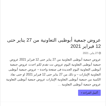
عروض جمعية أبوظبى التعاونية من 27 يناير حتى
12 فبراير 2021
27 يناير، 2021
عروض جمعية أبوظبى التعاونية من 27 يناير حتى 12 فبراير 2021 عروض
جمعية أبوظبى التعاونية اليوم عروض نت تقدم لكم احدث عروض جمعية
أبوظبى التعاونية اليوم الجديدة فى صفحة واحدة – عروض جمعية أبوظبى
التعاونية الإمارات – و ذلك من 27 يناير حتى 12 فبراير 2021 او حتى نفاذ
الكمية من جمعية أبوظبى التعاونية الإمارات عروض جمعية أبوظبى التعاونية
عروض جمعية أبوظبى التعاونية …
أكمل القراءة »