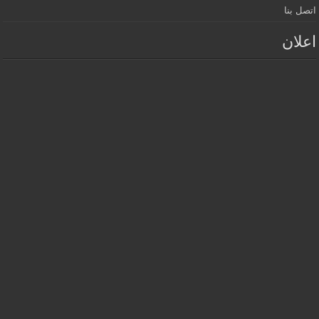
اتصل بنا
اعلان