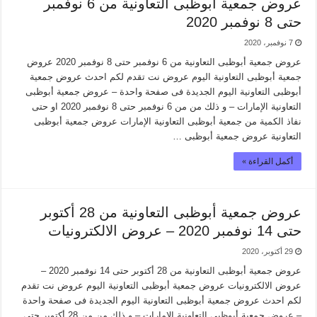
عروض جمعية أبوظبى التعاونية من 6 نوفمبر
حتى 8 نوفمبر 2020
7 نوفمبر، 2020
عروض جمعية أبوظبى التعاونية من 6 نوفمبر حتى 8 نوفمبر 2020 عروض
جمعية أبوظبى التعاونية اليوم عروض نت تقدم لكم احدث عروض جمعية
أبوظبى التعاونية اليوم الجديدة فى صفحة واحدة – عروض جمعية أبوظبى
التعاونية الإمارات – و ذلك من من 6 نوفمبر حتى 8 نوفمبر 2020 او حتى
نفاذ الكمية من جمعية أبوظبى التعاونية الإمارات عروض جمعية أبوظبى
التعاونية عروض جمعية أبوظبى …
أكمل القراءة »
عروض جمعية أبوظبى التعاونية من 28 أكتوبر
حتى 14 نوفمبر 2020 – عروض الالكترونيات
29 أكتوبر، 2020
عروض جمعية أبوظبى التعاونية من 28 أكتوبر حتى 14 نوفمبر 2020 –
عروض الالكترونيات عروض جمعية أبوظبى التعاونية اليوم عروض نت تقدم
لكم احدث عروض جمعية أبوظبى التعاونية اليوم الجديدة فى صفحة واحدة
– عروض جمعية أبوظبى التعاونية الإمارات – و ذلك من من 28 أكتوبر حتى