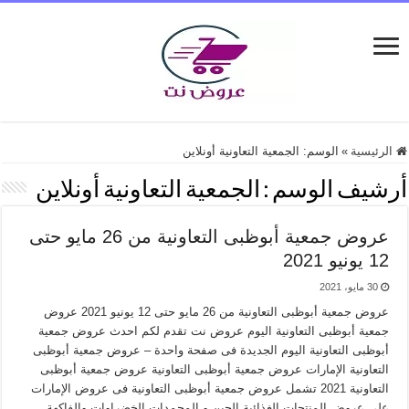
الرئيسية
»
الوسم:
الجمعية التعاونية أونلاين
أرشيف الوسم :
الجمعية التعاونية أونلاين
عروض جمعية أبوظبى التعاونية من 26 مايو حتى
12 يونيو 2021
30 مايو، 2021
عروض جمعية أبوظبى التعاونية من 26 مايو حتى 12 يونيو 2021 عروض
جمعية أبوظبى التعاونية اليوم عروض نت تقدم لكم احدث عروض جمعية
أبوظبى التعاونية اليوم الجديدة فى صفحة واحدة – عروض جمعية أبوظبى
التعاونية الإمارات عروض جمعية أبوظبى التعاونية عروض جمعية أبوظبى
التعاونية 2021 تشمل عروض جمعية أبوظبى التعاونية فى عروض الإمارات
على عروض المنتجات الغذائية الجبن و المجمدات الخضراوات والفاكهة