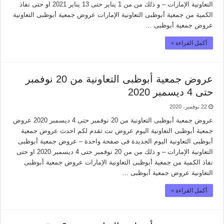
التعاونية الإمارات – و ذلك من من 1 يناير حتى 13 يناير 2021 او حتى نفاذ
الكمية من جمعية أبوظبى التعاونية الإمارات عروض جمعية أبوظبى التعاونية
عروض جمعية أبوظبى …
أكمل القراءة »
عروض جمعية أبوظبى التعاونية من 20 نوفمبر
حتى 4 ديسمبر 2020
22 نوفمبر، 2020
عروض جمعية أبوظبى التعاونية من 20 نوفمبر حتى 4 ديسمبر 2020 عروض
جمعية أبوظبى التعاونية اليوم عروض نت تقدم لكم احدث عروض جمعية
أبوظبى التعاونية اليوم الجديدة فى صفحة واحدة – عروض جمعية أبوظبى
التعاونية الإمارات – و ذلك من من 20 نوفمبر حتى 4 ديسمبر 2020 او حتى
نفاذ الكمية من جمعية أبوظبى التعاونية الإمارات عروض جمعية أبوظبى
التعاونية عروض جمعية أبوظبى …
أكمل القراءة »