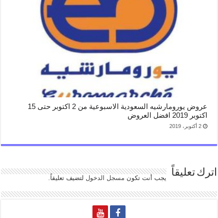
عروض يورومارشيه السعودية الاسبوعية من 2 اكتوبر حتى 15
اكتوبر 2019 افضل العروض
2 أكتوبر، 2019
اترك تعليقاً
يجب أنت تكون
مسجل الدخول
لتضيف تعليقاً.