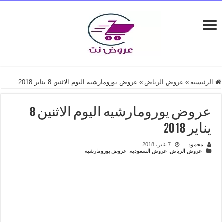
الرئيسية
»
عروض الرياض
»
عروض يورومارشيه اليوم الاثنين 8 يناير 2018
عروض يورومارشيه اليوم الاثنين 8
يناير 2018
محمود
7 يناير، 2018
عروض الرياض
,
عروض السعودية
,
عروض يورومارشيه