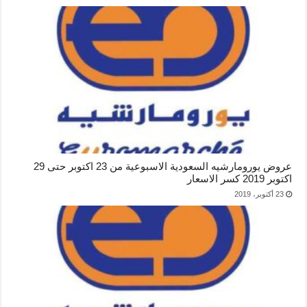
عروض يورومارشيه السعودية الاسبوعية من 23 اكتوبر حتى 29
اكتوبر 2019 كسر الاسعار
23 أكتوبر، 2019