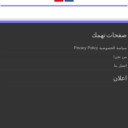
صفحات تهمك
سياسة الخصوصية Privacy Policy
من نحن!
اتصل بنا
اعلان