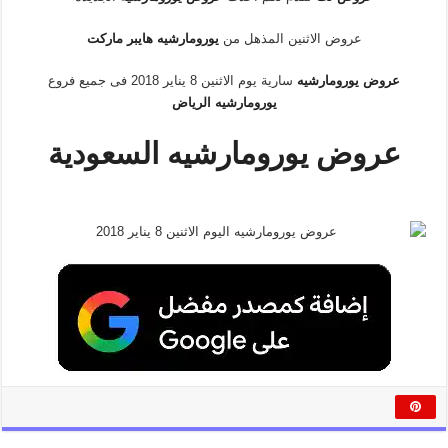
عروض الاثنين المذهل من
يورومارشيه هايبر ماركت
عروض يورومارشيه
سارية يوم الاثنين 8 يناير 2018 فى جميع فروع
يورومارشيه الرياض
عروض يورومارشيه السعودية