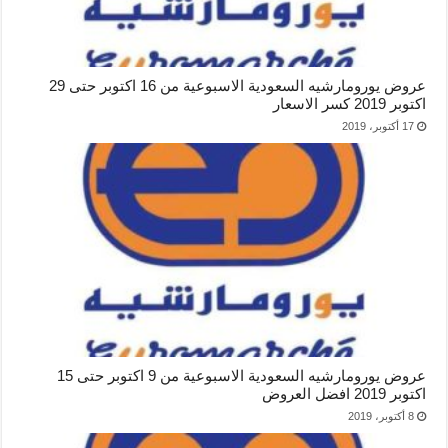
عروض يورومارشيه السعودية الاسبوعية من 16 اكتوبر حتى 29
اكتوبر 2019 كسر الاسعار
17 أكتوبر، 2019
عروض يورومارشيه السعودية الاسبوعية من 9 اكتوبر حتى 15
اكتوبر 2019 افضل العروض
8 أكتوبر، 2019