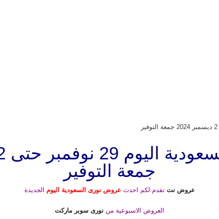
جمعة التوفير
عروض نت
تقدم لكم احدث
عروض نورى السعودية اليوم
الجديدة
العروض الاسبوعية من
نورى سوبر ماركت