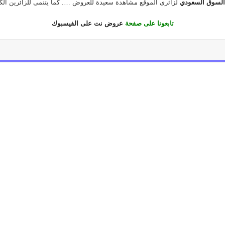
لسوق السعودي
لزائرى الموقع مشاهدة سعيدة للعروض …. كما يتنمى للزائرين ال
تابعونا على صفحة
عروض نت على الفيسبوك