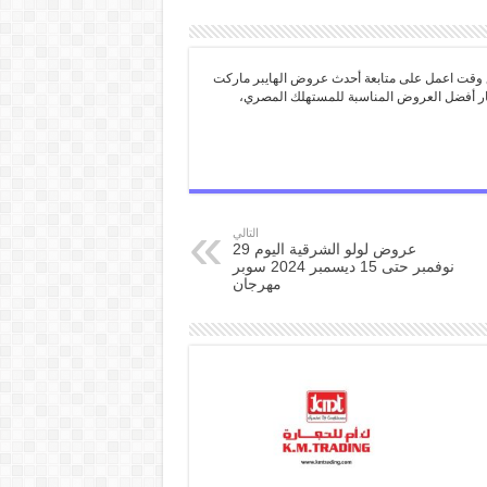
 وقت اعمل على متابعة أحدث عروض الهايبر ماركت
تيار أفضل العروض المناسبة للمستهلك المصري،
التالي
عروض لولو الشرقية اليوم 29
نوفمبر حتى 15 ديسمبر 2024 سوبر
مهرجان