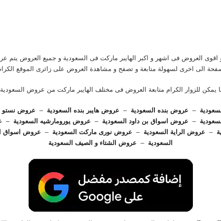
قوى العروض فى اشهر و اكبر الهايبر ماركت فى السعودية و جميع العروض يتم ع
فحة الى اخرى لسهولة متابعة و تصفح و مشاهدة العروض على زائرى الموقع الكرام
 يمكن للزوار الكرام متابعة العروض فى مختلف الهايبر ماركت من عروض السعودية 
سعودية
–
عروض بنده السعودية
–
عروض هايبر بنده السعودية
–
عروض نستو ها
سعودية
–
عروض اسواق بن داود السعودية
–
عروض يورومارشيه السعودية
–
ع
ة
–
عروض الراية السعودية
–
عروض نورى ماركت السعودية
–
عروض اسواق ال
السعودية
–
عروض الشتاء و الصيف السعودية