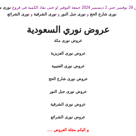
لكمية فى فروع
نورى م
نورى شارع الحج
و
نورى جبل النور
و
نورى الشرقية
و
نورى الشرائع
عروض نوري السعودية
عروض نورى مكة
عروض نورى العزيزية
عروض نورى العتيبية
عروض نورى شارع الحج
عروض نورى جبل النور
عروض
نورى الشرقية
عروض نورى الشرائع
و اليكم مجلة العروض ….