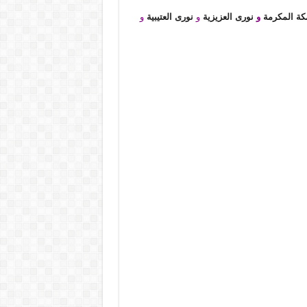
كة المكرمة
و
نورى العزيزية
و
نورى العتيبية
و