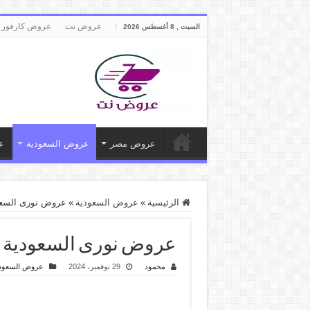
عروض نت
عروض كارفور 
السبت , 8 أغسطس 2026
عروض مصر
عروض السعودية
ع
الرئيسية
»
عروض السعودية
»
عروض نورى السعودية اليوم 29 نوفمبر حتى 2
عروض نورى السعودية اليوم 29 نوفمبر حتى 2 ديسمبر 2024 
محمود
29 نوفمبر، 2024
عروض السعود