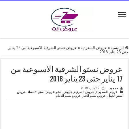
الرئيسية
»
عروض السعودية
»
عروض نستو الشرقية الاسبوعية من 17 يناير
حتى 23 يناير 2018
عروض نستو الشرقية الاسبوعية من
17 يناير حتى 23 يناير 2018
محمود
17 يناير، 2018
عروض السعودية
,
عروض الشرقية
,
عروض نستو
,
عروض نستو الاحساء
,
عروض
نستو الجبيل
,
عروض نستو الخبر
,
عروض نستو الدمام