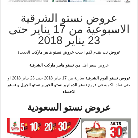
عروض نستو الشرقية
الاسبوعية من 17 يناير حتى
23 يناير 2018
عروض نت
تقدم لكم احدث
عروض نستو هايبر ماركت
الجديدة
عروض سعر اقل من
نستو هايبر ماركت الشرقية
عروض نستو اليوم الشرقية
سارية من 17 يناير 2018 حتى 23 يناير 2018 او
حتى نفاذ الكمية فى فروع
نستو الدمام
و
نستو الخبر
و
نستو الجبيل
و
نستو
الاحساء
عروض نستو السعودية