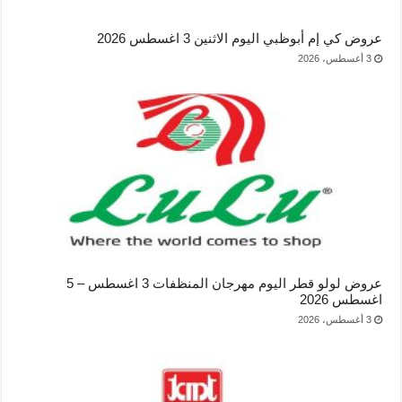
عروض كي إم أبوظبي اليوم الاثنين 3 اغسطس 2026
3 أغسطس، 2026
عروض لولو قطر اليوم مهرجان المنظفات 3 اغسطس – 5
اغسطس 2026
3 أغسطس، 2026