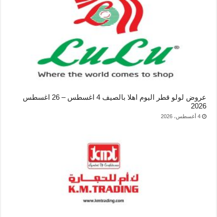
عروض لولو قطر اليوم اهلا بالصيف 4 اغسطس – 26 اغسطس
2026
4 أغسطس، 2026