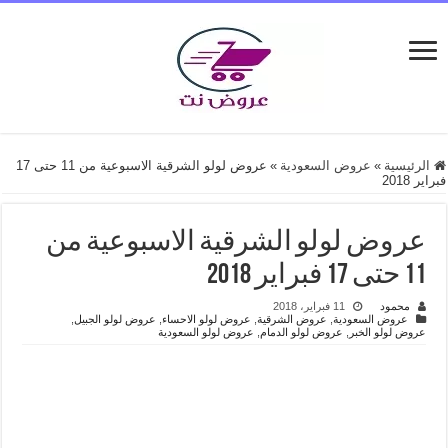
الرئيسية
»
عروض السعودية
»
عروض لولو الشرقية الاسبوعية من 11 حتى 17
فبراير 2018
عروض لولو الشرقية الاسبوعية من
11 حتى 17 فبراير 2018
محمود
11 فبراير، 2018
عروض السعودية
,
عروض الشرقية
,
عروض لولو الاحساء
,
عروض لولو الجبيل
,
عروض لولو الخبر
,
عروض لولو الدمام
,
عروض لولو السعودية