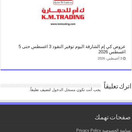
عروض كي إم الشارقة اليوم توفير النقود 3 اغسطس حتى 5
اغسطس 2026
3 أغسطس، 2026
اترك تعليقاً
يجب أنت تكون
مسجل الدخول
لتضيف تعليقاً.
صفحات تهمك
سياسة الخصوصية Privacy Policy