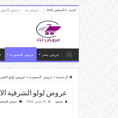
عروض نت
عروض كارفور 
السبت , 8 أغسطس 2026
عروض مصر
عروض السعودية
ع
الرئيسية
»
عروض السعودية
»
عروض لولو الشرقية الاسبوع
عروض لولو الشرقية الاسبوعية من 14 
محمود
14 مارس، 2018
عروض السعودي