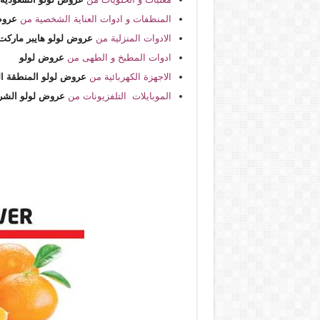
المنظفات و ادوات العناية الشخصية من
عروض
الادوات المنزلية من
عروض لولو هايبر ماركت
ادوات المطبخ و الطهى من
عروض لولو
الاجهزة الكهربائية من
عروض لولو المنطقة ا
الموبايلات التلفزيونات من
عروض لولو الشر