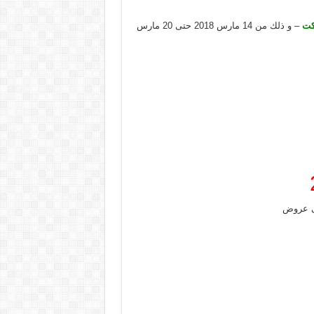
كت
– و ذلك من 14 مارس 2018 حتى 20 مارس
 عروض