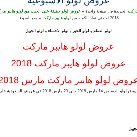
عروض لولو الاسبوعية
اركت
الجديدة فى صفحة واحدة –
عروض لولو خفيفة على الجيب من لولو هايبر مار
2018 او حتى نفاذ الكمية من
لولو هايبر ماركت
بجميع الفروع.
لولو الدمام
و
لولو الخبر
و
لولو الاحساء
و
لولو الجبيل
عروض لولو هايبر ماركت
عروض لولو هايبر ماركت 2018
روض لولو هايبر ماركت مارس 2018
روض لولو
اليوم من 14 مارس 2018 حتى 20 مارس 2018 فى
عروض السعودية
على
جبيل