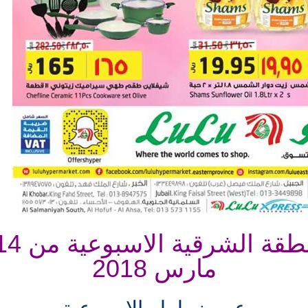
مارس 2018