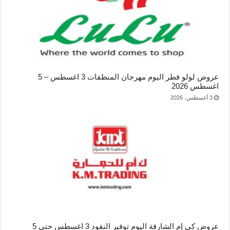
عروض لولو قطر اليوم مهرجان المنظفات 3 اغسطس – 5
اغسطس 2026
3 أغسطس، 2026
عروض كي إم الشارقة اليوم توفير النقود 3 اغسطس حتى 5