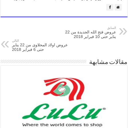
السابق
عروض فتح الله الجديدة من 22
يناير حتى 10 فبراير 2018
التالي
عروض اولاد المحلاوى من 22 يناير
حتى 6 فبراير 2018
مقالات مشابهة