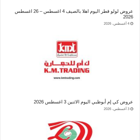
عروض لولو قطر اليوم اهلا بالصيف 4 اغسطس – 26 اغسطس
2026
4 أغسطس، 2026
عروض كي إم أبوظبي اليوم الاثنين 3 اغسطس 2026
3 أغسطس، 2026