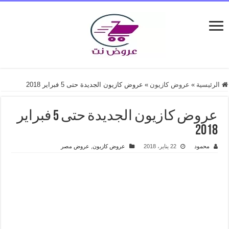
الرئيسية
»
عروض كازيون
»
عروض كازيون الجديدة حتى 5 فبراير 2018
عروض كازيون الجديدة حتى 5 فبراير
2018
محمود
22 يناير، 2018
عروض كازيون
,
عروض مصر