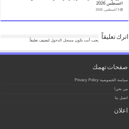
اغسطس 2026
3 أغسطس، 2026
اترك تعليقاً
يجب أنت تكون
مسجل الدخول
لتضيف تعليقاً.
صفحات تهمك
سياسة الخصوصية Privacy Policy
من نحن!
اتصل بنا
اعلان