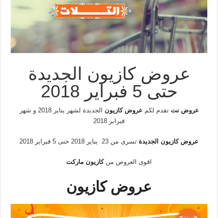
عروض كازيون الجديدة
حتى 5 فبراير 2018
عروض نت
تقدم لكم
عروض كازيون
الجديدة لشهر يناير 2018 و شهر
فبراير 2018
عروض كازيون الجديدة
تسرى من 23 يناير 2018 حتى 5 فبراير 2018
اقوى العروض من
كازيون ماركت
عروض كازيون