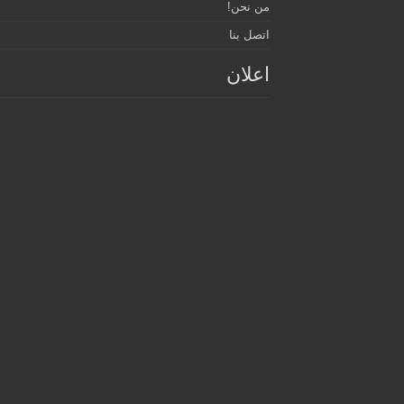
من نحن!
اتصل بنا
اعلان