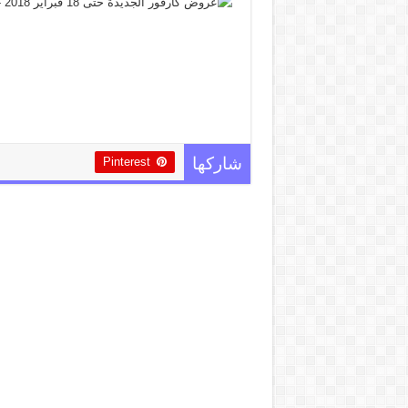
Pinterest
شاركها