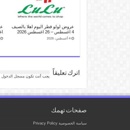
عروض لولو قطر اليوم اهلا بالصيف
4 اغسطس – 26 اغسطس 2026
اغ
4 أغسطس، 2026
اترك تعليقاً
يجب أنت تكون
مسجل الدخول
ل
صفحات تهمك
سياسة الخصوصية Privacy Policy