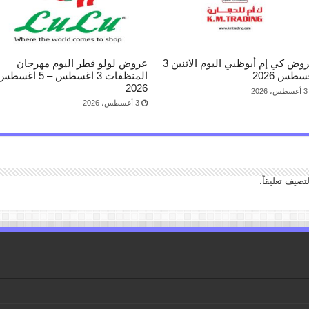
عروض كي إم أبوظبي اليوم الاثنين 3
عروض لولو قطر اليوم مهرجان
سطس 2026
المنظفات 3 اغسطس – 5 اغسط
2026
3 أغسطس، 2026
3 أغسطس، 2026
تضيف تعليقاً.