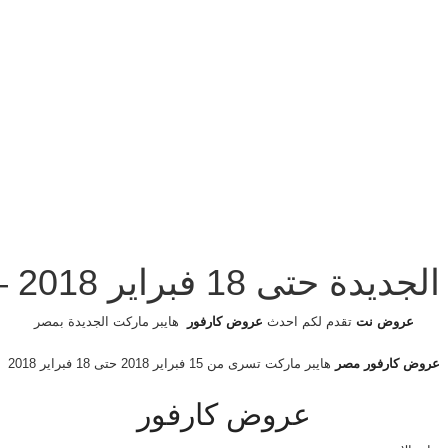
براير 2018 – نهاية الاسبوع
عروض نت
تقدم لكم احدث
عروض كارفور
هايبر ماركت الجديدة بمصر
عروض كارفور مصر
هايبر ماركت تسرى من 15 فبراير 2018 حتى 18 فبراير 2018
عروض كارفور