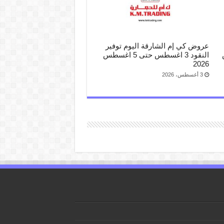
عروض كي إم الشارقة اليوم توفير
س
النقود 3 اغسطس حتى 5 اغسطس
2026
3 أغسطس، 2026