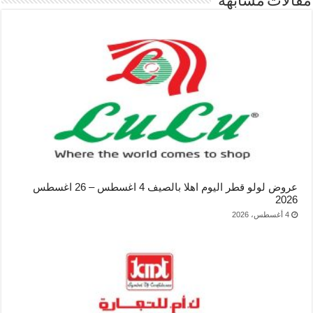
مقالات مشابهة
عروض لولو قطر اليوم اهلا بالصيف 4 اغسطس – 26 اغسطس
2026
4 أغسطس، 2026