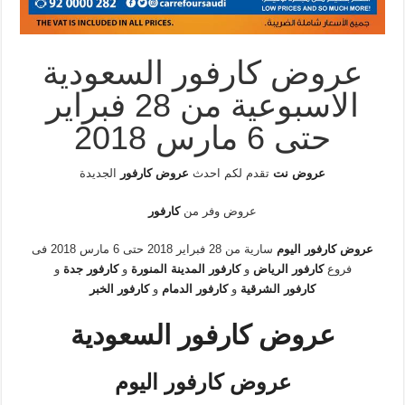
عروض كارفور السعودية
الاسبوعية من 28 فبراير
حتى 6 مارس 2018
عروض نت
تقدم لكم احدث
عروض كارفور
الجديدة
عروض وفر من
كارفور
عروض كارفور اليوم
سارية من 28 فبراير 2018 حتى 6 مارس 2018 فى
فروع
كارفور الرياض
و
كارفور المدينة المنورة
و
كارفور جدة
و
كارفور
الشرقية
و
كارفور الدمام
و
كارفور الخبر
عروض كارفور السعودية
عروض كارفور اليوم