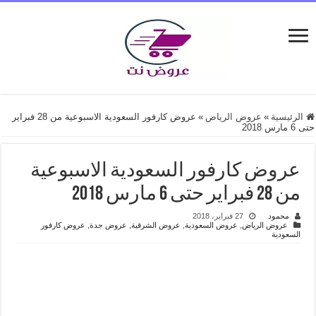
الرئيسية
»
عروض الرياض
»
عروض كارفور السعودية الاسبوعية من 28 فبراير
حتى 6 مارس 2018
عروض كارفور السعودية الاسبوعية
من 28 فبراير حتى 6 مارس 2018
محمود
27 فبراير، 2018
عروض الرياض
,
عروض السعودية
,
عروض الشرقية
,
عروض جدة
,
عروض كارفور
السعودية