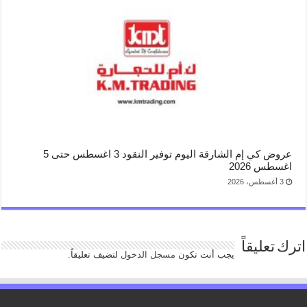
عروض كي إم الشارقة اليوم توفير النقود 3 اغسطس حتى 5
اغسطس 2026
3 أغسطس، 2026
اترك تعليقاً
يجب أنت تكون
مسجل الدخول
لتضيف تعليقاً.