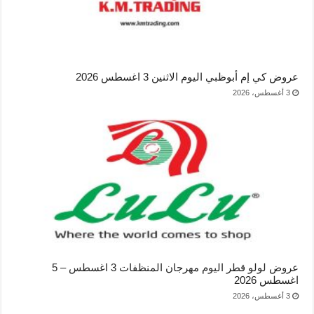
عروض كي إم أبوظبي اليوم الاثنين 3 اغسطس 2026
3 أغسطس، 2026
عروض لولو قطر اليوم مهرجان المنظفات 3 اغسطس – 5
اغسطس 2026
3 أغسطس، 2026