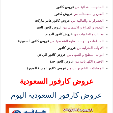
المنتجات الغذائية من
عروض كافور
الجبن و المجمدات من
عروض كافور
الخضراوات والفاكهة من
عروض كافور هايبر ماركت
اللحوم و الفراخ و الاسماك من
عروض كافور الخبر
معلبات و الحلويات من
عروض كافور الدمام
المنظفات و ادوات العناية الشخصية من
عروض كافور السعودية
الادوات المنزلية من
عروض كافور
ادوات المطبخ و الطهى من
عروض كافور الرياض
الاجهزة الكهربائية من
عروض كافور جدة
الموبايلات التلفزيونات من
عروض كافور المدينة المنورة
عروض كارفور السعودية
عروض كارفور السعودية اليوم