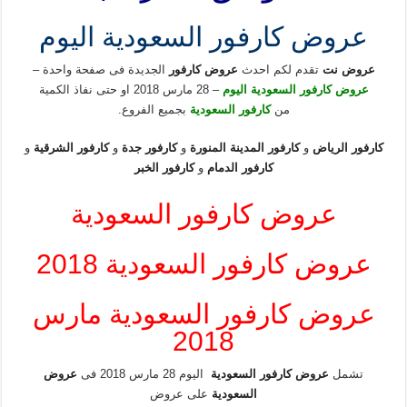
عروض كارفور السعودية اليوم
عروض نت
تقدم لكم احدث
عروض كارفور
الجديدة فى صفحة واحدة –
عروض كارفور السعودية اليوم
– 28 مارس 2018 او حتى نفاذ الكمية
من
كارفور السعودية
بجميع الفروع.
كارفور الرياض
و
كارفور المدينة المنورة
و
كارفور جدة
و
كارفور
الشرقية
و
كارفور الدمام
و
كارفور الخبر
عروض كارفور السعودية
عروض كارفور السعودية 2018
عروض كارفور السعودية مارس
2018
تشمل
عروض كارفور السعودية
اليوم 28 مارس 2018 فى
عروض
السعودية
على عروض