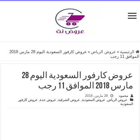
الرئيسية
»
عروض الرياض
»
عروض كارفور السعودية اليوم 28 مارس 2018
الموافق 11 رجب
عروض كارفور السعودية اليوم 28
مارس 2018 الموافق 11 رجب
محمود
28 مارس، 2018
عروض الرياض
,
عروض السعودية
,
عروض الشرقية
,
عروض جدة
,
عروض كارفور
السعودية