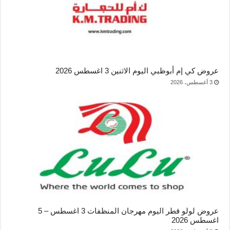
عروض كي إم أبوظبي اليوم الاثنين 3 اغسطس 2026
3 أغسطس، 2026
عروض لولو قطر اليوم مهرجان المنظفات 3 اغسطس – 5
اغسطس 2026