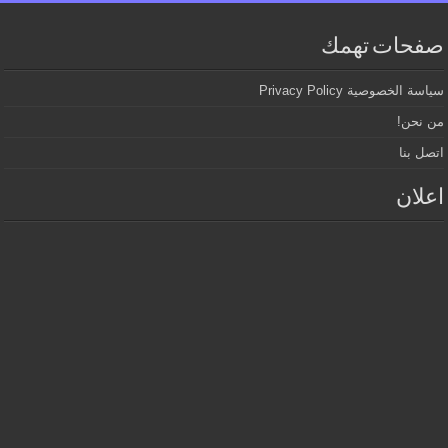
صفحات تهمك
سياسة الخصوصية Privacy Policy
من نحن!
اتصل بنا
اعلان