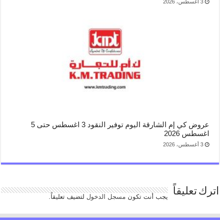
3 أغسطس، 2026
عروض كي إم الشارقة اليوم توفير النقود 3 اغسطس حتى 5
اغسطس 2026
3 أغسطس، 2026
اترك تعليقاً
يجب أنت تكون
مسجل الدخول
لتضيف تعليقاً.