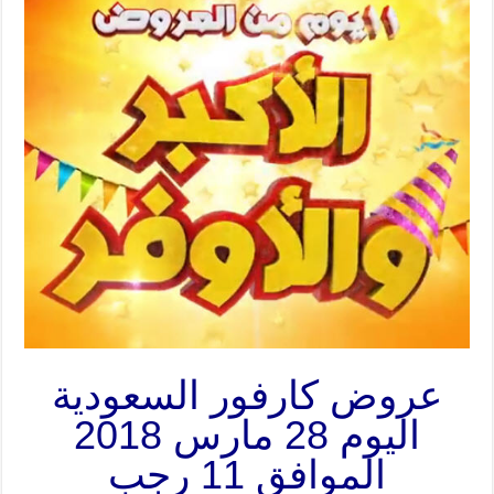
عروض كارفور السعودية
اليوم 28 مارس 2018
الموافق 11 رجب