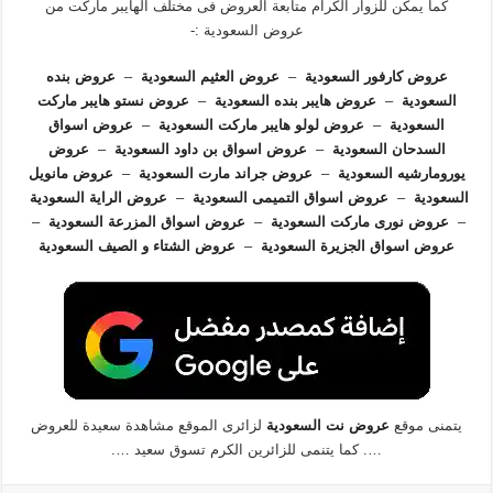
كما يمكن للزوار الكرام متابعة العروض فى مختلف الهايبر ماركت من
عروض السعودية :-
عروض كارفور السعودية
–
عروض العثيم السعودية
–
عروض بنده
السعودية
–
عروض هايبر بنده السعودية
–
عروض نستو هايبر ماركت
السعودية
–
عروض لولو هايبر ماركت السعودية
–
عروض اسواق
السدحان السعودية
–
عروض اسواق بن داود السعودية
–
عروض
يورومارشيه السعودية
–
عروض جراند مارت السعودية
–
عروض مانويل
السعودية
–
عروض اسواق التميمى السعودية
–
عروض الراية السعودية
–
عروض نورى ماركت السعودية
–
عروض اسواق المزرعة السعودية
–
عروض اسواق الجزيرة السعودية
–
عروض الشتاء و الصيف السعودية
يتمنى موقع
عروض نت السعودية
لزائرى الموقع مشاهدة سعيدة للعروض
…. كما يتنمى للزائرين الكرم تسوق سعيد ….