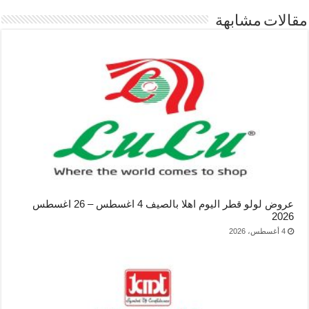
مقالات مشابهة
عروض لولو قطر اليوم اهلا بالصيف 4 اغسطس – 26 اغسطس
2026
4 أغسطس، 2026