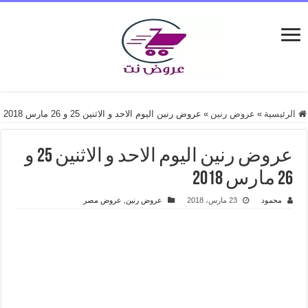
الرئيسية
»
عروض رنين
»
عروض رنين اليوم الاحد و الاثنين 25 و 26 مارس 2018
عروض رنين اليوم الاحد و الاثنين 25 و
26 مارس 2018
محمود
23 مارس، 2018
عروض رنين
,
عروض مصر