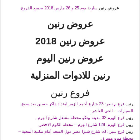
عروض رنين
سارية يوم 25 و 26
مارس 2018 بجميع الفروع
عروض رنين
عروض رنين 2018
عروض رنين اليوم
رنين للادوات المنزلية
فروع رنين
رنين
فرع م.نصر: 23 شارع أحمد الزمر امتداد ذاكر حسين بعد سوق
السيارات – الحي العاشر .
رنين
فرع الهرم:32 مدينة بيتكو محطة مشعل شارع الهرم .
رنين
فرع الهرم: 128 شارع الهرم – محطة الكوم الاخضر.
رنين
فرع شبرا: 53 شارع شبرا مصر مول السعد أمام مكتبة المحبة –
محطة مترو مسرة.