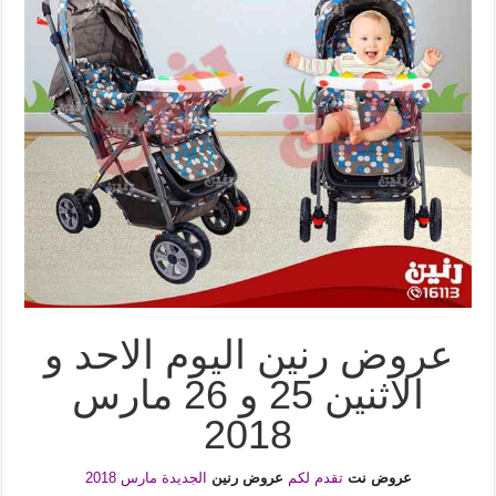
عروض رنين اليوم الاحد و
الاثنين 25 و 26 مارس
2018
عروض نت
تقدم لكم
عروض رنين
الجديدة مارس 2018