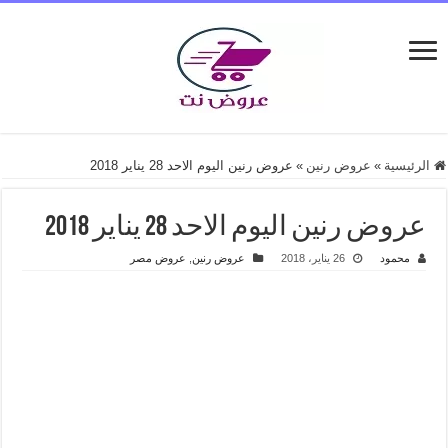
الرئيسية
»
عروض رنين
»
عروض رنين اليوم الاحد 28 يناير 2018
عروض رنين اليوم الاحد 28 يناير 2018
محمود
26 يناير، 2018
عروض رنين
,
عروض مصر