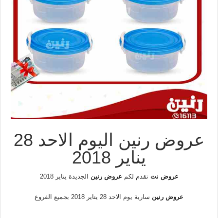
عروض رنين اليوم الاحد 28
يناير 2018
عروض نت
تقدم لكم
عروض رنين
الجديدة يناير 2018
عروض رنين
سارية يوم الاحد 28 يناير 2018 بجميع الفروع