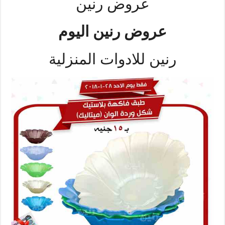
عروض رنين
عروض رنين اليوم
رنين للادوات المنزلية