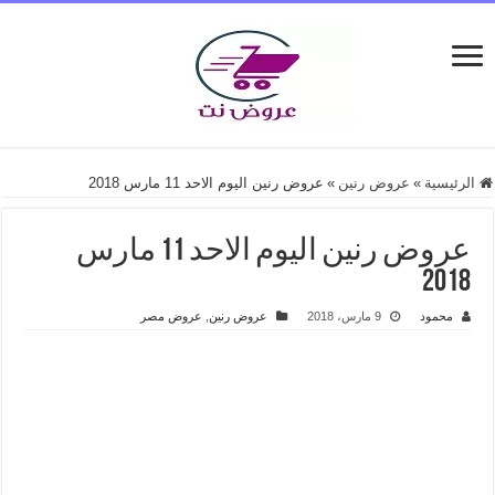
الرئيسية
»
عروض رنين
»
عروض رنين اليوم الاحد 11 مارس 2018
عروض رنين اليوم الاحد 11 مارس
2018
محمود
9 مارس، 2018
عروض رنين
,
عروض مصر