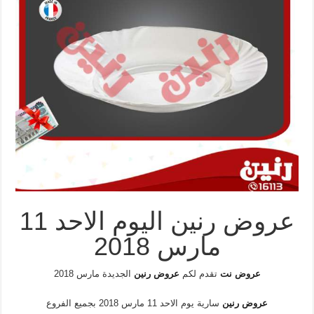
عروض رنين اليوم الاحد 11
مارس 2018
عروض نت
تقدم لكم
عروض رنين
الجديدة مارس 2018
عروض رنين
سارية يوم الاحد 11 مارس 2018 بجميع الفروع