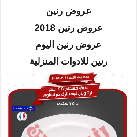
عروض رنين
عروض رنين 2018
عروض رنين اليوم
رنين للادوات المنزلية