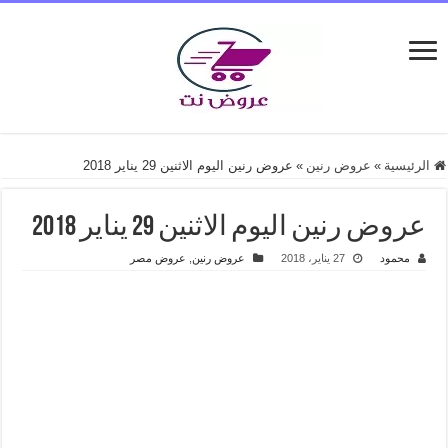
الرئيسية
»
عروض رنين
»
عروض رنين اليوم الاثنين 29 يناير 2018
عروض رنين اليوم الاثنين 29 يناير 2018
محمود
27 يناير، 2018
عروض رنين
,
عروض مصر