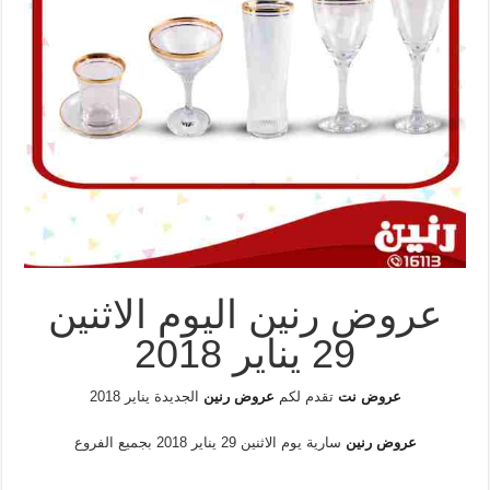
عروض رنين اليوم الاثنين
29 يناير 2018
عروض نت
تقدم لكم
عروض رنين
الجديدة يناير 2018
عروض رنين
سارية يوم الاثنين 29 يناير 2018 بجميع الفروع