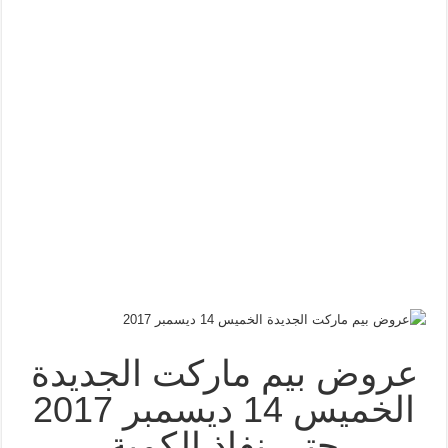
عروض بيم ماركت الجديدة
الخميس 14 ديسمبر 2017
حتى نفاذ الكمية