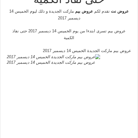
عروض نت
تقدم لكم
عروض بيم
ماركت الجديدة و ذلك ليوم الخميس 14
ديسمبر 2017
عروض بيم تسرى ابتدءا من يوم الخميس 14 ديسمبر 2017 حتى نفاذ
الكمية
عروض بيم ماركت الجديدة الخميس 14 ديسمبر 2017
عروض بيم ماركت الجديدة الخميس 14 ديسمبر 2017