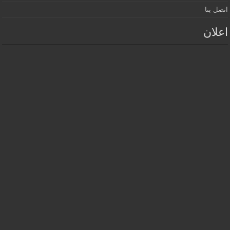
اتصل بنا
اعلان