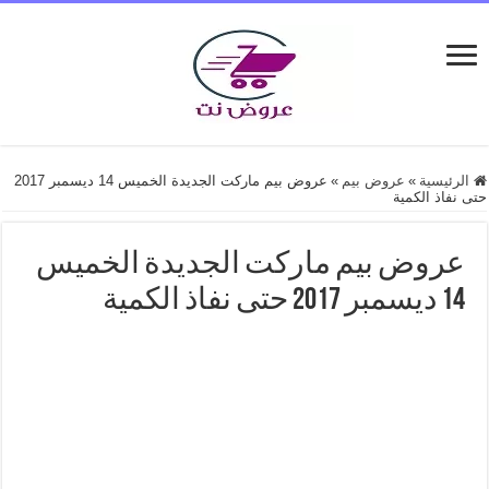
الرئيسية
»
عروض بيم
»
عروض بيم ماركت الجديدة الخميس 14 ديسمبر 2017
حتى نفاذ الكمية
عروض بيم ماركت الجديدة الخميس
14 ديسمبر 2017 حتى نفاذ الكمية