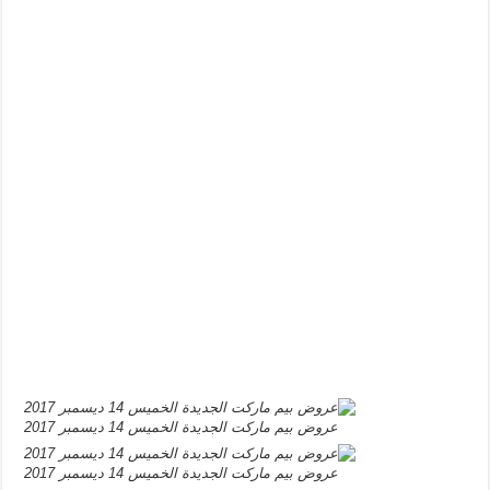
عروض بيم ماركت الجديدة الخميس 14 ديسمبر 2017
عروض بيم ماركت الجديدة الخميس 14 ديسمبر 2017