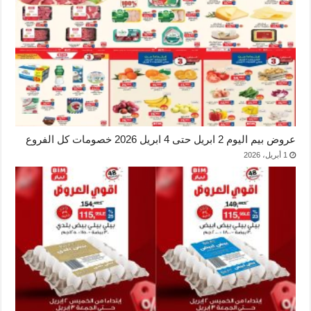
عروض بيم اليوم 2 ابريل حتى 4 ابريل 2026 خصومات كل الفروع
1 أبريل، 2026