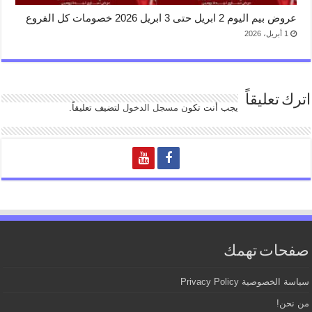
عروض بيم اليوم 2 ابريل حتى 3 ابريل 2026 خصومات كل الفروع
1 أبريل، 2026
اترك تعليقاً
يجب أنت تكون
مسجل الدخول
لتضيف تعليقاً.
صفحات تهمك
سياسة الخصوصية Privacy Policy
من نحن!