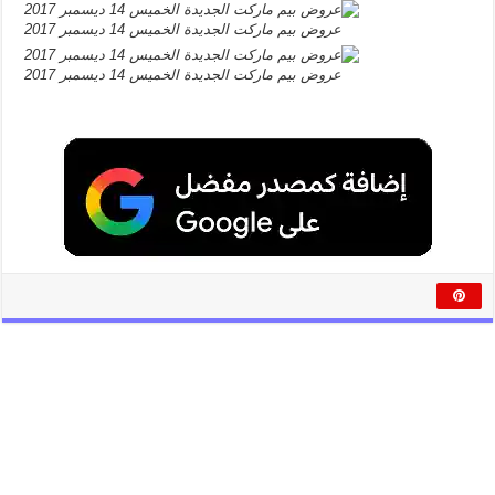
عروض بيم ماركت الجديدة الخميس 14 ديسمبر 2017
عروض بيم ماركت الجديدة الخميس 14 ديسمبر 2017