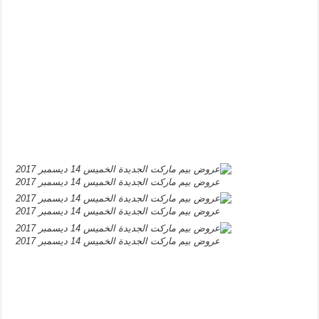
عروض بيم ماركت الجديدة الخميس 14 ديسمبر 2017
عروض بيم ماركت الجديدة الخميس 14 ديسمبر 2017
عروض بيم ماركت الجديدة الخميس 14 ديسمبر 2017