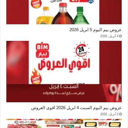
عروض بيم اليوم 5 ابريل 2026
4 أبريل، 2026
عروض بيم اليوم السبت 4 ابريل 2026 اقوى العروض
3 أبريل، 2026