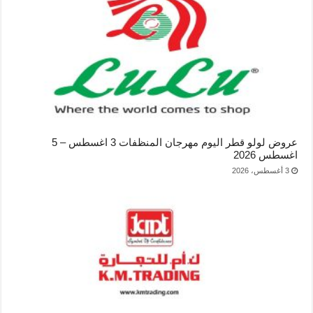
عروض لولو قطر اليوم مهرجان المنظفات 3 اغسطس – 5
اغسطس 2026
3 أغسطس، 2026