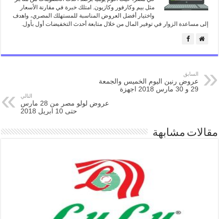
مثل بيم وكارفور وكازيون. امتلك خبرة في مقارنة الأسعار
واختيار أفضل العروض المناسبة للمستهلك المصري، واهدف
إلى مساعدة الزوار في توفير المال من خلال متابعة أحدث التخفيضات أول بأول.
السابق
عروض رنين اليوم الخميس والجمعة
29 و 30 مارس 2018 اجهزة
التالي
عروض لولو مصر من 28 مارس
حتى 10 ابريل 2018
مقالات مشابهة