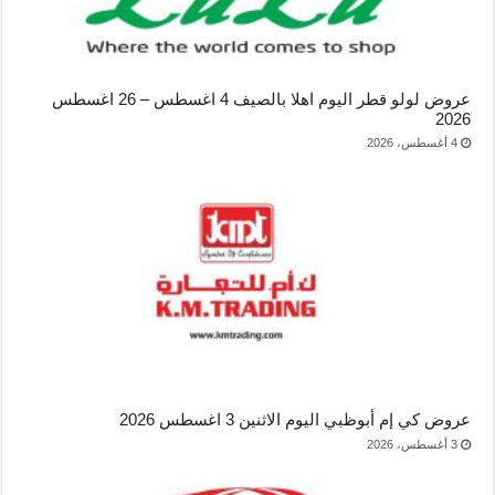
عروض لولو قطر اليوم اهلا بالصيف 4 اغسطس – 26 اغسطس
2026
4 أغسطس، 2026
عروض كي إم أبوظبي اليوم الاثنين 3 اغسطس 2026
3 أغسطس، 2026