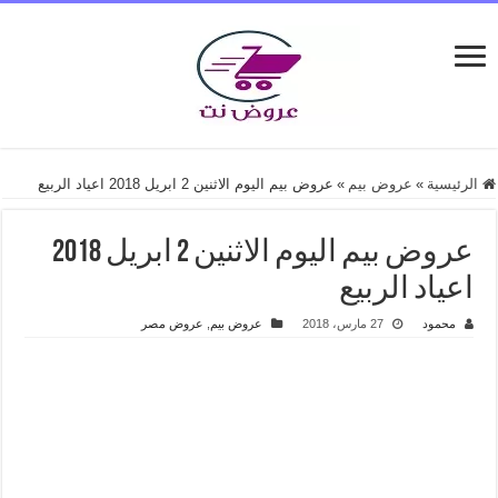
الرئيسية
»
عروض بيم
»
عروض بيم اليوم الاثنين 2 ابريل 2018 اعياد الربيع
عروض بيم اليوم الاثنين 2 ابريل 2018
اعياد الربيع
محمود
27 مارس، 2018
عروض بيم
,
عروض مصر