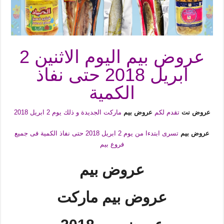
عروض بيم اليوم الاثنين 2
ابريل 2018 حتى نفاذ
الكمية
عروض نت
تقدم لكم
عروض بيم
ماركت الجديدة و ذلك يوم 2 ابريل 2018
عروض بيم
تسرى ابتدءا من يوم 2 ابريل 2018 حتى نفاذ الكمية فى جميع
فروع بيم
عروض بيم
عروض بيم ماركت