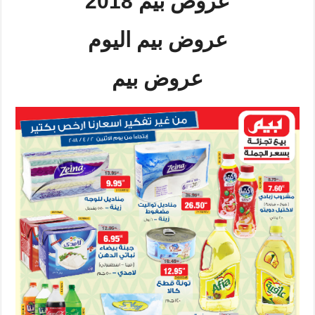
عروض بيم 2018
عروض بيم اليوم
عروض بيم