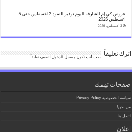
عروض كي إم الشارقة اليوم توفير النقود 3 اغسطس حتى 5
اغسطس 2026
3 أغسطس، 2026
اترك تعليقاً
يجب أنت تكون
مسجل الدخول
لتضيف تعليقاً.
صفحات تهمك
سياسة الخصوصية Privacy Policy
من نحن!
اتصل بنا
اعلان