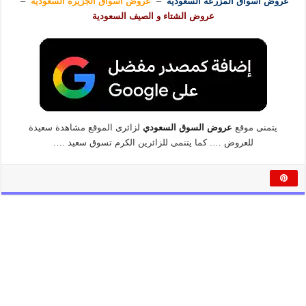
عروض اسواق المزرعة السعودية
–
عروض اسواق الجزيرة السعودية
–
عروض الشتاء و الصيف السعودية
يتمنى موقع
عروض السوق السعودي
لزائرى الموقع مشاهدة سعيدة
للعروض …. كما يتنمى للزائرين الكرم تسوق سعيد ….