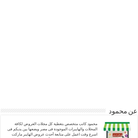
عن محمود
محمود كاتب متخصص بتغطية كل مجلات العروض لكافة
المحلات والهايبرات الموجودة فى مصر ويضعها بين يديكم فى
اسرع وقت اعمل على متابعة أحدث عروض الهايبر ماركت