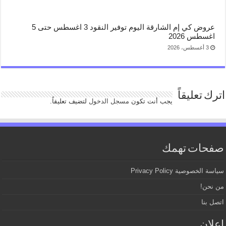
عروض كي إم الشارقة اليوم توفير النقود 3 اغسطس حتى 5
اغسطس 2026
3 أغسطس، 2026
اترك تعليقاً
يجب أنت تكون
مسجل الدخول
لتضيف تعليقاً.
صفحات تهمك
سياسة الخصوصية Privacy Policy
من نحن!
اتصل بنا
اعلان