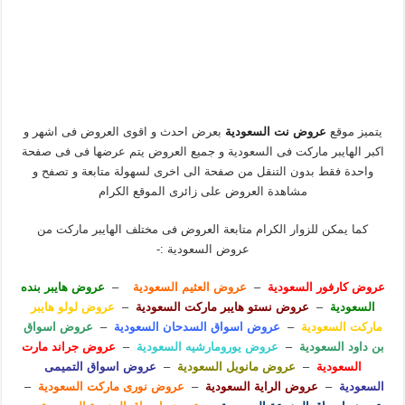
يتميز موقع
عروض نت السعودية
بعرض احدث و اقوى العروض فى اشهر و
اكبر الهايبر ماركت فى السعودية و جميع العروض يتم عرضها فى فى صفحة
واحدة فقط بدون التنقل من صفحة الى اخرى لسهولة متابعة و تصفح و
مشاهدة العروض على زائرى الموقع الكرام
كما يمكن للزوار الكرام متابعة العروض فى مختلف الهايبر ماركت من
عروض السعودية :-
عروض كارفور السعودية
–
عروض العثيم السعودية
–
عروض هايبر بنده
السعودية
–
عروض نستو هايبر ماركت السعودية
–
عروض لولو هايبر
ماركت السعودية
–
عروض اسواق السدحان السعودية
–
عروض اسواق
بن داود السعودية
–
عروض يورومارشيه السعودية
–
عروض جراند مارت
السعودية
–
عروض مانويل السعودية
–
عروض اسواق التميمى
السعودية
–
عروض الراية السعودية
–
عروض نورى ماركت السعودية
–