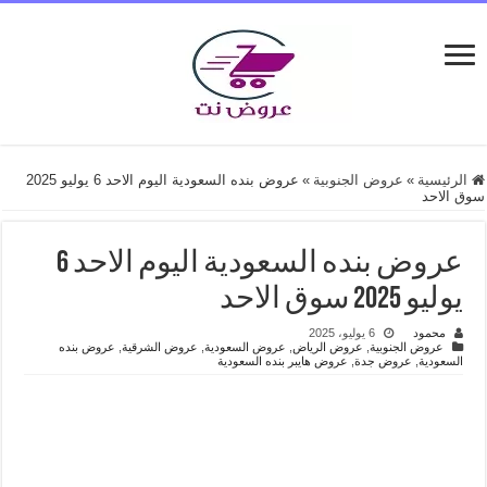
الرئيسية
»
عروض الجنوبية
»
عروض بنده السعودية اليوم الاحد 6 يوليو 2025
سوق الاحد
عروض بنده السعودية اليوم الاحد 6
يوليو 2025 سوق الاحد
محمود
6 يوليو، 2025
عروض الجنوبية
,
عروض الرياض
,
عروض السعودية
,
عروض الشرقية
,
عروض بنده
السعودية
,
عروض جدة
,
عروض هايبر بنده السعودية