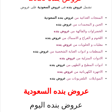
تشمل
عروض بنده
فى
عروض السعودية
على عروض
المنتجات الغذائية من
عروض بنده السعودية
الجبن و المجمدات من
عروض بنده
الخضراوات والفاكهة من
عروض بنده
اللحوم و الفراخ و الاسماك من
عروض بنده
معلبات و الحلويات من
عروض بنده
المنظفات و ادوات العناية الشخصية من
عروض بنده
الادوات المنزلية من
عروض بنده
ادوات المطبخ و الطهى من
عروض بنده
الاجهزة الكهربائية من
عروض بنده
الموبايلات التلفزيونات من
عروض بنده
عروض بنده السعودية
عروض بنده اليوم