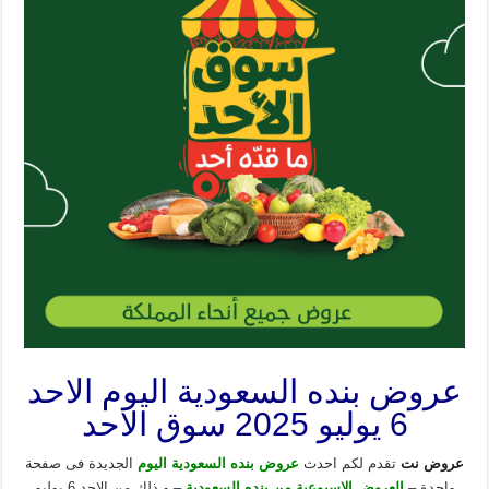
عروض بنده السعودية اليوم الاحد
6 يوليو 2025 سوق الاحد
عروض نت
تقدم لكم احدث
عروض بنده السعودية اليوم
الجديدة فى صفحة
واحدة –
العروض
ا
لاسبوعية من بنده السعودية
– و ذلك من الاحد 6 يوليو