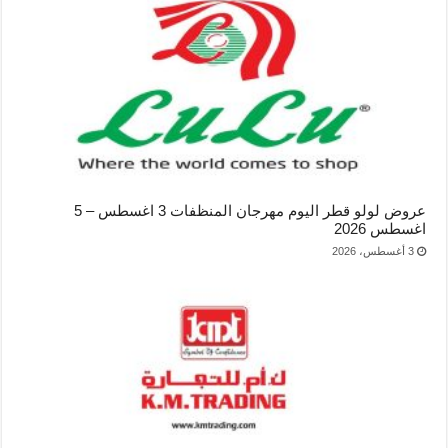
عروض لولو قطر اليوم مهرجان المنظفات 3 اغسطس – 5
اغسطس 2026
3 أغسطس، 2026