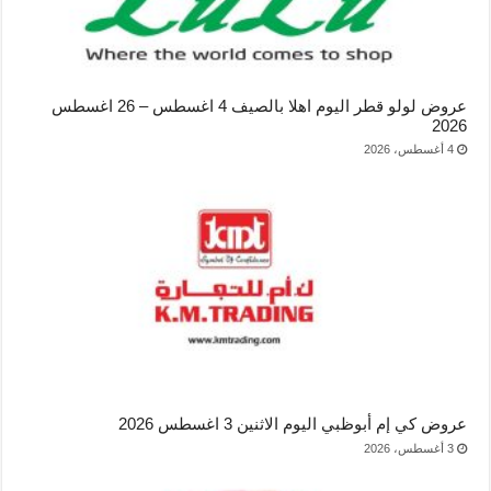
عروض لولو قطر اليوم اهلا بالصيف 4 اغسطس – 26 اغسطس
2026
4 أغسطس، 2026
عروض كي إم أبوظبي اليوم الاثنين 3 اغسطس 2026
3 أغسطس، 2026