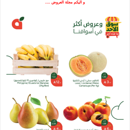
و اليكم مجلة العروض ….