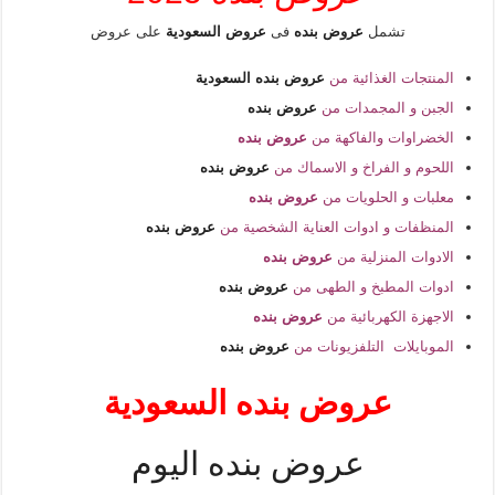
تشمل
عروض بنده
فى
عروض السعودية
على عروض
المنتجات الغذائية من
عروض بنده السعودية
الجبن و المجمدات من
عروض بنده
الخضراوات والفاكهة من
عروض بنده
اللحوم و الفراخ و الاسماك من
عروض بنده
معلبات و الحلويات من
عروض بنده
المنظفات و ادوات العناية الشخصية من
عروض بنده
الادوات المنزلية من
عروض بنده
ادوات المطبخ و الطهى من
عروض بنده
الاجهزة الكهربائية من
عروض بنده
الموبايلات التلفزيونات من
عروض بنده
عروض بنده السعودية
عروض بنده اليوم