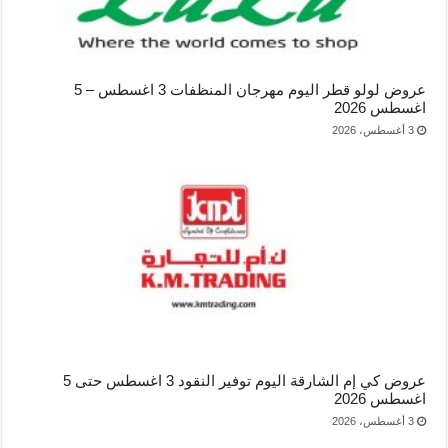
عروض لولو قطر اليوم مهرجان المنظفات 3 اغسطس – 5
اغسطس 2026
3 أغسطس، 2026
عروض كي إم الشارقة اليوم توفير النقود 3 اغسطس حتى 5
اغسطس 2026
3 أغسطس، 2026