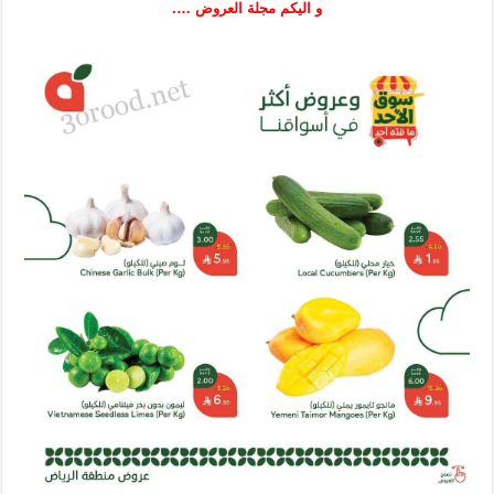
و اليكم مجلة العروض ….