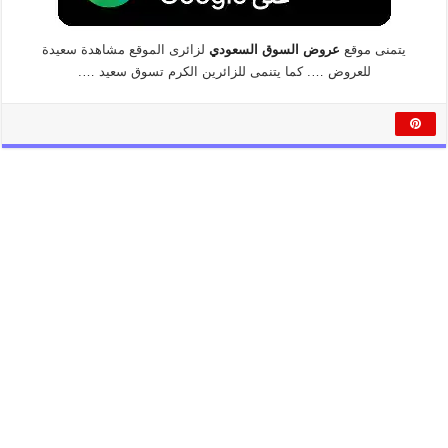
يتمنى موقع
عروض السوق السعودي
لزائرى الموقع مشاهدة سعيدة
للعروض …. كما يتنمى للزائرين الكرم تسوق سعيد ….