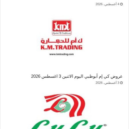
4 أغسطس، 2026
عروض كي إم أبوظبي اليوم الاثنين 3 اغسطس 2026
3 أغسطس، 2026