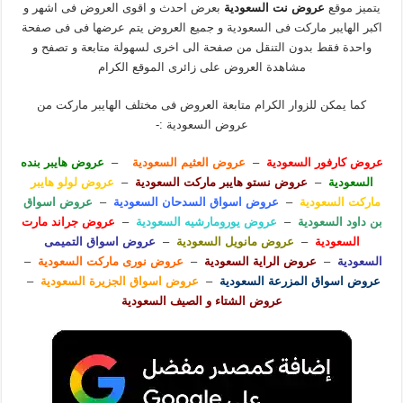
يتميز موقع
عروض نت السعودية
بعرض احدث و اقوى العروض فى اشهر و
اكبر الهايبر ماركت فى السعودية و جميع العروض يتم عرضها فى فى صفحة
واحدة فقط بدون التنقل من صفحة الى اخرى لسهولة متابعة و تصفح و
مشاهدة العروض على زائرى الموقع الكرام
كما يمكن للزوار الكرام متابعة العروض فى مختلف الهايبر ماركت من
عروض السعودية :-
عروض كارفور السعودية
–
عروض العثيم السعودية
–
عروض هايبر بنده
السعودية
–
عروض نستو هايبر ماركت السعودية
–
عروض لولو هايبر
ماركت السعودية
–
عروض اسواق السدحان السعودية
–
عروض اسواق
بن داود السعودية
–
عروض يورومارشيه السعودية
–
عروض جراند مارت
السعودية
–
عروض مانويل السعودية
–
عروض اسواق التميمى
السعودية
–
عروض الراية السعودية
–
عروض نورى ماركت السعودية
–
عروض اسواق المزرعة السعودية
–
عروض اسواق الجزيرة السعودية
–
عروض الشتاء و الصيف السعودية