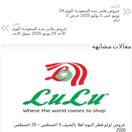
السابق
عروض هايبر بنده السعودية اليوم 29
يونيو حتى 1 يوليو 2025 عرض 3
ايام
التالي
عروض هايبر بنده السعودية اليوم
الاحد 29 يونيو 2025 سوق الاحد
مقالات مشابهة
عروض لولو قطر اليوم اهلا بالصيف 4 اغسطس – 26 اغسطس
2026