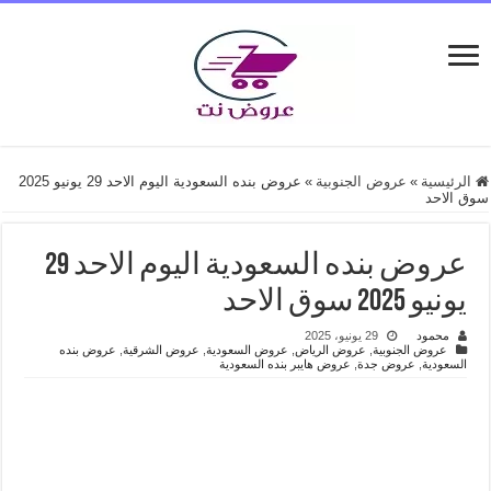
الرئيسية
»
عروض الجنوبية
»
عروض بنده السعودية اليوم الاحد 29 يونيو 2025
سوق الاحد
عروض بنده السعودية اليوم الاحد 29
يونيو 2025 سوق الاحد
محمود
29 يونيو، 2025
عروض الجنوبية
,
عروض الرياض
,
عروض السعودية
,
عروض الشرقية
,
عروض بنده
السعودية
,
عروض جدة
,
عروض هايبر بنده السعودية