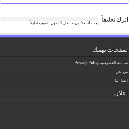
اترك تعليقاً
يجب أنت تكون
مسجل الدخول
لتضيف تعليقاً.
صفحات تهمك
سياسة الخصوصية Privacy Policy
من نحن!
اتصل بنا
اعلان