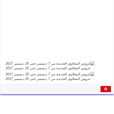
عروض المحلاوى الجديدة من 7 ديسمبر حتى 25 ديسمبر 2017
عروض المحلاوى الجديدة من 7 ديسمبر حتى 25 ديسمبر 2017