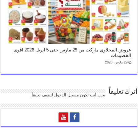
عروض المحلاوى ماركت من 29 مارس حتى 5 ابريل 2026 اقوى
الخصومات
29 مارس، 2026
اترك تعليقاً
يجب أنت تكون
مسجل الدخول
لتضيف تعليقاً.