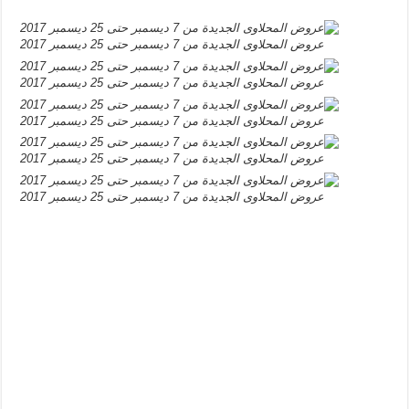
عروض المحلاوى الجديدة من 7 ديسمبر حتى 25 ديسمبر 2017
عروض المحلاوى الجديدة من 7 ديسمبر حتى 25 ديسمبر 2017
عروض المحلاوى الجديدة من 7 ديسمبر حتى 25 ديسمبر 2017
عروض المحلاوى الجديدة من 7 ديسمبر حتى 25 ديسمبر 2017
عروض المحلاوى الجديدة من 7 ديسمبر حتى 25 ديسمبر 2017