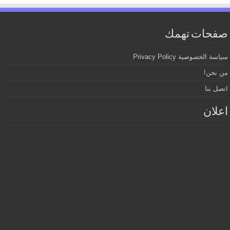
صفحات تهمك
سياسة الخصوصية Privacy Policy
من نحن!
اتصل بنا
اعلان