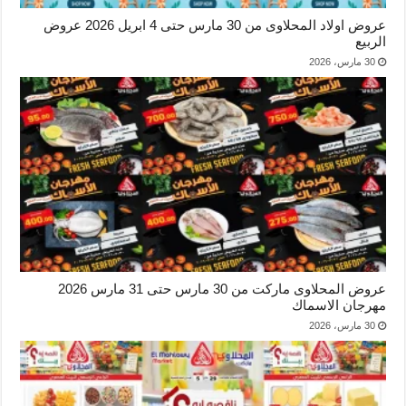
عروض اولاد المحلاوى من 30 مارس حتى 4 ابريل 2026 عروض
الربيع
30 مارس، 2026
عروض المحلاوى ماركت من 30 مارس حتى 31 مارس 2026
مهرجان الاسماك
30 مارس، 2026