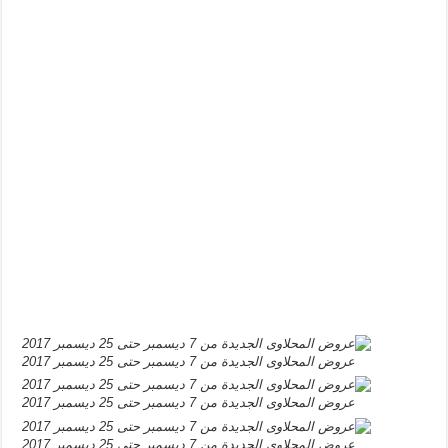
عروض المحلاوى الجديدة من 7 ديسمبر حتى 25 ديسمبر 2017
عروض المحلاوى الجديدة من 7 ديسمبر حتى 25 ديسمبر 2017
عروض المحلاوى الجديدة من 7 ديسمبر حتى 25 ديسمبر 2017