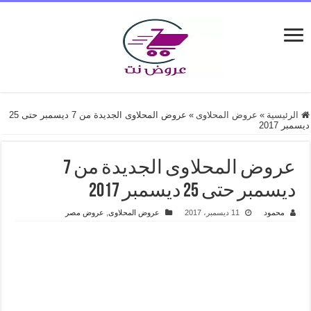
الرئيسية
»
عروض المحلاوى
»
عروض المحلاوى الجديدة من 7 ديسمبر حتى 25
ديسمبر 2017
عروض المحلاوى الجديدة من 7
ديسمبر حتى 25 ديسمبر 2017
محمود
11 ديسمبر، 2017
عروض المحلاوى
,
عروض مصر