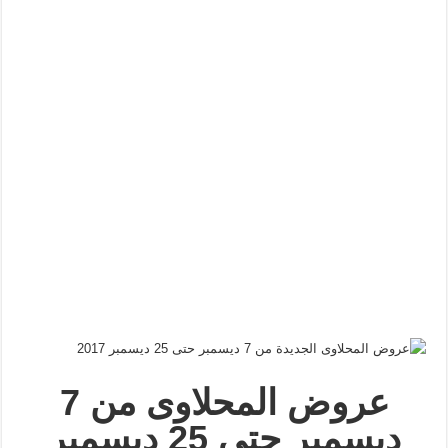
عروض المحلاوى من 7
ديسمبر حتى 25 ديسمبر