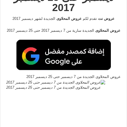
2017
عروض نت
تقدم لكم
عروض المحلاوى
الجديدة لشهر ديسمبر 2017
عروض المحلاوى
الجديدة سارية من 7 ديسمبر 2017 حتى 25 ديسمبر 2017
عروض المحلاوى الجديدة من 7 ديسمبر حتى 25 ديسمبر 2017
عروض المحلاوى الجديدة من 7 ديسمبر حتى 25 ديسمبر 2017