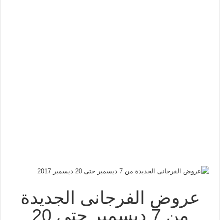
عروض الفرجانى الجديدة
من 7 ديسمبر حتى 20