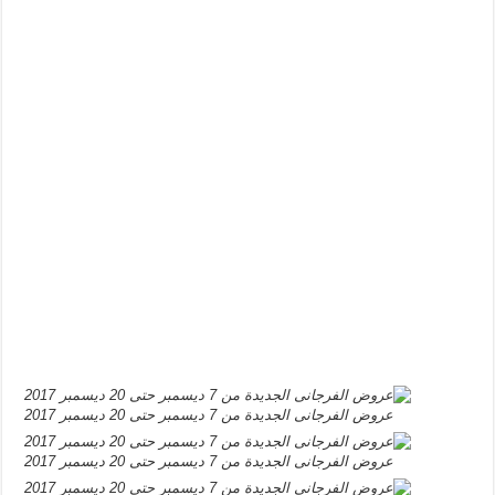
عروض الفرجانى الجديدة من 7 ديسمبر حتى 20 ديسمبر 2017
عروض الفرجانى الجديدة من 7 ديسمبر حتى 20 ديسمبر 2017