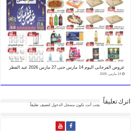
عروض الفرجانى اليوم 14 مارس حتى 27 مارس 2026 عيد الفطر
14 مارس، 2026
اترك تعليقاً
يجب أنت تكون
مسجل الدخول
لتضيف تعليقاً.