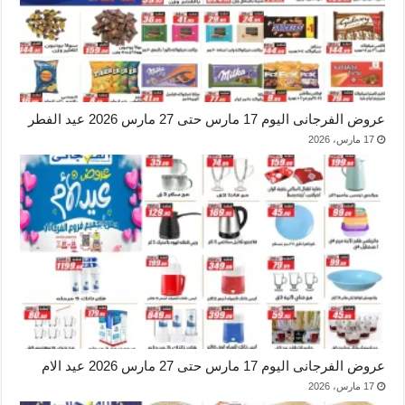
عروض الفرجانى اليوم 17 مارس حتى 27 مارس 2026 عيد الفطر
17 مارس، 2026
عروض الفرجانى اليوم 17 مارس حتى 27 مارس 2026 عيد الام
17 مارس، 2026