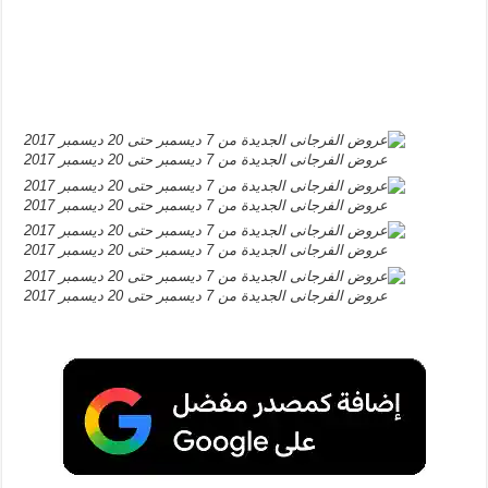
عروض الفرجانى الجديدة من 7 ديسمبر حتى 20 ديسمبر 2017
عروض الفرجانى الجديدة من 7 ديسمبر حتى 20 ديسمبر 2017
عروض الفرجانى الجديدة من 7 ديسمبر حتى 20 ديسمبر 2017
عروض الفرجانى الجديدة من 7 ديسمبر حتى 20 ديسمبر 2017