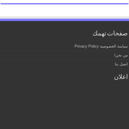
صفحات تهمك
سياسة الخصوصية Privacy Policy
من نحن!
اتصل بنا
اعلان