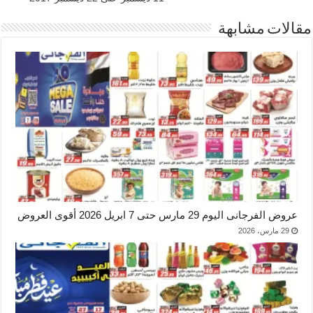
مقالات مشابهة
عروض الفرجانى اليوم 29 مارس حتى 7 ابريل 2026 أقوى العروض
29 مارس، 2026