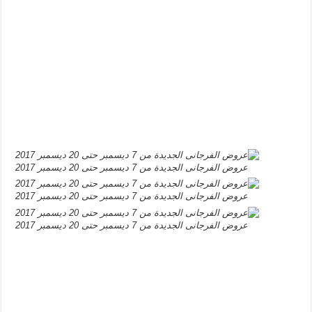
عروض الفرجانى الجديدة من 7 ديسمبر حتى 20 ديسمبر 2017
عروض الفرجانى الجديدة من 7 ديسمبر حتى 20 ديسمبر 2017
عروض الفرجانى الجديدة من 7 ديسمبر حتى 20 ديسمبر 2017