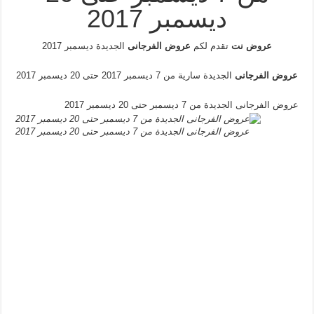
ديسمبر 2017
عروض نت
تقدم لكم
عروض الفرجانى
الجديدة ديسمبر 2017
عروض الفرجانى
الجديدة سارية من 7 ديسمبر 2017 حتى 20 ديسمبر 2017
عروض الفرجانى الجديدة من 7 ديسمبر حتى 20 ديسمبر 2017
عروض الفرجانى الجديدة من 7 ديسمبر حتى 20 ديسمبر 2017