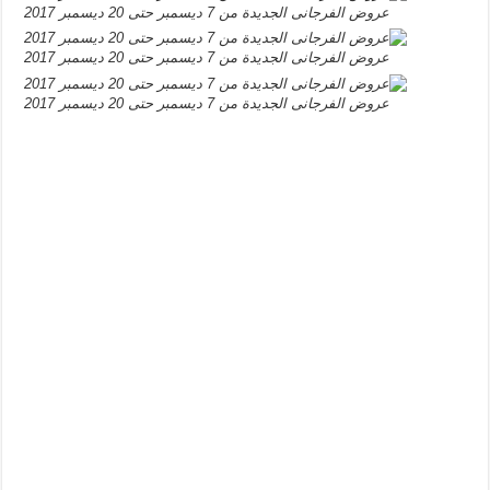
عروض الفرجانى الجديدة من 7 ديسمبر حتى 20 ديسمبر 2017
عروض الفرجانى الجديدة من 7 ديسمبر حتى 20 ديسمبر 2017
عروض الفرجانى الجديدة من 7 ديسمبر حتى 20 ديسمبر 2017