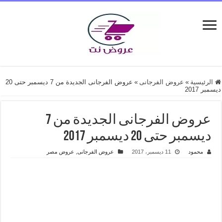
الرئيسية
»
عروض الفرجانى
»
عروض الفرجانى الجديدة من 7 ديسمبر حتى 20
ديسمبر 2017
عروض الفرجانى الجديدة من 7
ديسمبر حتى 20 ديسمبر 2017
محمود
11 ديسمبر، 2017
عروض الفرجانى
,
عروض مصر