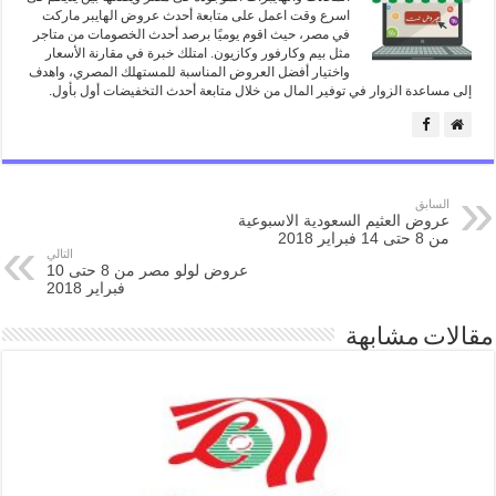
اسرع وقت اعمل على متابعة أحدث عروض الهايبر ماركت
في مصر، حيث اقوم يوميًا برصد أحدث الخصومات من متاجر
مثل بيم وكارفور وكازيون. امتلك خبرة في مقارنة الأسعار
واختيار أفضل العروض المناسبة للمستهلك المصري، واهدف
إلى مساعدة الزوار في توفير المال من خلال متابعة أحدث التخفيضات أول بأول.
السابق
عروض العثيم السعودية الاسبوعية
من 8 حتى 14 فبراير 2018
التالي
عروض لولو مصر من 8 حتى 10
فبراير 2018
مقالات مشابهة