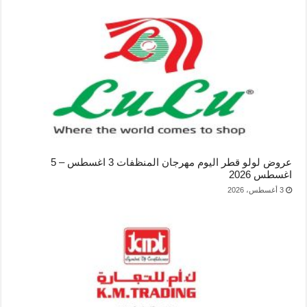
عروض لولو قطر اليوم مهرجان المنظفات 3 اغسطس – 5
اغسطس 2026
3 أغسطس، 2026