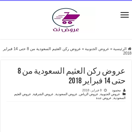
الرئيسية
»
عروض الجنوبية
»
عروض ركن العثيم السعودية من 8 حتى 14 فبراير
2018
عروض ركن العثيم السعودية من 8
حتى 14 فبراير 2018
محمود
8 فبراير، 2018
عروض الجنوبية
,
عروض الرياض
,
عروض السعودية
,
عروض الشرقية
,
عروض العثيم
السعودية
,
عروض جدة