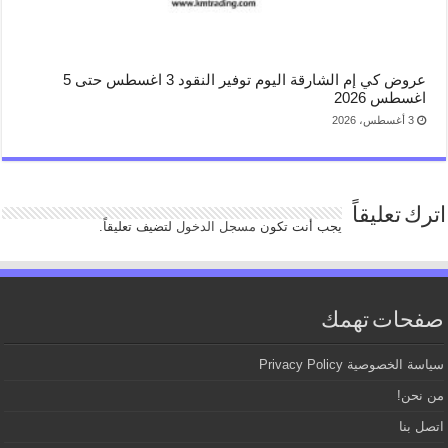
عروض كي إم الشارقة اليوم توفير النقود 3 اغسطس حتى 5
اغسطس 2026
3 أغسطس، 2026
اترك تعليقاً
يجب أنت تكون
مسجل الدخول
لتضيف تعليقاً.
صفحات تهمك
سياسة الخصوصية Privacy Policy
من نحن!
اتصل بنا