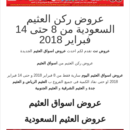
عروض ركن العثيم
السعودية من 8 حتى 14
فبراير 2018
عروض نت
تقدم لكم احدث
عروض اسواق العثيم
الجديدة
عروض ركن العثيم من
اسواق العثيم
عروض اسواق العثيم اليوم
سارية فقط من 8 فبراير 2018 و حتى 14 فبراير
2018 او حتى نفاذ الكمية فى جميع الفروع ب
العثيم الرياض
و
العثيم
جدة
و
العثيم الشرقية
و
العثيم الجنوبية
عروض اسواق العثيم
عروض العثيم السعودية