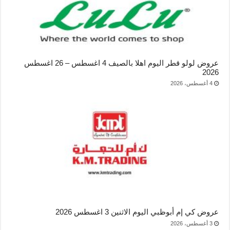
عروض لولو قطر اليوم اهلا بالصيف 4 اغسطس – 26 اغسطس
2026
4 أغسطس، 2026
عروض كي إم أبوظبي اليوم الاثنين 3 اغسطس 2026
3 أغسطس، 2026