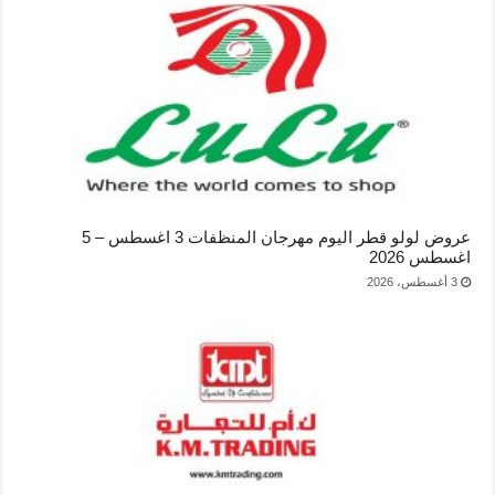
عروض لولو قطر اليوم مهرجان المنظفات 3 اغسطس – 5
اغسطس 2026
3 أغسطس، 2026