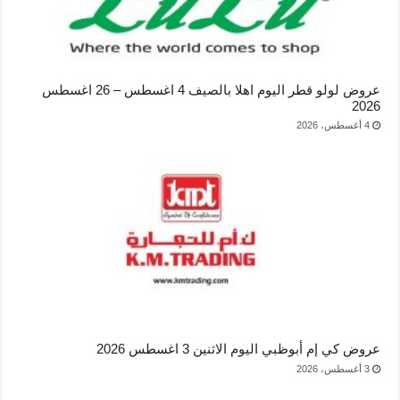
عروض لولو قطر اليوم اهلا بالصيف 4 اغسطس – 26 اغسطس
2026
4 أغسطس، 2026
عروض كي إم أبوظبي اليوم الاثنين 3 اغسطس 2026
3 أغسطس، 2026