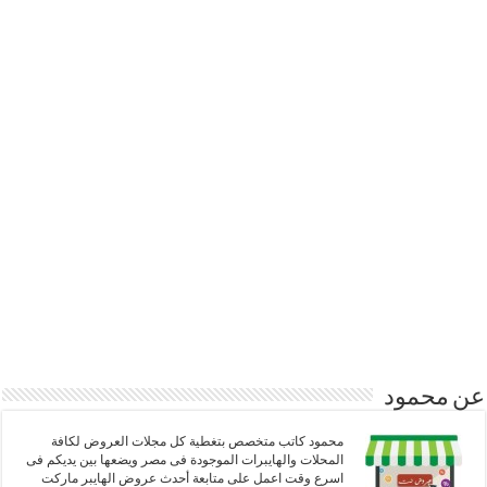
عن محمود
محمود كاتب متخصص بتغطية كل مجلات العروض لكافة
المحلات والهايبرات الموجودة فى مصر ويضعها بين يديكم فى
اسرع وقت اعمل على متابعة أحدث عروض الهايبر ماركت