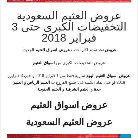
عروض العثيم السعودية
التخفيضات الكبرى حتى 3
فبراير 2018
عروض نت
تقدم لكم احدث
عروض اسواق العثيم
الجديدة
عروض التخفيضات الكبرى من
اسواق العثيم
عروض اسواق العثيم اليوم
سارية فقط من 1 فبراير 2018 و حتى 3 فبرايرر
2018 او حتى نفاذ الكمية فى جميع الفروع ب
العثيم الرياض
و
العثيم
جدة
و
العثيم الشرقية
و
العثيم الجنوبية
عروض اسواق العثيم
عروض العثيم السعودية