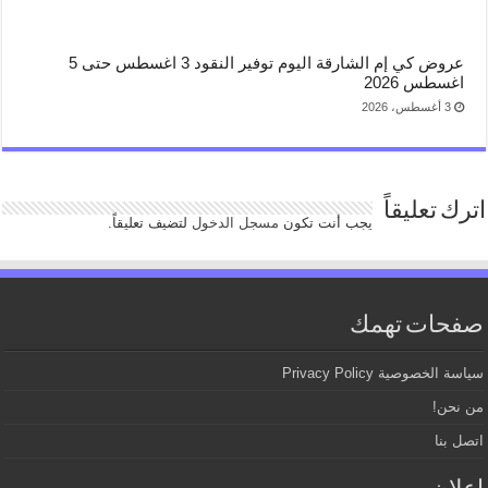
عروض كي إم الشارقة اليوم توفير النقود 3 اغسطس حتى 5
اغسطس 2026
3 أغسطس، 2026
اترك تعليقاً
يجب أنت تكون
مسجل الدخول
لتضيف تعليقاً.
صفحات تهمك
سياسة الخصوصية Privacy Policy
من نحن!
اتصل بنا