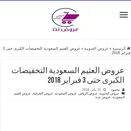
الرئيسية
»
عروض الجنوبية
»
عروض العثيم السعودية التخفيضات الكبرى حتى 3
فبراير 2018
عروض العثيم السعودية التخفيضات
الكبرى حتى 3 فبراير 2018
محمود
31 يناير، 2018
عروض الجنوبية
,
عروض الرياض
,
عروض السعودية
,
عروض الشرقية
,
عروض العثيم
السعودية
,
عروض جدة