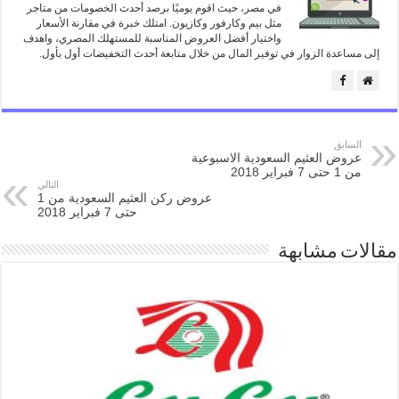
في مصر، حيث اقوم يوميًا برصد أحدث الخصومات من متاجر
مثل بيم وكارفور وكازيون. امتلك خبرة في مقارنة الأسعار
واختيار أفضل العروض المناسبة للمستهلك المصري، واهدف
إلى مساعدة الزوار في توفير المال من خلال متابعة أحدث التخفيضات أول بأول.
السابق
عروض العثيم السعودية الاسبوعية
من 1 حتى 7 فبراير 2018
التالي
عروض ركن العثيم السعودية من 1
حتى 7 فبراير 2018
مقالات مشابهة