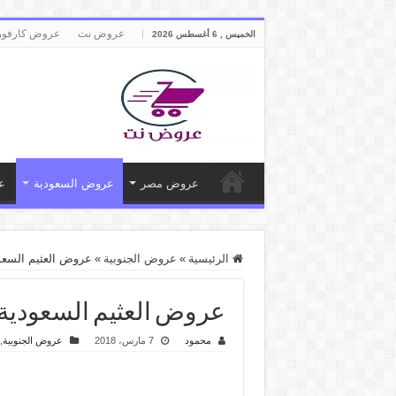
عروض نت
عروض كارفور
الخميس , 6 أغسطس 2026
عروض مصر
عروض السعودية
ع
الرئيسية
»
عروض الجنوبية
»
عروض العثيم السعودية الاسبوعي
عروض العثيم السعودية الاسبوعية من 8
محمود
7 مارس، 2018
عروض الجنوبية
,