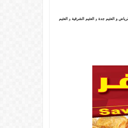
لرياض
و
العثيم جدة
و
العثيم الشرقية
و
العثيم