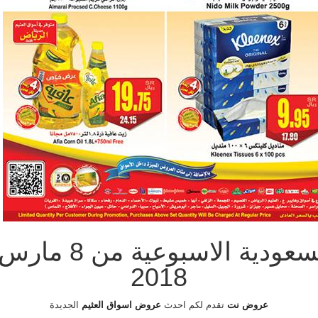
2018
عروض نت
تقدم لكم احدث
عروض اسواق العثيم
الجديدة