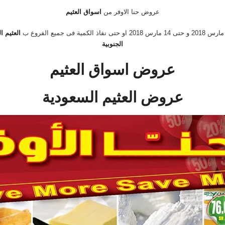
عروض حنا الاوفر من
اسواق العثيم
العثيم ا
الجنوبية
عروض اسواق العثيم
عروض العثيم السعودية