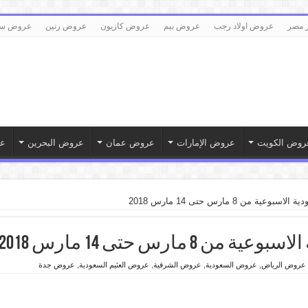
 مصر
عروض اولاد رجب
عروض بيم
عروض كازيون
عروض رنين
عروض سع
روض الكويت
عروض الإمارات
عروض عمان
عروض البحرين
ع
ة من 8 مارس حتى 14 مارس 2018
 مارس حتى 14 مارس 2018
عروض الرياض
,
عروض السعودية
,
عروض الشرقية
,
عروض العثيم السعودية
,
عروض جدة