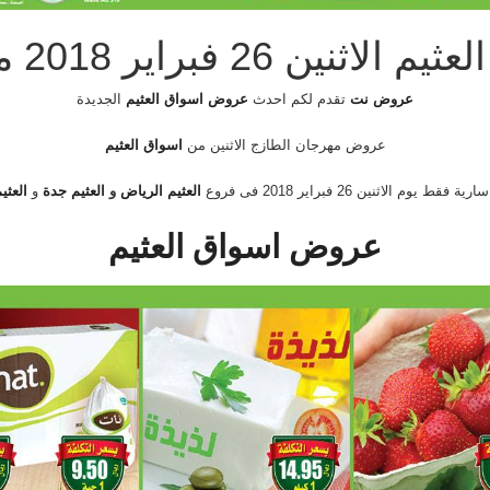
فبراير 2018 مهرجان الطازج
عروض نت
تقدم لكم احدث
عروض اسواق العثيم
الجديدة
عروض مهرجان الطازج الاثنين من
اسواق العثيم
ارية فقط يوم الاثنين 26 فبراير 2018 فى فروع
العثيم الرياض
و
العثيم جدة
و
العثي
عروض اسواق العثيم