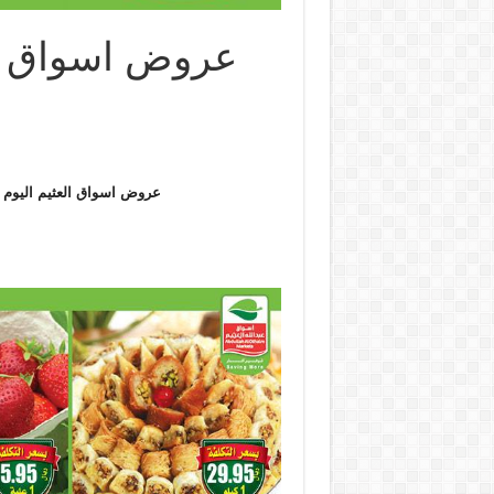
عروض اسواق العثيم الاثنين 26 
عروض اسواق العثيم اليوم
س