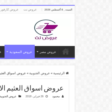
عروض نت
عروض كارفور 
السبت , 8 أغسطس 2026
عروض مصر
عروض السعودية
ع
الرئيسية
»
عروض الجنوبية
»
عروض اسواق العثيم الاثنين 26 فبراير 8
عروض اسواق العثيم الاثنين 26 فبراير 2018 مهرج
محمود
26 فبراير، 2018
عروض الجنوبية