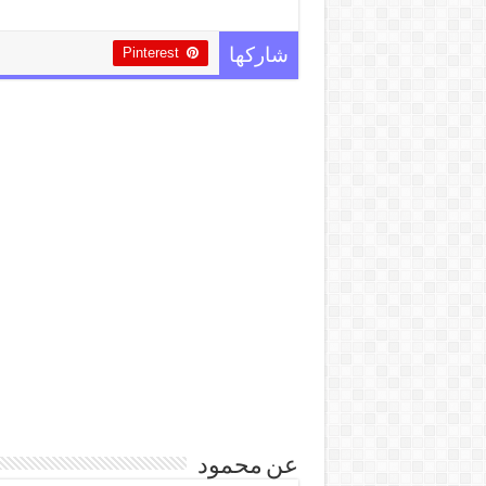
Pinterest
شاركها
عن محمود