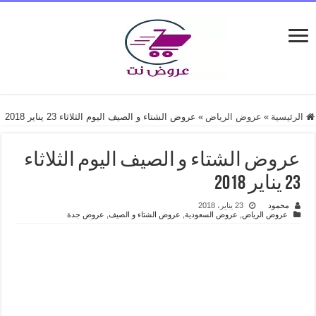
الرئيسية
»
عروض الرياض
»
عروض الشتاء و الصيف اليوم الثلاثاء 23 يناير 2018
عروض الشتاء و الصيف اليوم الثلاثاء
23 يناير 2018
محمود
23 يناير، 2018
عروض الرياض
,
عروض السعودية
,
عروض الشتاء و الصيف
,
عروض جدة