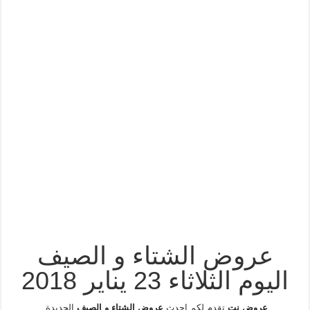
عروض الشتاء و الصيف
اليوم الثلاثاء 23 يناير 2018
عروض نت
تقدم لكم احدث
عروض الشتاء و الصيف
الجديدة.