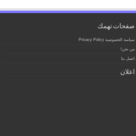
صفحات تهمك
سياسة الخصوصية Privacy Policy
من نحن!
اتصل بنا
اعلان