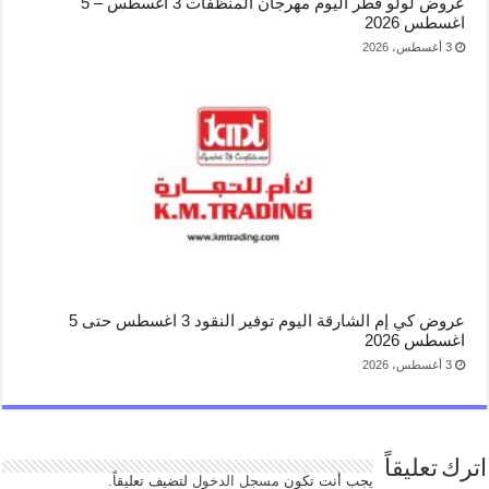
عروض لولو قطر اليوم مهرجان المنظفات 3 اغسطس – 5
اغسطس 2026
3 أغسطس، 2026
عروض كي إم الشارقة اليوم توفير النقود 3 اغسطس حتى 5
اغسطس 2026
3 أغسطس، 2026
اترك تعليقاً
يجب أنت تكون
مسجل الدخول
لتضيف تعليقاً.