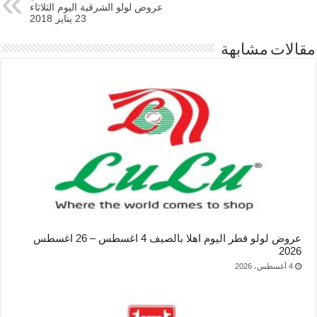
عروض لولو الشرقية اليوم الثلاثاء
23 يناير 2018
مقالات مشابهة
عروض لولو قطر اليوم اهلا بالصيف 4 اغسطس – 26 اغسطس
2026
4 أغسطس، 2026