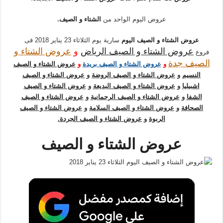
عروض اليوم الواحد من
الشتاء و الصيف
.
عروض الشتاء و الصيف اليوم
سارية يوم الثلاثاء 23 يناير 2018 فى
عروض الشتاء و الصيف الرياض
و
عروض الشتاء و
فروع
الصيف جدة
و
عروض الشتاء و الصيف بريدة
و
عروض الشتاء و الصيف
النسيم
و
عروض الشتاء و الصيف الروضة
و
عروض الشتاء و الصيف
اشبيليا
و
عروض الشتاء و الصيف البديعة
و
عروض الشتاء و الصيف
الشفا
و
عروض الشتاء و الصيف الرحمانية
و
عروض الشتاء و الصيف
الصحافة
و
عروض الشتاء و الصيف السلامة
و
عروض الشتاء و الصيف
الربوة
و
عروض الشتاء و الصيف الجردة
.
عروض الشتاء و الصيف