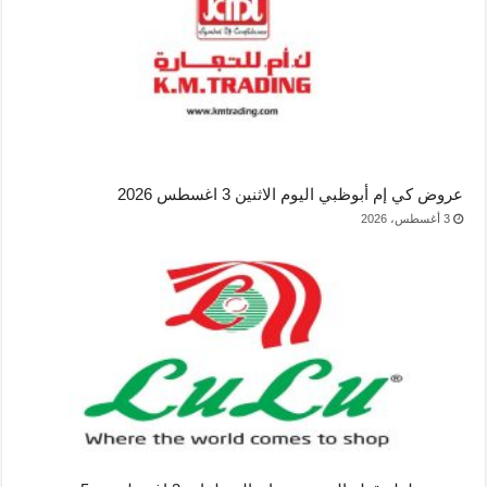
عروض كي إم أبوظبي اليوم الاثنين 3 اغسطس 2026
3 أغسطس، 2026