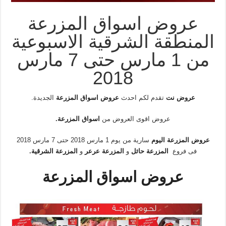
عروض اسواق المزرعة
المنطقة الشرقية الاسبوعية
من 1 مارس حتى 7 مارس
2018
عروض نت
تقدم لكم احدث
عروض اسواق المزرعة
الجديدة.
عروض اقوى العروض من
اسواق المزرعة
.
عروض المزرعة اليوم
سارية من يوم 1 مارس 2018 حتى 7 مارس 2018
فى فروع
المزرعة حائل
و
المزرعة عرعر
و
المزرعة الشرقية
.
عروض اسواق المزرعة