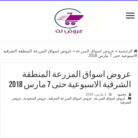
الرئيسية
»
عروض اسواق المزرعة
»
عروض اسواق المزرعة المنطقة الشرقية
الاسبوعية حتى 7 مارس 2018
عروض اسواق المزرعة المنطقة
الشرقية الاسبوعية حتى 7 مارس 2018
محمود
1 مارس، 2018
عروض اسواق المزرعة
,
عروض اسواق المزرعة الشرقية
,
عروض السعودية
,
عروض
الشرقية