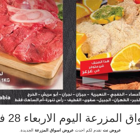
رعة اليوم الاربعاء 28 فبراير 2018
عروض نت
تقدم لكم احدث
عروض اسواق المزرعة
الجديدة.