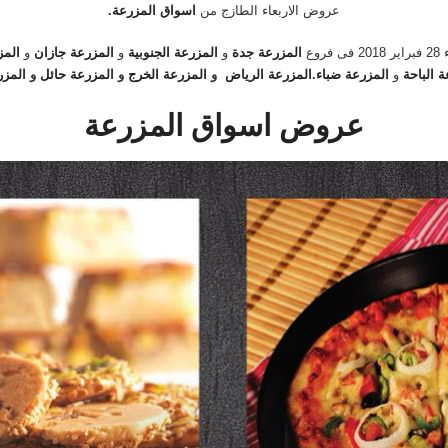
عروض الاربعاء الطازج من
اسواق المزرعة
.
وع
المزرعة جدة
و
المزرعة الجنوبية
و
المزرعة جازان
و
الم
 الباحة
و
المزرعة ضباء
.
المزرعة الرياض
و
المزرعة الخرج
و
المزرعة حائل
و
المز
عروض اسواق المزرعة