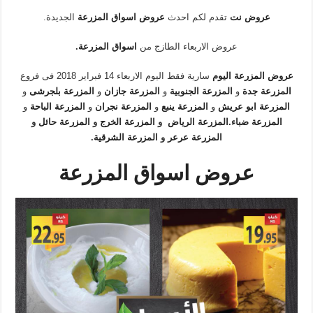
عروض نت
تقدم لكم احدث
عروض اسواق المزرعة
الجديدة.
عروض الاربعاء الطازج من
اسواق المزرعة
.
عروض المزرعة اليوم
سارية فقط اليوم الاربعاء 14 فبراير 2018 فى فروع
المزرعة جدة
و
المزرعة الجنوبية
و
المزرعة جازان
و
المزرعة بلجرشى
و
المزرعة ابو عريش
و
المزرعة ينبع
و
المزرعة نجران
و
المزرعة الباحة
و
المزرعة ضباء
.
المزرعة الرياض
و
المزرعة الخرج
و
المزرعة حائل
و
المزرعة عرعر
و
المزرعة الشرقية
.
عروض اسواق المزرعة