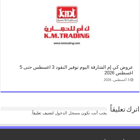
عروض كي إم الشارقة اليوم توفير النقود 3 اغسطس حتى 5
اغسطس 2026
3 أغسطس، 2026
اترك تعليقاً
يجب أنت تكون
مسجل الدخول
لتضيف تعليقاً.