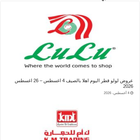
عروض لولو قطر اليوم اهلا بالصيف 4 اغسطس – 26 اغسطس
2026
4 أغسطس، 2026