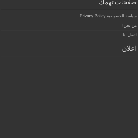
صفحات تهمك
سياسة الخصوصية Privacy Policy
من نحن!
اتصل بنا
اعلان