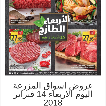
عروض اسواق المزرعة
اليوم الاربعاء 14 فبراير
2018