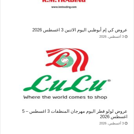
عروض كي إم أبوظبي اليوم الاثنين 3 اغسطس 2026
3 أغسطس، 2026
عروض لولو قطر اليوم مهرجان المنظفات 3 اغسطس – 5
اغسطس 2026
3 أغسطس، 2026