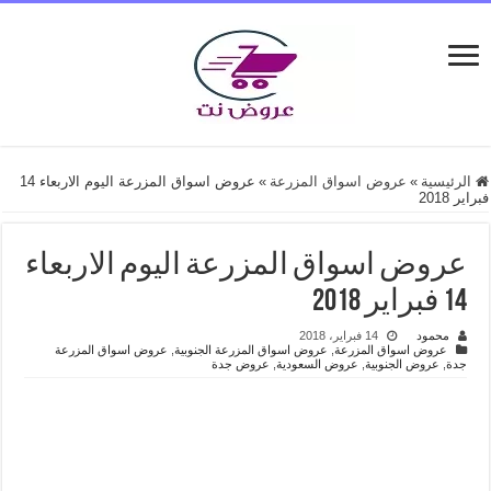
الرئيسية
»
عروض اسواق المزرعة
»
عروض اسواق المزرعة اليوم الاربعاء 14
فبراير 2018
عروض اسواق المزرعة اليوم الاربعاء
14 فبراير 2018
محمود
14 فبراير، 2018
عروض اسواق المزرعة
,
عروض اسواق المزرعة الجنوبية
,
عروض اسواق المزرعة
جدة
,
عروض الجنوبية
,
عروض السعودية
,
عروض جدة