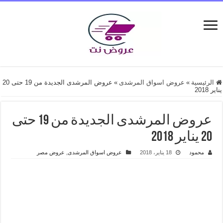
الرئيسية
»
عروض اسواق المرشدى
»
عروض المرشدى الجديدة من 19 حتى 20
يناير 2018
عروض المرشدى الجديدة من 19 حتى
20 يناير 2018
محمود
18 يناير، 2018
عروض اسواق المرشدى
,
عروض مصر