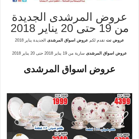
عروض المرشدى الجديدة
من 19 حتى 20 يناير 2018
عروض نت
تقدم لكم
عروض اسواق المرشدى
الجديدة يناير 2018
عروض اسواق المرشدى
سارية من 19 يناير 2018 حتى 20 يناير 2018
عروض اسواق المرشدى