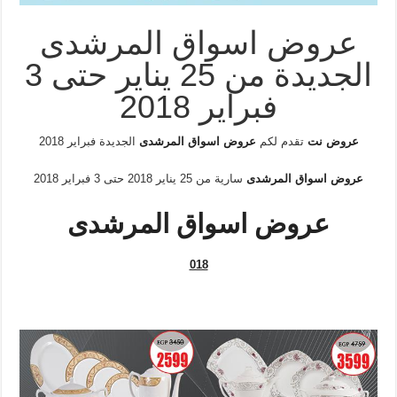
عروض اسواق المرشدى
الجديدة من 25 يناير حتى 3
فبراير 2018
عروض نت
تقدم لكم
عروض اسواق المرشدى
الجديدة فبراير 2018
عروض اسواق المرشدى
سارية من 25 يناير 2018 حتى 3 فبراير 2018
عروض اسواق المرشدى
018