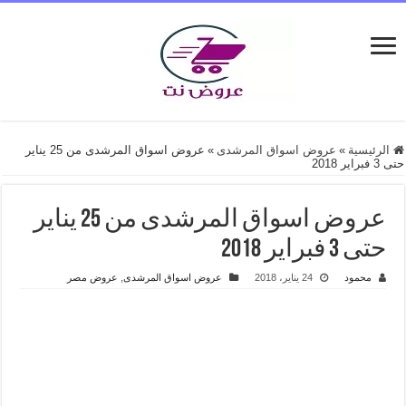
الرئيسية
»
عروض اسواق المرشدى
»
عروض اسواق المرشدى من 25 يناير
حتى 3 فبراير 2018
عروض اسواق المرشدى من 25 يناير
حتى 3 فبراير 2018
محمود
24 يناير، 2018
عروض اسواق المرشدى
,
عروض مصر