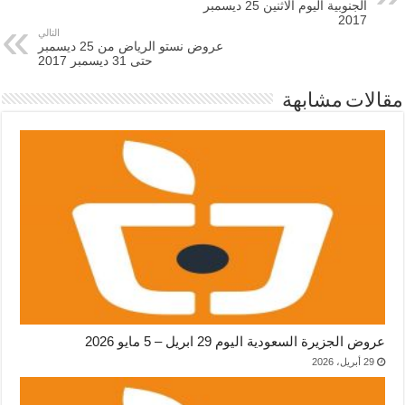
الجنوبية اليوم الاثنين 25 ديسمبر
2017
التالي
عروض نستو الرياض من 25 ديسمبر
حتى 31 ديسمبر 2017
مقالات مشابهة
عروض الجزيرة السعودية اليوم 29 ابريل – 5 مايو 2026
29 أبريل، 2026