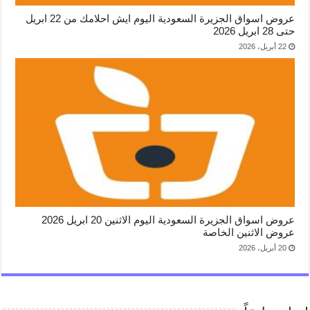
عروض اسواق الجزيرة السعودية اليوم ايش احلامك من 22 ابريل
حتى 28 ابريل 2026
22 أبريل، 2026
عروض اسواق الجزيرة السعودية اليوم الاثنين 20 ابريل 2026
عروض الاثنين الخاصة
20 أبريل، 2026