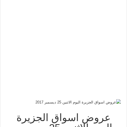
عروض اسواق الجزيرة