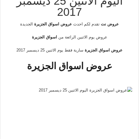
اليوم الاثنين 25 ديسمبر
2017
عروض نت
تقدم لكم احدث
عروض اسواق الجزيرة
الجديدة
عروض يوم الاثنين الرائعة من
اسواق الجزيرة
عروض اسواق الجزيرة
سارية فقط يوم الاثنين 25 ديسمبر 2017
عروض اسواق الجزيرة