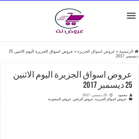
الرئيسية
»
عروض اسواق الجزيرة
»
عروض اسواق الجزيرة اليوم الاثنين 25
ديسمبر 2017
عروض اسواق الجزيرة اليوم الاثنين
25 ديسمبر 2017
محمود
25 ديسمبر، 2017
عروض اسواق الجزيرة
,
عروض الرياض
,
عروض السعودية