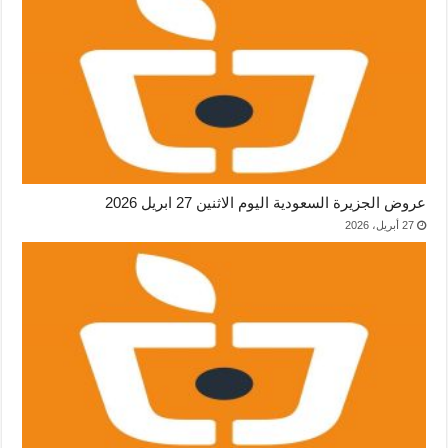
عروض الجزيرة السعودية اليوم الاثنين 27 ابريل 2026
27 أبريل، 2026