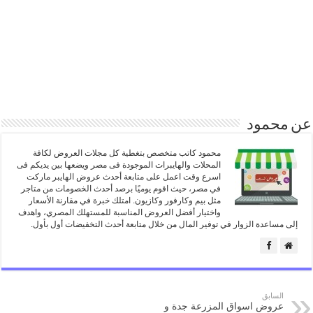
عن محمود
محمود كاتب متخصص بتغطية كل مجلات العروض لكافة
المحلات والهايبرات الموجودة فى مصر ويضعها بين يديكم فى
اسرع وقت اعمل على متابعة أحدث عروض الهايبر ماركت
في مصر، حيث اقوم يوميًا برصد أحدث الخصومات من متاجر
مثل بيم وكارفور وكازيون. امتلك خبرة في مقارنة الأسعار
واختيار أفضل العروض المناسبة للمستهلك المصري، واهدف
إلى مساعدة الزوار في توفير المال من خلال متابعة أحدث التخفيضات أول بأول.
السابق
عروض اسواق المزرعة جدة و