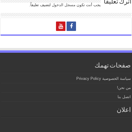
اترك تعليقاً
يجب أنت تكون
مسجل الدخول
لتضيف تعليقاً.
صفحات تهمك
سياسة الخصوصية Privacy Policy
من نحن!
اتصل بنا
اعلان