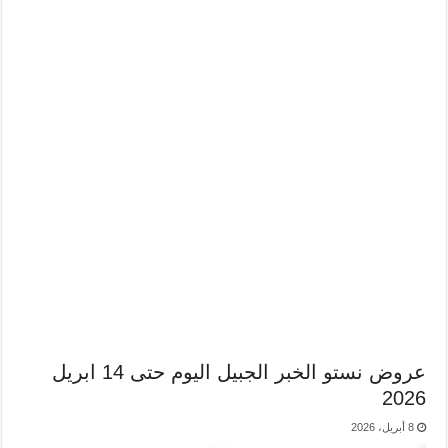
عروض نستو الخبر الجبيل اليوم حتى 14 ابريل
2026
8 أبريل، 2026