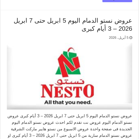
عروض نستو الدمام اليوم 5 ابريل حتى 7 ابريل
2026 – 3 أيام كبرى
5 أبريل، 2026
عروض نستو الدمام اليوم 5 ابريل حتى 7 ابريل 2026 – 3 أيام كبرى عروض
نستو الدمام اليوم عروض نت تقدم لكم احدث عروض نستو الدمام اليوم
الجديدة فى صفحة واحدة عروض الاسبوع من نستو هايبر ماركت الشرقية
عروض نستو الدمام سارية من 5 ابريل حتى 7 ابريل 2026 – 3 أيام كبرى او