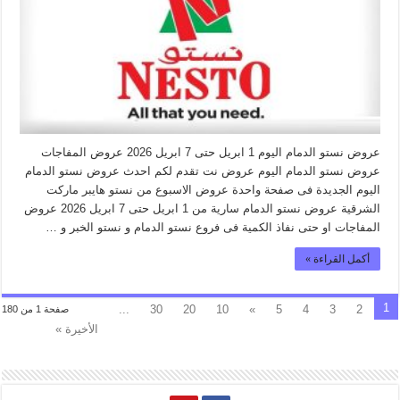
عروض نستو الدمام اليوم 1 ابريل حتى 7 ابريل 2026 عروض المفاجات
عروض نستو الدمام اليوم عروض نت تقدم لكم احدث عروض نستو الدمام
اليوم الجديدة فى صفحة واحدة عروض الاسبوع من نستو هايبر ماركت
الشرقية عروض نستو الدمام سارية من 1 ابريل حتى 7 ابريل 2026 عروض
المفاجات او حتى نفاذ الكمية فى فروع نستو الدمام و نستو الخبر و …
أكمل القراءة »
1
...
30
20
10
»
5
4
3
2
صفحة 1 من 180
الأخيرة »