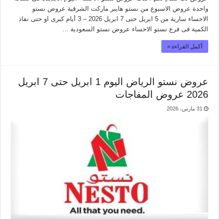
واحدة عروض الاسبوع من نستو هايبر ماركت الشرقية عروض نستو
الاحساء سارية من 5 ابريل حتى 7 ابريل 2026 – 3 أيام كبرى او حتى نفاذ
الكمية فى فرع نستو الاحساء عروض نستو السعودية …
أكمل القراءة »
عروض نستو الرياض اليوم 1 ابريل حتى 7 ابريل
2026 عروض المفاجات
31 مارس، 2026