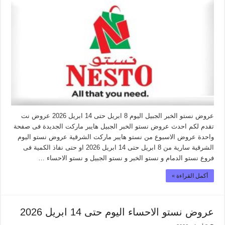
عروض نستو الخبر الجبيل اليوم 8 ابريل حتى 14 ابريل 2026 عروض نت
تقدم لكم احدث عروض نستو الخبر الجبيل هايبر ماركت الجديدة فى صفحة
واحدة عروض الاسبوع من نستو هايبر ماركت الشرقية عروض نستو اليوم
الشرقية سارية من 8 ابريل حتى 14 ابريل 2026 او حتى نفاذ الكمية فى
فروع نستو الدمام و نستو الخبر و نستو الجبيل و نستو الاحساء …
أكمل القراءة »
عروض نستو الاحساء اليوم حتى 14 ابريل 2026