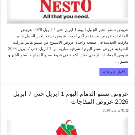
عروض نستو الخبر الجبيل اليوم 1 ابريل حتى 7 ابريل 2026 عروض
المفاجات عروض نت تقدم لكم احدث عروض نستو الخبر الجبيل هايبر
ماركت الجديدة فى صفحة واحدة عروض الاسبوع من نستو هايبر ماركت
الشرقية عروض نستو اليوم الشرقية سارية من 1 ابريل حتى 7 ابريل 2026
عروض المفاجات او حتى نفاذ الكمية فى فروع نستو الدمام و نستو الخبر و
نستو …
أكمل القراءة »
عروض نستو الدمام اليوم 1 ابريل حتى 7 ابريل
2026 عروض المفاجات
31 مارس، 2026