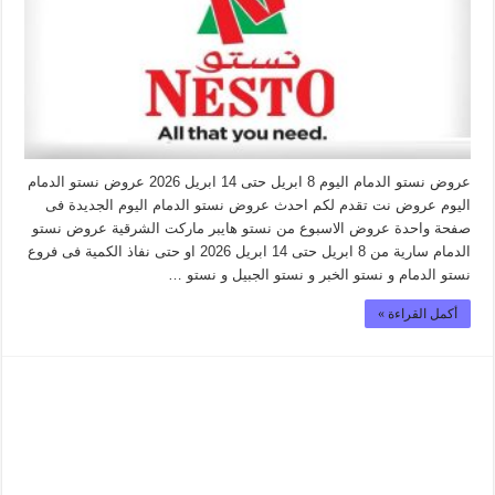
عروض نستو الدمام اليوم 8 ابريل حتى 14 ابريل 2026 عروض نستو الدمام
اليوم عروض نت تقدم لكم احدث عروض نستو الدمام اليوم الجديدة فى
صفحة واحدة عروض الاسبوع من نستو هايبر ماركت الشرقية عروض نستو
الدمام سارية من 8 ابريل حتى 14 ابريل 2026 او حتى نفاذ الكمية فى فروع
نستو الدمام و نستو الخبر و نستو الجبيل و نستو …
أكمل القراءة »