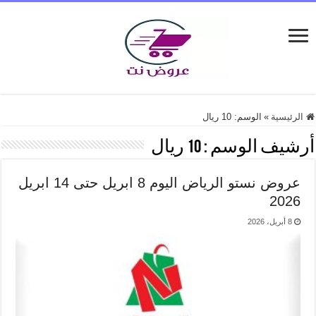
الرئيسية
»
الوسم:
10 ريال
أرشيف الوسم :
10 ريال
عروض نستو الرياض اليوم 8 ابريل حتى 14 ابريل
2026
8 أبريل، 2026