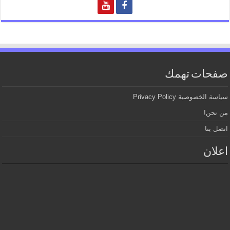
صفحات تهمك
سياسة الخصوصية Privacy Policy
من نحن!
اتصل بنا
اعلان