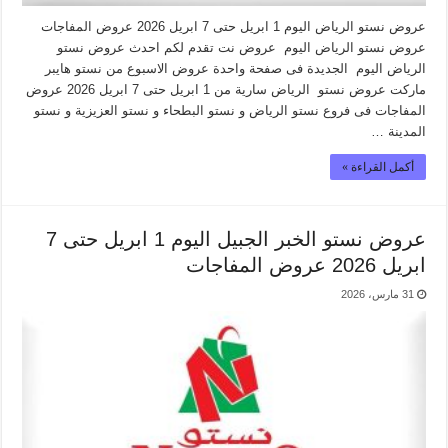
عروض نستو الرياض اليوم 1 ابريل حتى 7 ابريل 2026 عروض المفاجات
عروض نستو الرياض اليوم عروض نت تقدم لكم احدث عروض نستو
الرياض اليوم الجديدة فى صفحة واحدة عروض الاسبوع من نستو هايبر
ماركت عروض نستو الرياض سارية من 1 ابريل حتى 7 ابريل 2026 عروض
المفاجات فى فروع نستو الرياض و نستو البطحاء و نستو العزيزية و نستو
المدينة …
أكمل القراءة »
عروض نستو الخبر الجبيل اليوم 1 ابريل حتى 7
ابريل 2026 عروض المفاجات
31 مارس، 2026