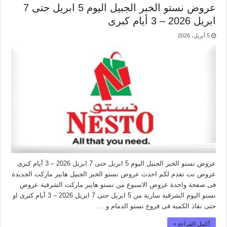
عروض نستو الخبر الجبيل اليوم 5 ابريل حتى 7
ابريل 2026 – 3 أيام كبرى
5 أبريل، 2026
عروض نستو الخبر الجبيل اليوم 5 ابريل حتى 7 ابريل 2026 – 3 أيام كبرى
عروض نت تقدم لكم احدث عروض نستو الخبر الجبيل هايبر ماركت الجديدة
فى صفحة واحدة عروض الاسبوع من نستو هايبر ماركت الشرقية عروض
نستو اليوم الشرقية سارية من 5 ابريل حتى 7 ابريل 2026 – 3 أيام كبرى او
حتى نفاذ الكمية فى فروع نستو الدمام و …
أكمل القراءة »