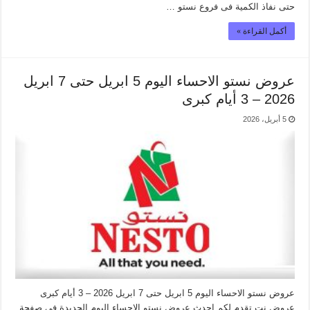
حتى نفاذ الكمية فى فروع نستو …
أكمل القراءة »
عروض نستو الاحساء اليوم 5 ابريل حتى 7 ابريل
2026 – 3 أيام كبرى
5 أبريل، 2026
عروض نستو الاحساء اليوم 5 ابريل حتى 7 ابريل 2026 – 3 أيام كبرى
عروض نت تقدم لكم احدث عروض نستو الاحساء اليوم الجديدة فى صفحة