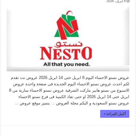
8 أبريل، 2026
عروض نستو الاحساء اليوم 8 ابريل حتى 14 ابريل 2026 عروض نت تقدم
لكم احدث عروض نستو الاحساء اليوم الجديدة فى صفحة واحدة عروض
الاسبوع من نستو هايبر ماركت الشرقية عروض نستو الاحساء سارية من 8
ابريل حتى 14 ابريل 2026 او حتى نفاذ الكمية فى فرع نستو الاحساء
عروض نستو السعودية و اليكم مجلة العروض … يتميز موقع عروض …
أكمل القراءة »