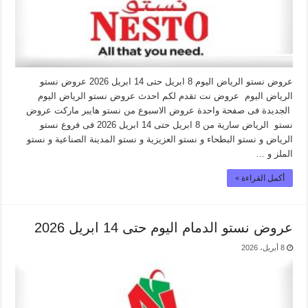
عروض نستو الرياض اليوم 8 ابريل حتى 14 ابريل 2026 عروض نستو
الرياض اليوم عروض نت تقدم لكم احدث عروض نستو الرياض اليوم
الجديدة فى صفحة واحدة عروض الاسبوع من نستو هايبر ماركت عروض
نستو الرياض سارية من 8 ابريل حتى 14 ابريل 2026 فى فروع نستو
الرياض و نستو البطحاء و نستو العزيزية و نستو المدينة الصناعية و نستو
الملز و …
أكمل القراءة »
عروض نستو الدمام اليوم حتى 14 ابريل 2026
8 أبريل، 2026