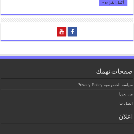
أكمل القراءة »
صفحات تهمك
سياسة الخصوصية Privacy Policy
من نحن!
اتصل بنا
اعلان