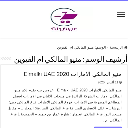
الرئيسية
»
الوسم:
منيو المالكي ام القيوين
أرشيف الوسم :
منيو المالكي ام القيوين
منيو المالكي الامارات 2020 Elmalki UAE
11 أكتوبر، 2020
منيو المالكي الامارات 2020 Elmalki UAE عروض نت يقدم لكم منيو
المالكي الامارات الشركة الرائدة في منتجات الالبان في الامارات افضل
المطاعم المصرية في الامارات فروع المالكي الامارات فرع المالكي دبي:
البرشا 1 – خلف الانصاري للصرافة فرع المالكي الشارقة: المجاز 1 – مقابل
مسجد النور فرع المالكي عجمان: شارع عمار بن حميد – الحميدية 1 فرع
المالكي ام …