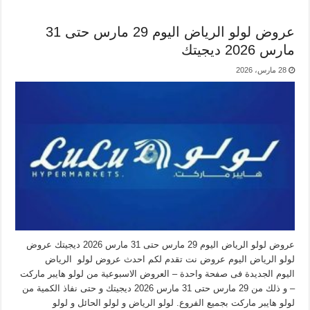
عروض لولو الرياض اليوم 29 مارس حتى 31
مارس 2026 ديجيتك
28 مارس، 2026
عروض لولو الرياض اليوم 29 مارس حتى 31 مارس 2026 ديجيتك عروض
لولو الرياض اليوم عروض نت تقدم لكم احدث عروض لولو الرياض
اليوم الجديدة فى صفحة واحدة – العروض الاسبوعية من لولو هايبر ماركت
– و ذلك من 29 مارس حتى 31 مارس 2026 ديجيتك و حتى نفاذ الكمية من
لولو هايبر ماركت بجميع الفروع. لولو الرياض و لولو الحائل و لولو