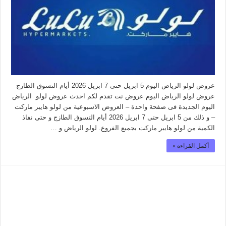
عروض لولو الرياض اليوم 5 ابريل حتى 7 ابريل 2026 أيام التسوق الطازج
عروض لولو الرياض اليوم عروض نت تقدم لكم احدث عروض لولو الرياض
اليوم الجديدة فى صفحة واحدة – العروض الاسبوعية من لولو هايبر ماركت
– و ذلك من 5 ابريل حتى 7 ابريل 2026 أيام التسوق الطازج و حتى نفاذ
الكمية من لولو هايبر ماركت بجميع الفروع. لولو الرياض و …
أكمل القراءة »