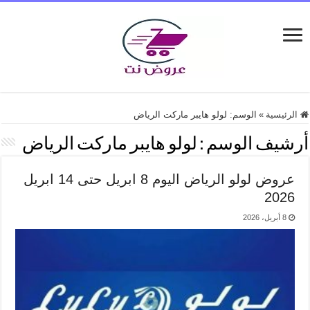
الرئيسية
»
الوسم:
لولو هايبر ماركت الرياض
أرشيف الوسم :
لولو هايبر ماركت الرياض
عروض لولو الرياض اليوم 8 ابريل حتى 14 ابريل
2026
8 أبريل، 2026