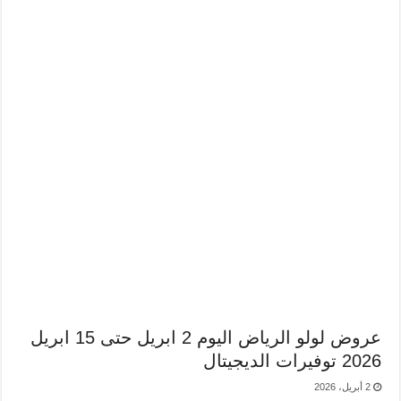
عروض لولو الرياض اليوم 2 ابريل حتى 15 ابريل
2026 توفيرات الديجيتال
2 أبريل، 2026