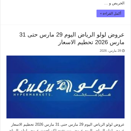
الخريص و …
أكمل القراءة »
عروض لولو الرياض اليوم 29 مارس حتى 31
مارس 2026 تحطيم الاسعار
28 مارس، 2026
عروض لولو الرياض اليوم 29 مارس حتى 31 مارس 2026 تحطيم الاسعار
عروض لولو الرياض اليوم عروض نت تقدم لكم احدث عروض لولو الرياض