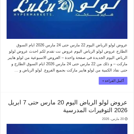
عروض لولو الرياض اليوم 22 مارس حتى 24 مارس 2026 ايام السوق
الطازج عروض لولو الرياض اليوم عروض نت تقدم لكم احدث عروض لولو
الرياض اليوم الجديدة فى صفحة واحدة – العروض الاسبوعية من لولو هايبر
ماركت – و ذلك من 22 مارس حتى 24 مارس 2026 ايام السوق الطازج و
حتى نفاذ الكمية من لولو هايبر ماركت بجميع الفروع. لولو الرياض و …
أكمل القراءة »
عروض لولو الرياض اليوم 20 مارس حتى 7 ابريل
2026 التوفيرات المدرسية
20 مارس، 2026