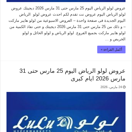
عروض لولو الرياض اليوم 25 مارس حتى 31 مارس 2026 ديجيتك عروض
لولو الرياض اليوم عروض نت تقدم لكم احدث عروض لولو الرياض
اليوم الجديدة فى صفحة واحدة – العروض الاسبوعية من لولو هايبر ماركت
– و ذلك من 25 مارس حتى 31 مارس 2026 ديجيتك و حتى نفاذ الكمية من
لولو هايبر ماركت بجميع الفروع. لولو الرياض و لولو الحائل و لولو
الخريص و …
أكمل القراءة »
عروض لولو الرياض اليوم 25 مارس حتى 31
مارس 2026 ايام كبرى
24 مارس، 2026