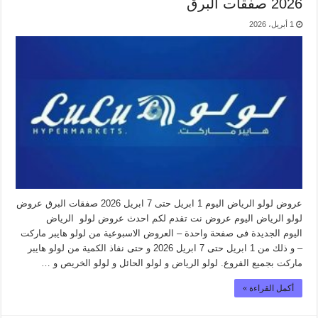
2026 صفقات البرق
1 أبريل، 2026
عروض لولو الرياض اليوم 1 ابريل حتى 7 ابريل 2026 صفقات البرق عروض
لولو الرياض اليوم عروض نت تقدم لكم احدث عروض لولو الرياض
اليوم الجديدة فى صفحة واحدة – العروض الاسبوعية من لولو هايبر ماركت
– و ذلك من 1 ابريل حتى 7 ابريل 2026 و حتى نفاذ الكمية من لولو هايبر
ماركت بجميع الفروع. لولو الرياض و لولو الحائل و لولو الخريص و …
أكمل القراءة »