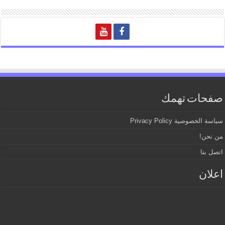
صفحات تهمك
سياسة الخصوصية Privacy Policy
من نحن!
اتصل بنا
اعلان