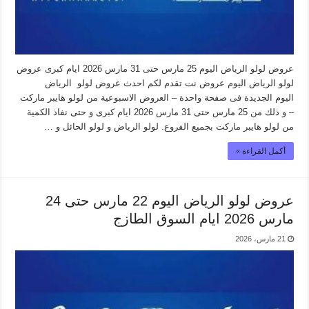
عروض لولو الرياض اليوم 25 مارس حتى 31 مارس 2026 ايام كبرى عروض
لولو الرياض اليوم عروض نت تقدم لكم احدث عروض لولو الرياض
اليوم الجديدة فى صفحة واحدة – العروض الاسبوعية من لولو هايبر ماركت
– و ذلك من 25 مارس حتى 31 مارس 2026 ايام كبرى و حتى نفاذ الكمية
من لولو هايبر ماركت بجميع الفروع. لولو الرياض و لولو الحائل و …
أكمل القراءة »
عروض لولو الرياض اليوم 22 مارس حتى 24
مارس 2026 ايام السوق الطازج
21 مارس، 2026