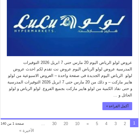
عروض لولو الرياض اليوم 20 مارس حتى 7 ابريل 2026 التوفيرات
المدرسية عروض لولو الرياض اليوم عروض نت تقدم لكم احدث عروض
لولو الرياض اليوم الجديدة فى صفحة واحدة – العروض الاسبوعية من لولو
هايبر ماركت – و ذلك من 20 مارس حتى 7 ابريل 2026 التوفيرات المدرسية
و حتى نفاذ الكمية من لولو هايبر ماركت بجميع الفروع. لولو الرياض و لولو
الحائل و …
أكمل القراءة »
1
...
30
20
10
»
5
4
3
2
صفحة 1 من 140
الأخيرة »