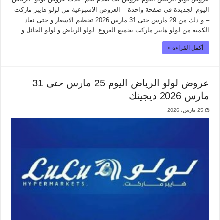
اليوم الجديدة فى صفحة واحدة – العروض الاسبوعية من لولو هايبر ماركت
– و ذلك من 29 مارس حتى 31 مارس 2026 تحطيم الاسعار و حتى نفاذ
الكمية من لولو هايبر ماركت بجميع الفروع. لولو الرياض و لولو الحائل و …
أكمل القراءة »
عروض لولو الرياض اليوم 25 مارس حتى 31
مارس 2026 ديجيتك
25 مارس، 2026