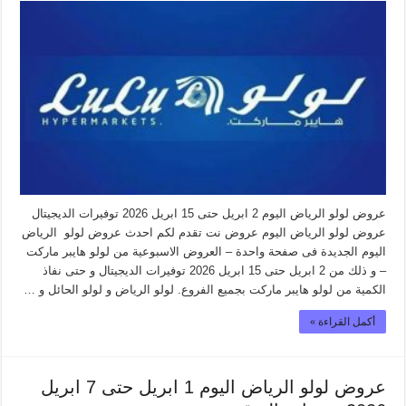
عروض لولو الرياض اليوم 2 ابريل حتى 15 ابريل 2026 توفيرات الديجيتال
عروض لولو الرياض اليوم عروض نت تقدم لكم احدث عروض لولو الرياض
اليوم الجديدة فى صفحة واحدة – العروض الاسبوعية من لولو هايبر ماركت
– و ذلك من 2 ابريل حتى 15 ابريل 2026 توفيرات الديجيتال و حتى نفاذ
الكمية من لولو هايبر ماركت بجميع الفروع. لولو الرياض و لولو الحائل و …
أكمل القراءة »
عروض لولو الرياض اليوم 1 ابريل حتى 7 ابريل