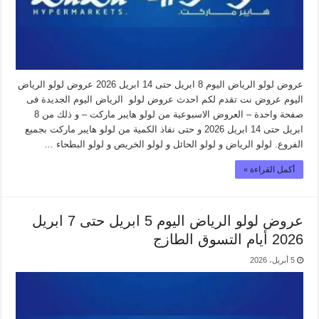
عروض لولو الرياض اليوم 8 ابريل حتى 14 ابريل 2026 عروض لولو الرياض
اليوم عروض نت تقدم لكم احدث عروض لولو الرياض اليوم الجديدة فى
صفحة واحدة – العروض الاسبوعية من لولو هايبر ماركت – و ذلك من 8
ابريل حتى 14 ابريل 2026 و حتى نفاذ الكمية من لولو هايبر ماركت بجميع
الفروع. لولو الرياض و لولو الحائل و لولو الخريص و لولو البطحاء …
أكمل القراءة »
عروض لولو الرياض اليوم 5 ابريل حتى 7 ابريل
2026 أيام التسوق الطازج
5 أبريل، 2026