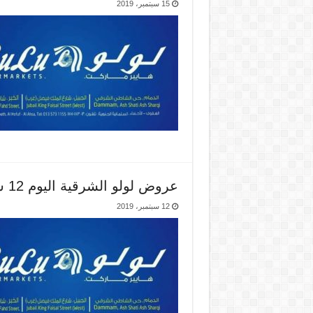
15 سبتمبر، 2019
عروض لولو الشرقية اليوم 12 سبتمبر حتى 14 سبتمبر 2019 عالم ايكون
12 سبتمبر، 2019