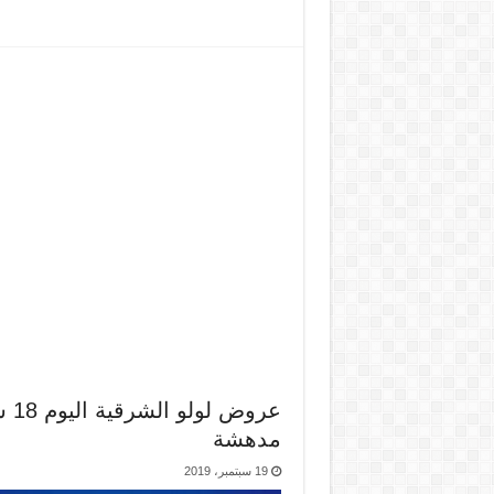
مدهشة
19 سبتمبر، 2019