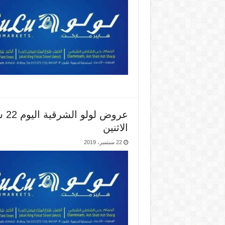
الاثنين
22 سبتمبر، 2019