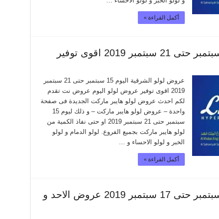
و لولو الخبر و لولو الاحساء …
أكمل القراءة »
عروض لولو الشرقية اليوم 15 سبتمبر حتى 21 سبتمبر
2019 اقوى توفير عروض لولو اليوم عروض نت تقدم
لكم احدث عروض لولو هايبر ماركت الجديدة فى صفحة
واحدة – عروض لولو هايبر ماركت – و ذلك ليوم 15
سبتمبر حتى 21 سبتمبر 2019 او حتى نفاذ الكمية من
لولو هايبر ماركت بجميع الفروع. لولو الدمام و لولو
الخبر و لولو الاحساء و …
أكمل القراءة »
عروض لولو الشرقية اليوم 15 سبتمبر حتى 17 سبتمبر 2019 عروض الاحد و