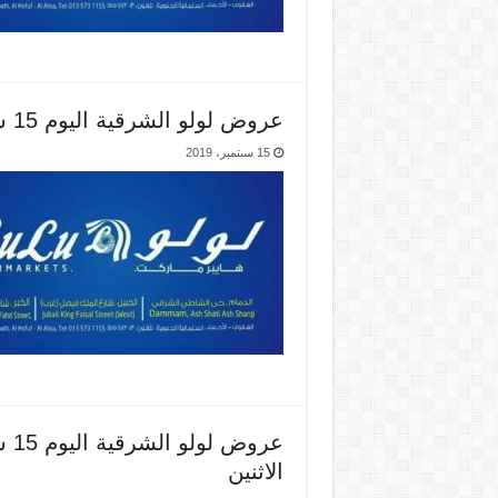
عروض لولو الشرقية اليوم 15 سبتمبر حتى 21 سبتمبر 2019 اقوى توفير
15 سبتمبر، 2019
الاثنين