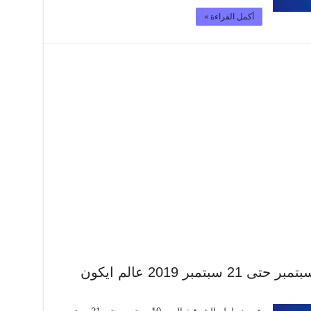
أكمل القراءة »