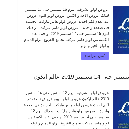
عروض لولو الشرقية اليوم 15 سبتمبر حتى 17 سبتمبر
2019 عروض الاحد و الاثنين عروض لولو اليوم عروض
نت تقدم لكم احدث عروض لولو هايبر ماركت الجديدة
فى صفحة واحدة – عروض لولو هايبر ماركت – و ذلك
ليوم 15 سبتمبر حتى 17 سبتمبر 2019 او حتى نفاذ
الكمية من لولو هايبر ماركت بجميع الفروع. لولو الدمام
و لولو الخبر و لولو …
أكمل القراءة »
عروض لولو الشرقية اليوم 12 سبتمبر حتى 14 سبتمبر
2019 عالم ايكون عروض لولو اليوم عروض نت تقدم
لكم احدث عروض لولو هايبر ماركت الجديدة فى صفحة
واحدة – عروض لولو هايبر ماركت – و ذلك ليوم 12
سبتمبر حتى 14 سبتمبر 2019 او حتى نفاذ الكمية من
لولو هايبر ماركت بجميع الفروع. لولو الدمام و لولو