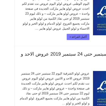
اليوم الوطنى عروض لولو اليوم عروض نت تقدم لكم
احدث عروض لولو هايبر ماركت الجديدة فى صفحة
واحدة – عروض لولو هايبر ماركت – و ذلك ليوم 23
سبتمبر 2019 او حتى نفاذ الكمية من لولو هايبر
ماركت بجميع الفروع. لولو الدمام و لولو الخبر و لولو
الاحساء و لولو الجبيل عروض لولو هايبر …
أكمل القراءة »
عروض لولو الشرقية اليوم 22 سبتمبر حتى 24 سبتمبر 2019 عروض الاحد و
عروض لولو الشرقية اليوم 22 سبتمبر حتى 24 سبتمبر
2019 عروض الاحد و الاثنين عروض لولو اليوم عروض
نت تقدم لكم احدث عروض لولو هايبر ماركت الجديدة
فى صفحة واحدة – عروض لولو هايبر ماركت – و ذلك
ليوم 22 سبتمبر حتى 24 سبتمبر 2019 او حتى نفاذ
الكمية من لولو هايبر ماركت بجميع الفروع. لولو الدمام
و لولو الخبر و لولو …