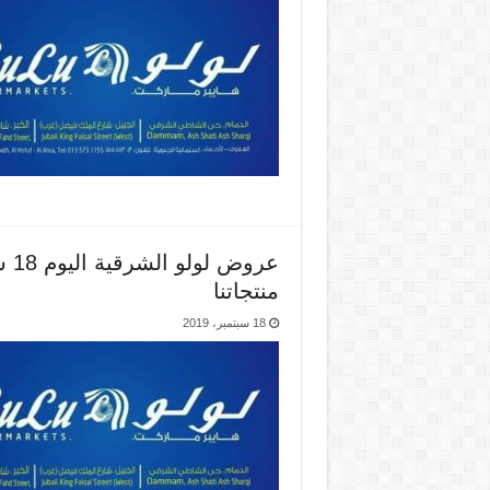
منتجاتنا
18 سبتمبر، 2019