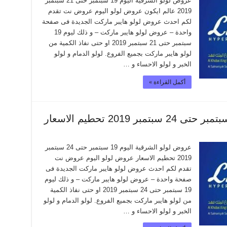
عروض لولو الشرقية اليوم 19 سبتمبر حتى 21 سبتمبر
2019 عالم ايكون عروض لولو اليوم عروض نت تقدم
لكم احدث عروض لولو هايبر ماركت الجديدة فى صفحة
واحدة – عروض لولو هايبر ماركت – و ذلك ليوم 19
سبتمبر حتى 21 سبتمبر 2019 او حتى نفاذ الكمية من
لولو هايبر ماركت بجميع الفروع. لولو الدمام و لولو
الخبر و لولو الاحساء و …
أكمل القراءة »
عروض لولو الشرقية اليوم 19 سبتمبر حتى 24 سبتمبر
2019 تحطيم الاسعار عروض لولو اليوم عروض نت
تقدم لكم احدث عروض لولو هايبر ماركت الجديدة فى
صفحة واحدة – عروض لولو هايبر ماركت – و ذلك ليوم
19 سبتمبر حتى 24 سبتمبر 2019 او حتى نفاذ الكمية
من لولو هايبر ماركت بجميع الفروع. لولو الدمام و لولو
الخبر و لولو الاحساء و …