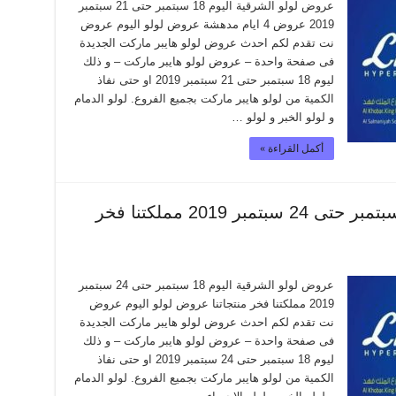
عروض لولو الشرقية اليوم 18 سبتمبر حتى 21 سبتمبر
2019 عروض 4 ايام مدهشة عروض لولو اليوم عروض
نت تقدم لكم احدث عروض لولو هايبر ماركت الجديدة
فى صفحة واحدة – عروض لولو هايبر ماركت – و ذلك
ليوم 18 سبتمبر حتى 21 سبتمبر 2019 او حتى نفاذ
الكمية من لولو هايبر ماركت بجميع الفروع. لولو الدمام
و لولو الخبر و لولو …
أكمل القراءة »
عروض لولو الشرقية اليوم 18 سبتمبر حتى 24 سبتمبر 2019 مملكتنا فخر
عروض لولو الشرقية اليوم 18 سبتمبر حتى 24 سبتمبر
2019 مملكتنا فخر منتجاتنا عروض لولو اليوم عروض
نت تقدم لكم احدث عروض لولو هايبر ماركت الجديدة
فى صفحة واحدة – عروض لولو هايبر ماركت – و ذلك
ليوم 18 سبتمبر حتى 24 سبتمبر 2019 او حتى نفاذ
الكمية من لولو هايبر ماركت بجميع الفروع. لولو الدمام