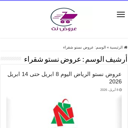
الرئيسية
»
الوسم:
عروض نستو شقراء
أرشيف الوسم :
عروض نستو شقراء
عروض نستو الرياض اليوم 8 ابريل حتى 14 ابريل
2026
8 أبريل، 2026