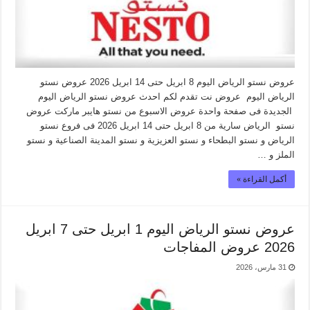
عروض نستو الرياض اليوم 8 ابريل حتى 14 ابريل 2026 عروض نستو
الرياض اليوم عروض نت تقدم لكم احدث عروض نستو الرياض اليوم
الجديدة فى صفحة واحدة عروض الاسبوع من نستو هايبر ماركت عروض
نستو الرياض سارية من 8 ابريل حتى 14 ابريل 2026 فى فروع نستو
الرياض و نستو البطحاء و نستو العزيزية و نستو المدينة الصناعية و نستو
الملز و …
أكمل القراءة »
عروض نستو الرياض اليوم 1 ابريل حتى 7 ابريل
2026 عروض المفاجات
31 مارس، 2026