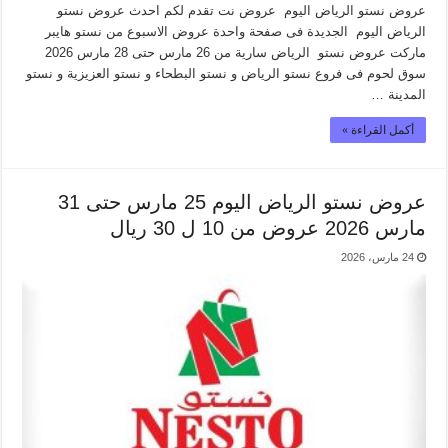
عروض نستو الرياض اليوم عروض نت تقدم لكم احدث عروض نستو
الرياض اليوم الجديدة فى صفحة واحدة عروض الاسبوع من نستو هايبر
ماركت عروض نستو الرياض سارية من 26 مارس حتى 28 مارس 2026
سوق لحوم فى فروع نستو الرياض و نستو البطحاء و نستو العزيزية و نستو
المدينة …
أكمل القراءة »
عروض نستو الرياض اليوم 25 مارس حتى 31
مارس 2026 عروض من 10 ل 30 ريال
24 مارس، 2026