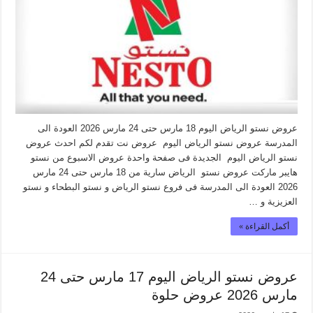
عروض نستو الرياض اليوم 18 مارس حتى 24 مارس 2026 العودة الى
المدرسة عروض نستو الرياض اليوم عروض نت تقدم لكم احدث عروض
نستو الرياض اليوم الجديدة فى صفحة واحدة عروض الاسبوع من نستو
هايبر ماركت عروض نستو الرياض سارية من 18 مارس حتى 24 مارس
2026 العودة الى المدرسة فى فروع نستو الرياض و نستو البطحاء و نستو
العزيزية و …
أكمل القراءة »
عروض نستو الرياض اليوم 17 مارس حتى 24
مارس 2026 عروض حلوة