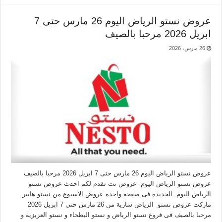
عروض نستو الرياض اليوم 26 مارس حتى 7
ابريل 2026 مرحبا بالصيف
26 مارس، 2026
عروض نستو الرياض اليوم 26 مارس حتى 7 ابريل 2026 مرحبا بالصيف
عروض نستو الرياض اليوم عروض نت تقدم لكم احدث عروض نستو
الرياض اليوم الجديدة فى صفحة واحدة عروض الاسبوع من نستو هايبر
ماركت عروض نستو الرياض سارية من 26 مارس حتى 7 ابريل 2026
مرحبا بالصيف فى فروع نستو الرياض و نستو البطحاء و نستو العزيزية و