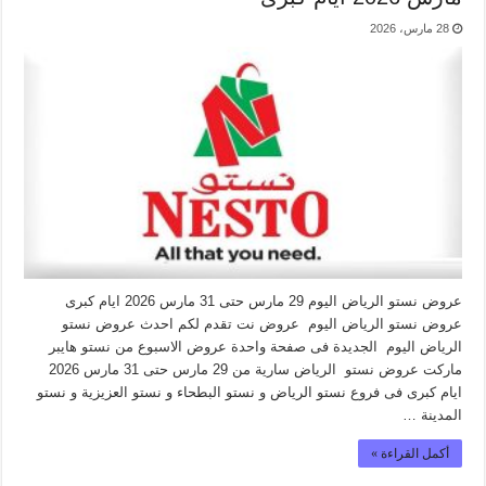
28 مارس، 2026
عروض نستو الرياض اليوم 29 مارس حتى 31 مارس 2026 ايام كبرى
عروض نستو الرياض اليوم عروض نت تقدم لكم احدث عروض نستو
الرياض اليوم الجديدة فى صفحة واحدة عروض الاسبوع من نستو هايبر
ماركت عروض نستو الرياض سارية من 29 مارس حتى 31 مارس 2026
ايام كبرى فى فروع نستو الرياض و نستو البطحاء و نستو العزيزية و نستو
المدينة …
أكمل القراءة »