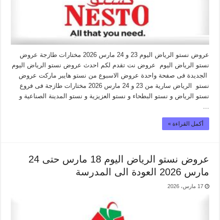
عروض نستو الرياض اليوم 23 و 24 مارس 2026 مختارات طازجة عروض
نستو الرياض اليوم عروض نت تقدم لكم احدث عروض نستو الرياض اليوم
الجديدة فى صفحة واحدة عروض الاسبوع من نستو هايبر ماركت عروض
نستو الرياض سارية من 23 و 24 مارس 2026 مختارات طازجة فى فروع
نستو الرياض و نستو البطحاء و نستو العزيزية و نستو المدينة الصناعية و
…
أكمل القراءة »
عروض نستو الرياض اليوم 18 مارس حتى 24
مارس 2026 العودة الى المدرسة
17 مارس، 2026