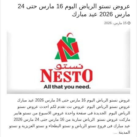
عروض نستو الرياض اليوم 16 مارس حتى 24
مارس 2026 عيد مبارك
15 مارس، 2026
عروض نستو الرياض اليوم 16 مارس حتى 24 مارس 2026 عيد مبارك
عروض نستو الرياض اليوم عروض نت تقدم لكم احدث عروض نستو
الرياض اليوم الجديدة فى صفحة واحدة عروض الاسبوع من نستو هايبر
ماركت عروض نستو الرياض سارية من 16 مارس حتى 24 مارس 2026
عيد مبارك فى فروع نستو الرياض و نستو البطحاء و نستو العزيزية و نستو
المدينة …