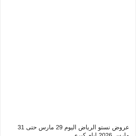
عروض نستو الرياض اليوم 29 مارس حتى 31
مارس 2026 ايام كبرى