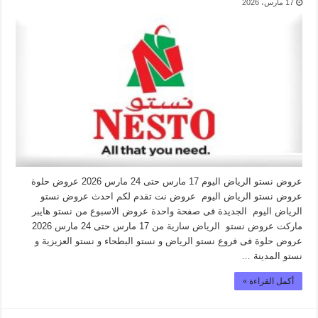
17 مارس، 2026
عروض نستو الرياض اليوم 17 مارس حتى 24 مارس 2026 عروض حلوة
عروض نستو الرياض اليوم عروض نت تقدم لكم احدث عروض نستو
الرياض اليوم الجديدة فى صفحة واحدة عروض الاسبوع من نستو هايبر
ماركت عروض نستو الرياض سارية من 17 مارس حتى 24 مارس 2026
عروض حلوة فى فروع نستو الرياض و نستو البطحاء و نستو العزيزية و
نستو المدينة …
أكمل القراءة »