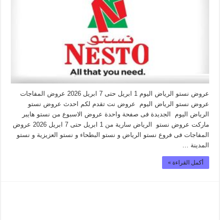
عروض نستو الرياض اليوم 1 ابريل حتى 7 ابريل 2026 عروض المفاجات
عروض نستو الرياض اليوم عروض نت تقدم لكم احدث عروض نستو
الرياض اليوم الجديدة فى صفحة واحدة عروض الاسبوع من نستو هايبر
ماركت عروض نستو الرياض سارية من 1 ابريل حتى 7 ابريل 2026 عروض
المفاجات فى فروع نستو الرياض و نستو البطحاء و نستو العزيزية و نستو
المدينة …
أكمل القراءة »