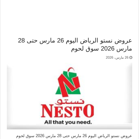
عروض نستو الرياض اليوم 26 مارس حتى 28
مارس 2026 سوق لحوم
26 مارس، 2026
عروض نستو الرياض اليوم 26 مارس حتى 28 مارس 2026 سوق لحوم