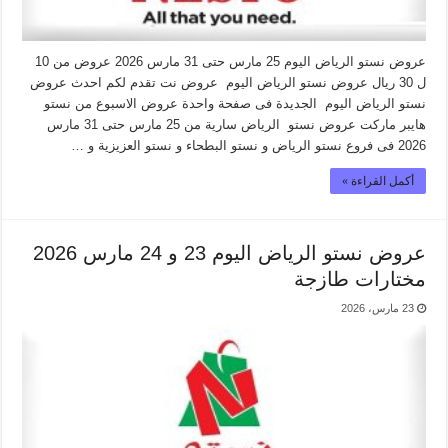
عروض نستو الرياض اليوم 25 مارس حتى 31 مارس 2026 عروض من 10
ل 30 ريال عروض نستو الرياض اليوم عروض نت تقدم لكم احدث عروض
نستو الرياض اليوم الجديدة فى صفحة واحدة عروض الاسبوع من نستو
هايبر ماركت عروض نستو الرياض سارية من 25 مارس حتى 31 مارس
2026 فى فروع نستو الرياض و نستو البطحاء و نستو العزيزية و …
أكمل القراءة »
عروض نستو الرياض اليوم 23 و 24 مارس 2026
مختارات طازجة
23 مارس، 2026