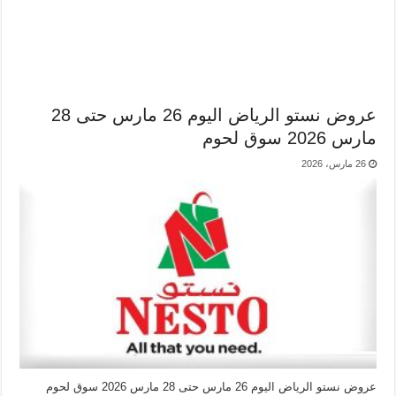
عروض نستو الرياض اليوم 26 مارس حتى 28
مارس 2026 سوق لحوم
26 مارس، 2026
عروض نستو الرياض اليوم 26 مارس حتى 28 مارس 2026 سوق لحوم