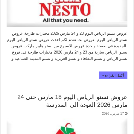
عروض نستو الرياض اليوم 23 و 24 مارس 2026 مختارات طازجة عروض
نستو الرياض اليوم عروض نت تقدم لكم احدث عروض نستو الرياض اليوم
الجديدة فى صفحة واحدة عروض الاسبوع من نستو هايبر ماركت عروض
نستو الرياض سارية من 23 و 24 مارس 2026 مختارات طازجة فى فروع
نستو الرياض و نستو البطحاء و نستو العزيزية و نستو المدينة الصناعية و
…
أكمل القراءة »
عروض نستو الرياض اليوم 18 مارس حتى 24
مارس 2026 العودة الى المدرسة
17 مارس، 2026