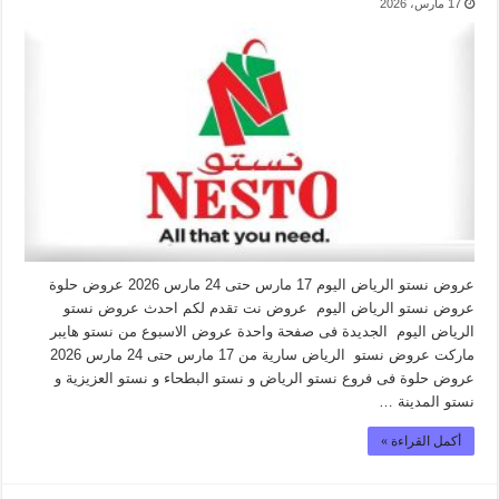
17 مارس، 2026
عروض نستو الرياض اليوم 17 مارس حتى 24 مارس 2026 عروض حلوة
عروض نستو الرياض اليوم عروض نت تقدم لكم احدث عروض نستو
الرياض اليوم الجديدة فى صفحة واحدة عروض الاسبوع من نستو هايبر
ماركت عروض نستو الرياض سارية من 17 مارس حتى 24 مارس 2026
عروض حلوة فى فروع نستو الرياض و نستو البطحاء و نستو العزيزية و
نستو المدينة …
أكمل القراءة »