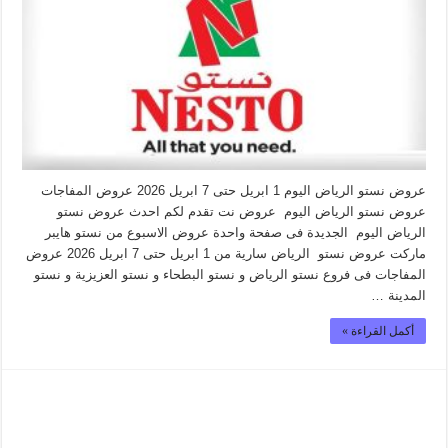
عروض نستو الرياض اليوم 1 ابريل حتى 7 ابريل 2026 عروض المفاجات
عروض نستو الرياض اليوم عروض نت تقدم لكم احدث عروض نستو
الرياض اليوم الجديدة فى صفحة واحدة عروض الاسبوع من نستو هايبر
ماركت عروض نستو الرياض سارية من 1 ابريل حتى 7 ابريل 2026 عروض
المفاجات فى فروع نستو الرياض و نستو البطحاء و نستو العزيزية و نستو
المدينة …
أكمل القراءة »