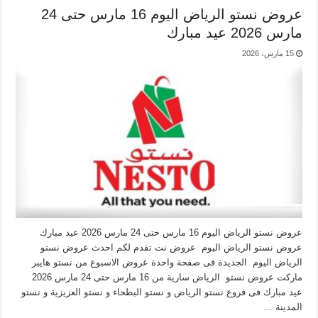
عروض نستو الرياض اليوم 16 مارس حتى 24
مارس 2026 عيد مبارك
15 مارس، 2026
عروض نستو الرياض اليوم 16 مارس حتى 24 مارس 2026 عيد مبارك
عروض نستو الرياض اليوم عروض نت تقدم لكم احدث عروض نستو
الرياض اليوم الجديدة فى صفحة واحدة عروض الاسبوع من نستو هايبر
ماركت عروض نستو الرياض سارية من 16 مارس حتى 24 مارس 2026
عيد مبارك فى فروع نستو الرياض و نستو البطحاء و نستو العزيزية و نستو
المدينة …