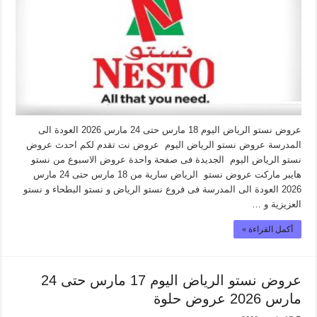
عروض نستو الرياض اليوم 18 مارس حتى 24 مارس 2026 العودة الى
المدرسة عروض نستو الرياض اليوم عروض نت تقدم لكم احدث عروض
نستو الرياض اليوم الجديدة فى صفحة واحدة عروض الاسبوع من نستو
هايبر ماركت عروض نستو الرياض سارية من 18 مارس حتى 24 مارس
2026 العودة الى المدرسة فى فروع نستو الرياض و نستو البطحاء و نستو
العزيزية و …
أكمل القراءة »
عروض نستو الرياض اليوم 17 مارس حتى 24
مارس 2026 عروض حلوة