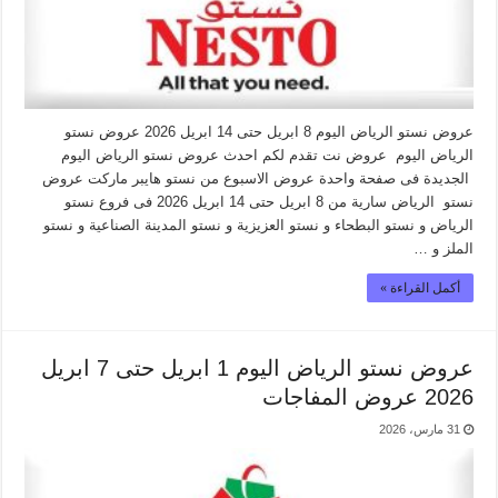
عروض نستو الرياض اليوم 8 ابريل حتى 14 ابريل 2026 عروض نستو
الرياض اليوم عروض نت تقدم لكم احدث عروض نستو الرياض اليوم
الجديدة فى صفحة واحدة عروض الاسبوع من نستو هايبر ماركت عروض
نستو الرياض سارية من 8 ابريل حتى 14 ابريل 2026 فى فروع نستو
الرياض و نستو البطحاء و نستو العزيزية و نستو المدينة الصناعية و نستو
الملز و …
أكمل القراءة »
عروض نستو الرياض اليوم 1 ابريل حتى 7 ابريل
2026 عروض المفاجات
31 مارس، 2026