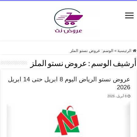
الرئيسية
»
الوسم:
عروض نستو الملز
أرشيف الوسم :
عروض نستو الملز
عروض نستو الرياض اليوم 8 ابريل حتى 14 ابريل
2026
8 أبريل، 2026