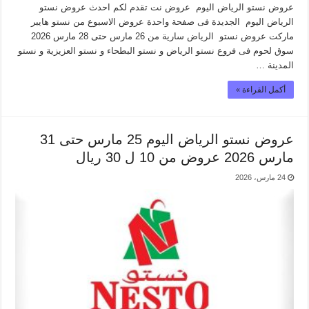
عروض نستو الرياض اليوم عروض نت تقدم لكم احدث عروض نستو
الرياض اليوم الجديدة فى صفحة واحدة عروض الاسبوع من نستو هايبر
ماركت عروض نستو الرياض سارية من 26 مارس حتى 28 مارس 2026
سوق لحوم فى فروع نستو الرياض و نستو البطحاء و نستو العزيزية و نستو
المدينة …
أكمل القراءة »
عروض نستو الرياض اليوم 25 مارس حتى 31
مارس 2026 عروض من 10 ل 30 ريال
24 مارس، 2026