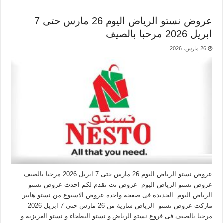
عروض نستو الرياض اليوم 26 مارس حتى 7
ابريل 2026 مرحبا بالصيف
26 مارس، 2026
عروض نستو الرياض اليوم 26 مارس حتى 7 ابريل 2026 مرحبا بالصيف
عروض نستو الرياض اليوم عروض نت تقدم لكم احدث عروض نستو
الرياض اليوم الجديدة فى صفحة واحدة عروض الاسبوع من نستو هايبر
ماركت عروض نستو الرياض سارية من 26 مارس حتى 7 ابريل 2026
مرحبا بالصيف فى فروع نستو الرياض و نستو البطحاء و نستو العزيزية و