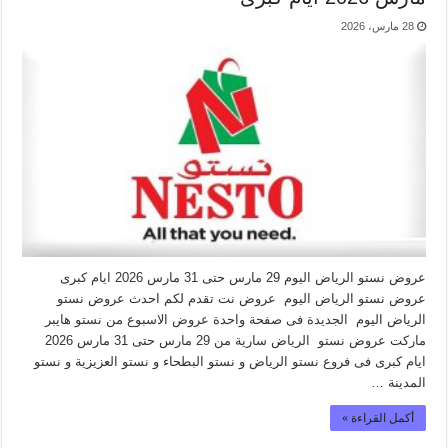
28 مارس، 2026
عروض نستو الرياض اليوم 29 مارس حتى 31 مارس 2026 ايام كبرى
عروض نستو الرياض اليوم عروض نت تقدم لكم احدث عروض نستو
الرياض اليوم الجديدة فى صفحة واحدة عروض الاسبوع من نستو هايبر
ماركت عروض نستو الرياض سارية من 29 مارس حتى 31 مارس 2026
ايام كبرى فى فروع نستو الرياض و نستو البطحاء و نستو العزيزية و نستو
المدينة …
أكمل القراءة »