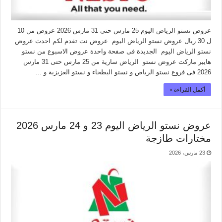
عروض نستو الرياض اليوم 25 مارس حتى 31 مارس 2026 عروض من 10
ل 30 ريال عروض نستو الرياض اليوم عروض نت تقدم لكم احدث عروض
نستو الرياض اليوم الجديدة فى صفحة واحدة عروض الاسبوع من نستو
هايبر ماركت عروض نستو الرياض سارية من 25 مارس حتى 31 مارس
2026 فى فروع نستو الرياض و نستو البطحاء و نستو العزيزية و …
أكمل القراءة »
عروض نستو الرياض اليوم 23 و 24 مارس 2026
مختارات طازجة
23 مارس، 2026