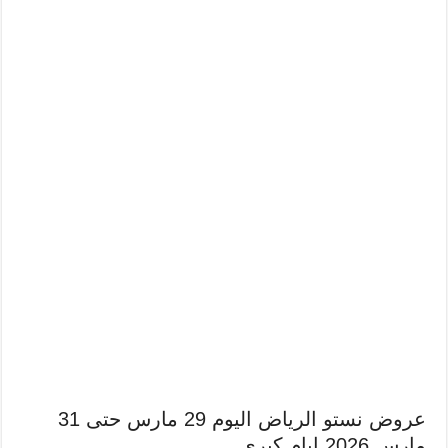
عروض نستو الرياض اليوم 29 مارس حتى 31
مارس 2026 ايام كبرى