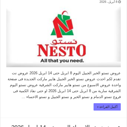
8 أبريل، 2026
عروض نستو الخبر الجبيل اليوم 8 ابريل حتى 14 ابريل 2026 عروض نت
تقدم لكم احدث عروض نستو الخبر الجبيل هايبر ماركت الجديدة فى صفحة
واحدة عروض الاسبوع من نستو هايبر ماركت الشرقية عروض نستو اليوم
الشرقية سارية من 8 ابريل حتى 14 ابريل 2026 او حتى نفاذ الكمية فى
فروع نستو الدمام و نستو الخبر و نستو الجبيل و نستو الاحساء …
أكمل القراءة »