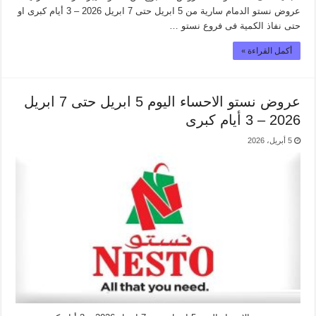
عروض نستو الدمام سارية من 5 ابريل حتى 7 ابريل 2026 – 3 أيام كبرى او
حتى نفاذ الكمية فى فروع نستو …
أكمل القراءة »
عروض نستو الاحساء اليوم 5 ابريل حتى 7 ابريل
2026 – 3 أيام كبرى
5 أبريل، 2026