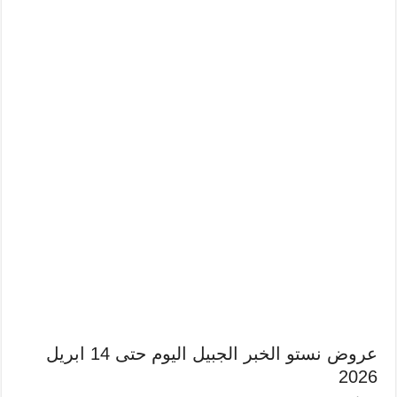
عروض نستو الخبر الجبيل اليوم حتى 14 ابريل
2026