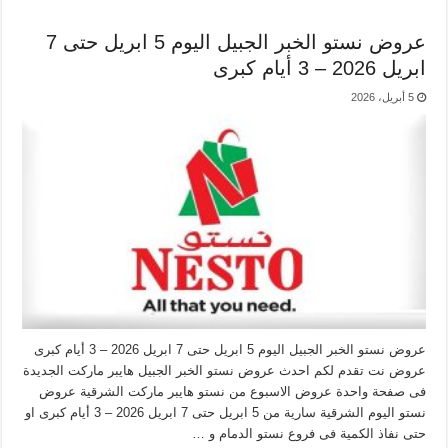
عروض نستو الخبر الجبيل اليوم 5 ابريل حتى 7
ابريل 2026 – 3 أيام كبرى
5 أبريل، 2026
عروض نستو الخبر الجبيل اليوم 5 ابريل حتى 7 ابريل 2026 – 3 أيام كبرى
عروض نت تقدم لكم احدث عروض نستو الخبر الجبيل هايبر ماركت الجديدة
فى صفحة واحدة عروض الاسبوع من نستو هايبر ماركت الشرقية عروض
نستو اليوم الشرقية سارية من 5 ابريل حتى 7 ابريل 2026 – 3 أيام كبرى او
حتى نفاذ الكمية فى فروع نستو الدمام و …