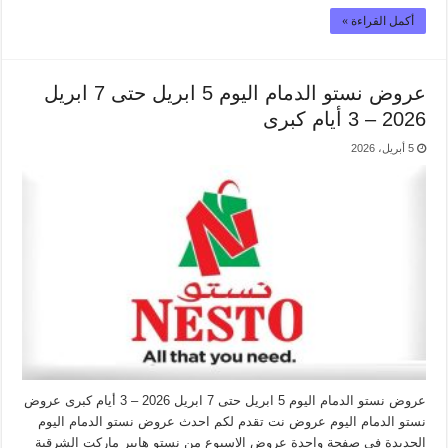
أكمل القراءة »
عروض نستو الدمام اليوم 5 ابريل حتى 7 ابريل
2026 – 3 أيام كبرى
5 أبريل، 2026
عروض نستو الدمام اليوم 5 ابريل حتى 7 ابريل 2026 – 3 أيام كبرى عروض
نستو الدمام اليوم عروض نت تقدم لكم احدث عروض نستو الدمام اليوم
الجديدة فى صفحة واحدة عروض الاسبوع من نستو هايبر ماركت الشرقية