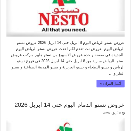
عروض نستو الرياض اليوم 8 ابريل حتى 14 ابريل 2026 عروض نستو
الرياض اليوم عروض نت تقدم لكم احدث عروض نستو الرياض اليوم
الجديدة فى صفحة واحدة عروض الاسبوع من نستو هايبر ماركت عروض
نستو الرياض سارية من 8 ابريل حتى 14 ابريل 2026 فى فروع نستو
الرياض و نستو البطحاء و نستو العزيزية و نستو المدينة الصناعية و نستو
الملز و …
أكمل القراءة »
عروض نستو الدمام اليوم حتى 14 ابريل 2026
8 أبريل، 2026