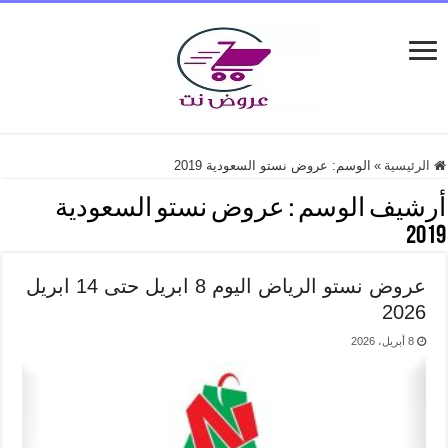
الرئيسية
»
الوسم:
عروض نستو السعودية 2019
أرشيف الوسم :
عروض نستو السعودية
2019
عروض نستو الرياض اليوم 8 ابريل حتى 14 ابريل
2026
8 أبريل، 2026