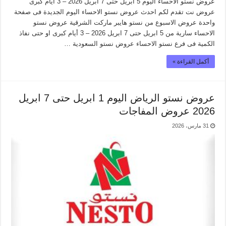
عروض نستو الاحساء اليوم 5 ابريل حتى 7 ابريل 2026 – 3 أيام كبرى
عروض نت تقدم لكم احدث عروض نستو الاحساء اليوم الجديدة فى صفحة
واحدة عروض الاسبوع من نستو هايبر ماركت الشرقية عروض نستو
الاحساء سارية من 5 ابريل حتى 7 ابريل 2026 – 3 أيام كبرى او حتى نفاذ
الكمية فى فرع نستو الاحساء عروض نستو السعودية …
أكمل القراءة »
عروض نستو الرياض اليوم 1 ابريل حتى 7 ابريل
2026 عروض المفاجات
31 مارس، 2026