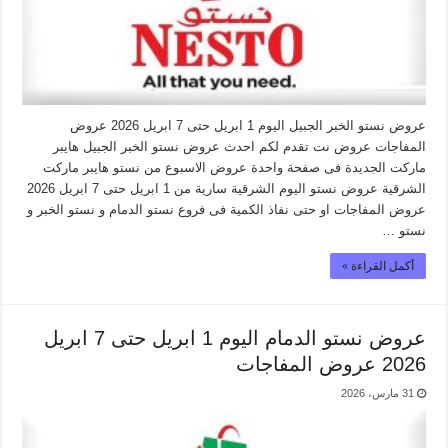
عروض نستو الخبر الجبيل اليوم 1 ابريل حتى 7 ابريل 2026 عروض
المفاجات عروض نت تقدم لكم احدث عروض نستو الخبر الجبيل هايبر
ماركت الجديدة فى صفحة واحدة عروض الاسبوع من نستو هايبر ماركت
الشرقية عروض نستو اليوم الشرقية سارية من 1 ابريل حتى 7 ابريل 2026
عروض المفاجات او حتى نفاذ الكمية فى فروع نستو الدمام و نستو الخبر و
نستو …
أكمل القراءة »
عروض نستو الدمام اليوم 1 ابريل حتى 7 ابريل
2026 عروض المفاجات
31 مارس، 2026