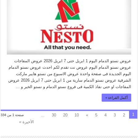
عروض نستو الدمام اليوم 1 ابريل حتى 7 ابريل 2026 عروض المفاجات
عروض نستو الدمام اليوم عروض نت تقدم لكم احدث عروض نستو الدمام
اليوم الجديدة فى صفحة واحدة عروض الاسبوع من نستو هايبر ماركت
الشرقية عروض نستو الدمام سارية من 1 ابريل حتى 7 ابريل 2026 عروض
المفاجات او حتى نفاذ الكمية فى فروع نستو الدمام و نستو الخبر و …
أكمل القراءة »
1
...
30
20
10
»
5
4
3
2
صفحة 1 من 334
الأخيرة »