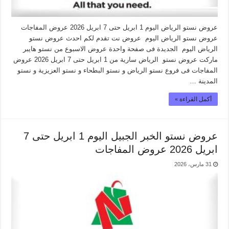
عروض نستو الرياض اليوم 1 ابريل حتى 7 ابريل 2026 عروض المفاجات
عروض نستو الرياض اليوم عروض نت تقدم لكم احدث عروض نستو
الرياض اليوم الجديدة فى صفحة واحدة عروض الاسبوع من نستو هايبر
ماركت عروض نستو الرياض سارية من 1 ابريل حتى 7 ابريل 2026 عروض
المفاجات فى فروع نستو الرياض و نستو البطحاء و نستو العزيزية و نستو
المدينة …
أكمل القراءة »
عروض نستو الخبر الجبيل اليوم 1 ابريل حتى 7
ابريل 2026 عروض المفاجات
31 مارس، 2026