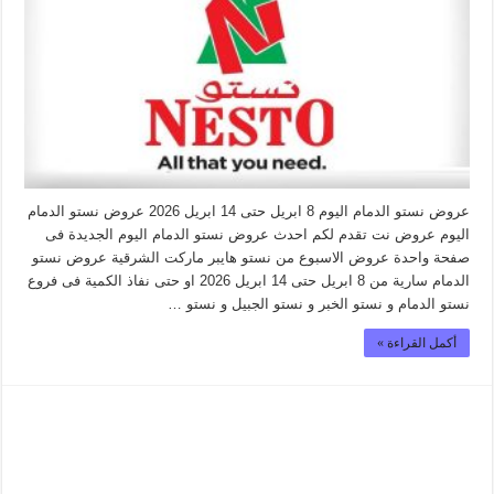
عروض نستو الدمام اليوم 8 ابريل حتى 14 ابريل 2026 عروض نستو الدمام
اليوم عروض نت تقدم لكم احدث عروض نستو الدمام اليوم الجديدة فى
صفحة واحدة عروض الاسبوع من نستو هايبر ماركت الشرقية عروض نستو
الدمام سارية من 8 ابريل حتى 14 ابريل 2026 او حتى نفاذ الكمية فى فروع
نستو الدمام و نستو الخبر و نستو الجبيل و نستو …
أكمل القراءة »