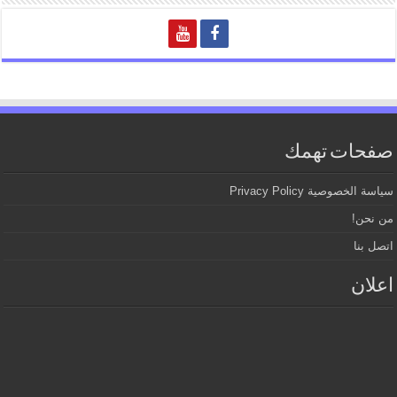
صفحات تهمك
سياسة الخصوصية Privacy Policy
من نحن!
اتصل بنا
اعلان