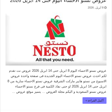
عروض نستو الاحساء اليوم حتى 14 ابريل 2026
8 أبريل، 2026
عروض نستو الاحساء اليوم 8 ابريل حتى 14 ابريل 2026 عروض نت تقدم
لكم احدث عروض نستو الاحساء اليوم الجديدة فى صفحة واحدة عروض
الاسبوع من نستو هايبر ماركت الشرقية عروض نستو الاحساء سارية من 8
ابريل حتى 14 ابريل 2026 او حتى نفاذ الكمية فى فرع نستو الاحساء
عروض نستو السعودية و اليكم مجلة العروض … يتميز موقع عروض …
أكمل القراءة »