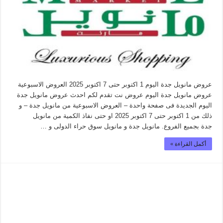
عروض مانويل جدة اليوم 1 اكتوبر حتى 7 اكتوبر 2025 العروض الاسبوعية
عروض مانويل جدة اليوم عروض نت تقدم لكم احدث عروض مانويل جدة
اليوم الجديدة فى صفحة واحدة – العروض الاسبوعية من مانويل جدة – و
ذلك من 1 اكتوبر حتى 7 اكتوبر 2025 او حتى نفاذ الكمية من مانويل
جدة بجميع الفروع. مانويل جدة و مانويل سوق حراء الدولى و …
أكمل القراءة »