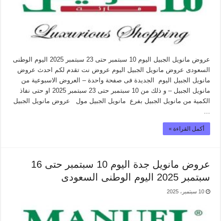
عروض مانويل الجبيل اليوم 10 سبتمبر حتى 23 سبتمبر 2025 اليوم الوطنى
السعودى عروض مانويل الجبيل اليوم عروض نت تقدم لكم احدث عروض
مانويل الجبيل اليوم الجديدة فى صفحة واحدة – العروض الاسبوعية من
مانويل الجبيل – و ذلك من 10 سبتمبر حتى 23 سبتمبر 2025 او حتى نفاذ
الكمية من مانويل الجبيل بفرع مانويل الجبيل مول عروض مانويل الجبيل
…
أكمل القراءة »
عروض مانويل جدة اليوم 10 سبتمبر حتى 16
سبتمبر 2025 اليوم الوطنى السعودى
10 سبتمبر، 2025