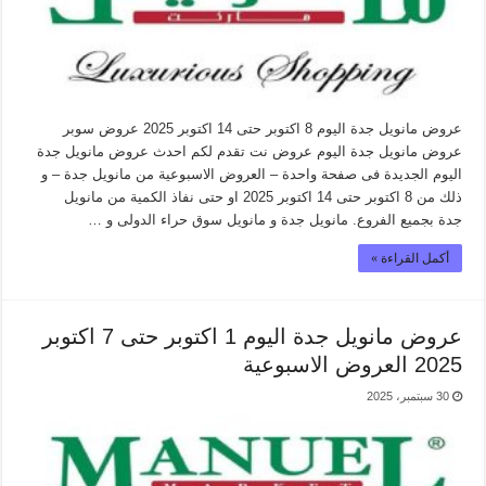
عروض مانويل جدة اليوم 8 اكتوبر حتى 14 اكتوبر 2025 عروض سوبر
عروض مانويل جدة اليوم عروض نت تقدم لكم احدث عروض مانويل جدة
اليوم الجديدة فى صفحة واحدة – العروض الاسبوعية من مانويل جدة – و
ذلك من 8 اكتوبر حتى 14 اكتوبر 2025 او حتى نفاذ الكمية من مانويل
جدة بجميع الفروع. مانويل جدة و مانويل سوق حراء الدولى و …
أكمل القراءة »
عروض مانويل جدة اليوم 1 اكتوبر حتى 7 اكتوبر
2025 العروض الاسبوعية
30 سبتمبر، 2025