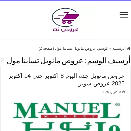
الرئيسية
»
الوسم:
عروض مانويل تشاينا مول
(صفحه 2)
أرشيف الوسم :
عروض مانويل تشاينا مول
عروض مانويل جدة اليوم 8 اكتوبر حتى 14 اكتوبر
2025 عروض سوبر
8 أكتوبر، 2025