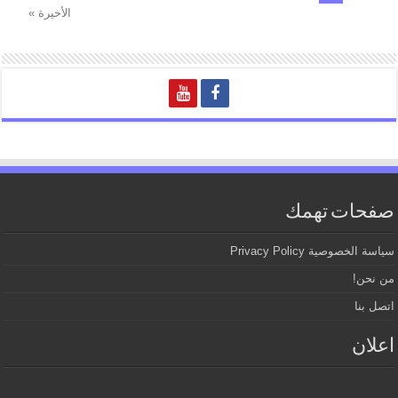
الأخيرة »
صفحات تهمك
سياسة الخصوصية Privacy Policy
من نحن!
اتصل بنا
اعلان