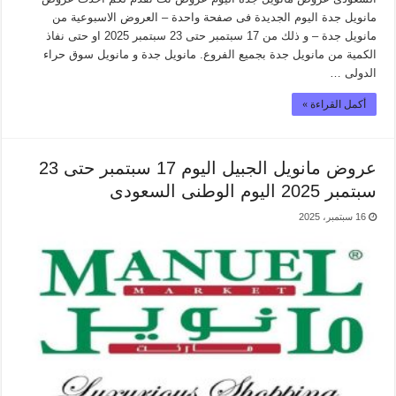
مانويل جدة اليوم الجديدة فى صفحة واحدة – العروض الاسبوعية من
مانويل جدة – و ذلك من 17 سبتمبر حتى 23 سبتمبر 2025 او حتى نفاذ
الكمية من مانويل جدة بجميع الفروع. مانويل جدة و مانويل سوق حراء
الدولى …
أكمل القراءة »
عروض مانويل الجبيل اليوم 17 سبتمبر حتى 23
سبتمبر 2025 اليوم الوطنى السعودى
16 سبتمبر، 2025