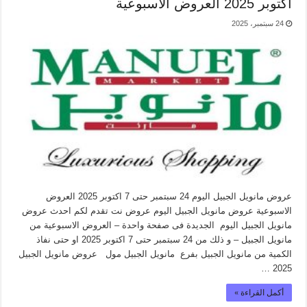
اكتوبر 2025 العروض الاسبوعية
24 سبتمبر، 2025
عروض مانويل الجبيل اليوم 24 سبتمبر حتى 7 اكتوبر 2025 العروض
الاسبوعية عروض مانويل الجبيل اليوم عروض نت تقدم لكم احدث عروض
مانويل الجبيل اليوم الجديدة فى صفحة واحدة – العروض الاسبوعية من
مانويل الجبيل – و ذلك من 24 سبتمبر حتى 7 اكتوبر 2025 او حتى نفاذ
الكمية من مانويل الجبيل بفرع مانويل الجبيل مول عروض مانويل الجبيل
2025 …
أكمل القراءة »