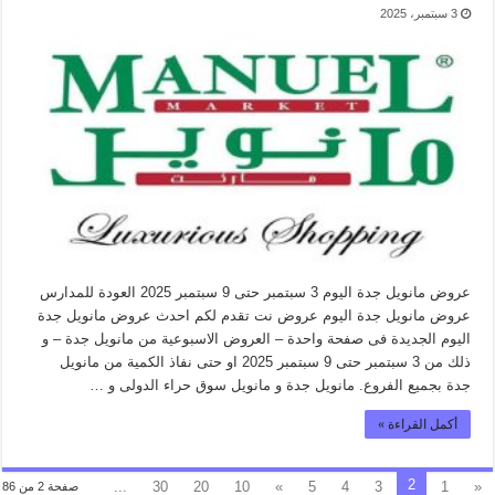
3 سبتمبر، 2025
عروض مانويل جدة اليوم 3 سبتمبر حتى 9 سبتمبر 2025 العودة للمدارس
عروض مانويل جدة اليوم عروض نت تقدم لكم احدث عروض مانويل جدة
اليوم الجديدة فى صفحة واحدة – العروض الاسبوعية من مانويل جدة – و
ذلك من 3 سبتمبر حتى 9 سبتمبر 2025 او حتى نفاذ الكمية من مانويل
جدة بجميع الفروع. مانويل جدة و مانويل سوق حراء الدولى و …
أكمل القراءة »
2
...
30
20
10
»
5
4
3
1
«
صفحة 2 من 86