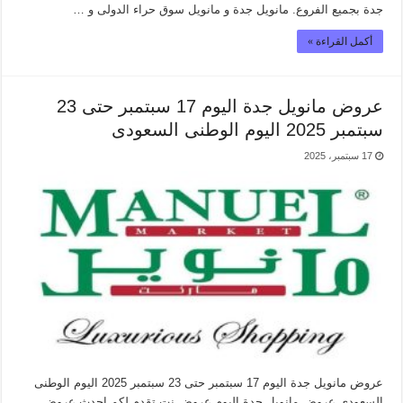
جدة بجميع الفروع. مانويل جدة و مانويل سوق حراء الدولى و …
أكمل القراءة »
عروض مانويل جدة اليوم 17 سبتمبر حتى 23
سبتمبر 2025 اليوم الوطنى السعودى
17 سبتمبر، 2025
عروض مانويل جدة اليوم 17 سبتمبر حتى 23 سبتمبر 2025 اليوم الوطنى
السعودى عروض مانويل جدة اليوم عروض نت تقدم لكم احدث عروض