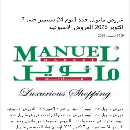
عروض مانويل جدة اليوم 24 سبتمبر حتى 7
اكتوبر 2025 العروض الاسبوعية
24 سبتمبر، 2025
عروض مانويل جدة اليوم 24 سبتمبر حتى 7 اكتوبر 2025 العروض الاسبوعية
عروض مانويل جدة اليوم عروض نت تقدم لكم احدث عروض مانويل جدة
اليوم الجديدة فى صفحة واحدة – العروض الاسبوعية من مانويل جدة – و
ذلك من 24 سبتمبر حتى 7 اكتوبر 2025 او حتى نفاذ الكمية من مانويل