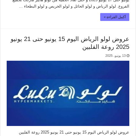
الفروع. لولو الرياض و لولو الحائل و لولو الخريص و لولو البطحاء …
أكمل القراءة »
عروض لولو الرياض اليوم 15 يونيو حتى 21 يونيو
2025 روعة الفلبين
13 يونيو، 2025
عروض لولو الرياض اليوم 15 يونيو حتى 21 يونيو 2025 روعة الفلبين