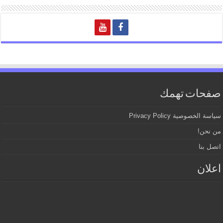
صفحات تهمك
سياسة الخصوصية Privacy Policy
من نحن!
اتصل بنا
اعلان