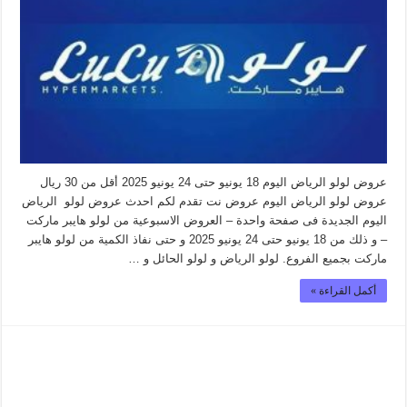
عروض لولو الرياض اليوم 18 يونيو حتى 24 يونيو 2025 أقل من 30 ريال
عروض لولو الرياض اليوم عروض نت تقدم لكم احدث عروض لولو الرياض
اليوم الجديدة فى صفحة واحدة – العروض الاسبوعية من لولو هايبر ماركت
– و ذلك من 18 يونيو حتى 24 يونيو 2025 و حتى نفاذ الكمية من لولو هايبر
ماركت بجميع الفروع. لولو الرياض و لولو الحائل و …
أكمل القراءة »