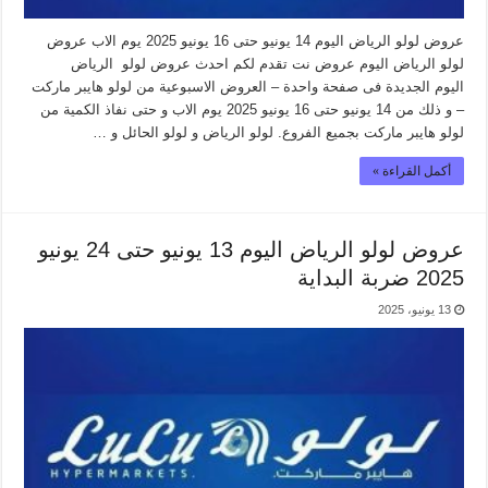
عروض لولو الرياض اليوم 14 يونيو حتى 16 يونيو 2025 يوم الاب عروض
لولو الرياض اليوم عروض نت تقدم لكم احدث عروض لولو الرياض
اليوم الجديدة فى صفحة واحدة – العروض الاسبوعية من لولو هايبر ماركت
– و ذلك من 14 يونيو حتى 16 يونيو 2025 يوم الاب و حتى نفاذ الكمية من
لولو هايبر ماركت بجميع الفروع. لولو الرياض و لولو الحائل و …
أكمل القراءة »
عروض لولو الرياض اليوم 13 يونيو حتى 24 يونيو
2025 ضربة البداية
13 يونيو، 2025