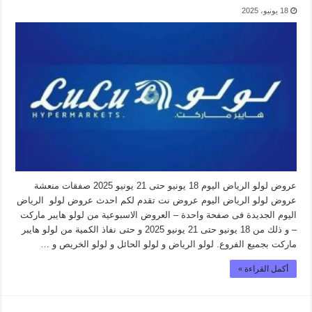
18 يونيو، 2025
عروض لولو الرياض اليوم 18 يونيو حتى 21 يونيو 2025 صفقات منعشة
عروض لولو الرياض اليوم عروض نت تقدم لكم احدث عروض لولو الرياض
اليوم الجديدة فى صفحة واحدة – العروض الاسبوعية من لولو هايبر ماركت
– و ذلك من 18 يونيو حتى 21 يونيو 2025 و حتى نفاذ الكمية من لولو هايبر
ماركت بجميع الفروع. لولو الرياض و لولو الحائل و لولو الخريص و …
أكمل القراءة »