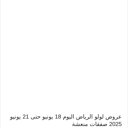
عروض لولو الرياض اليوم 18 يونيو حتى 21 يونيو
2025 صفقات منعشة