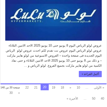
عروض لولو الرياض اليوم 8 يونيو حتى 10 يونيو 2025 الاحد الاثنين الثلاثاء
عروض لولو الرياض اليوم عروض نت تقدم لكم احدث عروض لولو الرياض
اليوم الجديدة فى صفحة واحدة – العروض الاسبوعية من لولو هايبر ماركت
– و ذلك من 8 يونيو حتى 10 يونيو 2025 الاحد الاثنين الثلاثاء و حتى نفاذ
الكمية من لولو هايبر ماركت بجميع الفروع. لولو الرياض و …
أكمل القراءة »
20
« الأولى
...
10
«
18
19
21
22
صفحة 20 من 140
30
»
40
50
...
الأخيرة »