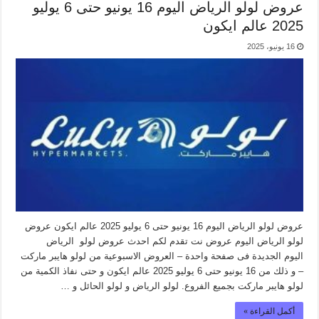
عروض لولو الرياض اليوم 16 يونيو حتى 6 يوليو
2025 عالم ايكون
16 يونيو، 2025
عروض لولو الرياض اليوم 16 يونيو حتى 6 يوليو 2025 عالم ايكون عروض
لولو الرياض اليوم عروض نت تقدم لكم احدث عروض لولو الرياض
اليوم الجديدة فى صفحة واحدة – العروض الاسبوعية من لولو هايبر ماركت
– و ذلك من 16 يونيو حتى 6 يوليو 2025 عالم ايكون و حتى نفاذ الكمية من
لولو هايبر ماركت بجميع الفروع. لولو الرياض و لولو الحائل و …
أكمل القراءة »