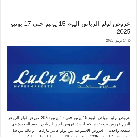
عروض لولو الرياض اليوم 15 يونيو حتى 17 يونيو
2025
14 يونيو، 2025
عروض لولو الرياض اليوم 15 يونيو حتى 17 يونيو 2025 عروض لولو الرياض
اليوم عروض نت تقدم لكم احدث عروض لولو الرياض اليوم الجديدة فى
صفحة واحدة – العروض الاسبوعية من لولو هايبر ماركت – و ذلك من 15
يونيو حتى 17 يونيو 2025 و حتى نفاذ الكمية من لولو هايبر ماركت بجميع