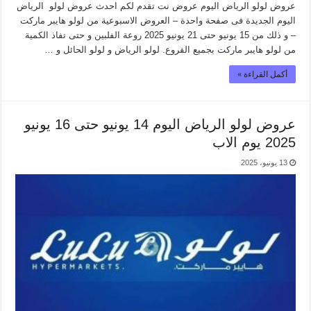
عروض لولو الرياض اليوم عروض نت تقدم لكم احدث عروض لولو الرياض
اليوم الجديدة فى صفحة واحدة – العروض الاسبوعية من لولو هايبر ماركت
– و ذلك من 15 يونيو حتى 21 يونيو 2025 روعة الفلبين و حتى نفاذ الكمية
من لولو هايبر ماركت بجميع الفروع. لولو الرياض و لولو الحائل و …
أكمل القراءة »
عروض لولو الرياض اليوم 14 يونيو حتى 16 يونيو
2025 يوم الاب
13 يونيو، 2025