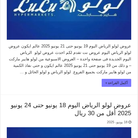
عروض لولو الرياض اليوم 19 يونيو حتى 21 يونيو 2025 عالم ايكون عروض
لولو الرياض اليوم عروض نت تقدم لكم احدث عروض لولو الرياض
اليوم الجديدة فى صفحة واحدة – العروض الاسبوعية من لولو هايبر ماركت
– و ذلك من 19 يونيو حتى 21 يونيو 2025 عالم ايكون و حتى نفاذ الكمية
من لولو هايبر ماركت بجميع الفروع. لولو الرياض و لولو الحائل و …
أكمل القراءة »
عروض لولو الرياض اليوم 18 يونيو حتى 24 يونيو
2025 أقل من 30 ريال
18 يونيو، 2025