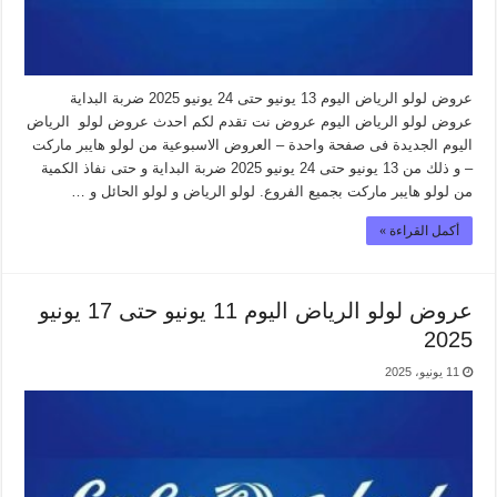
عروض لولو الرياض اليوم 13 يونيو حتى 24 يونيو 2025 ضربة البداية
عروض لولو الرياض اليوم عروض نت تقدم لكم احدث عروض لولو الرياض
اليوم الجديدة فى صفحة واحدة – العروض الاسبوعية من لولو هايبر ماركت
– و ذلك من 13 يونيو حتى 24 يونيو 2025 ضربة البداية و حتى نفاذ الكمية
من لولو هايبر ماركت بجميع الفروع. لولو الرياض و لولو الحائل و …
أكمل القراءة »
عروض لولو الرياض اليوم 11 يونيو حتى 17 يونيو
2025
11 يونيو، 2025