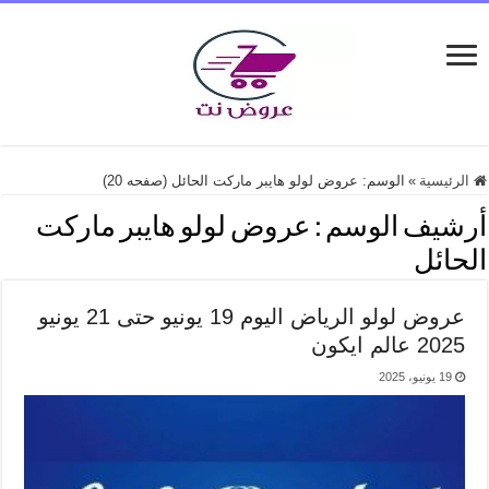
الرئيسية
»
الوسم:
عروض لولو هايبر ماركت الحائل
(صفحه 20)
أرشيف الوسم :
عروض لولو هايبر ماركت
الحائل
عروض لولو الرياض اليوم 19 يونيو حتى 21 يونيو
2025 عالم ايكون
19 يونيو، 2025