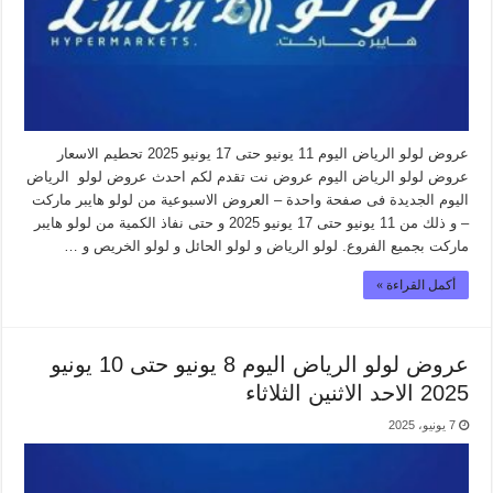
عروض لولو الرياض اليوم 11 يونيو حتى 17 يونيو 2025 تحطيم الاسعار
عروض لولو الرياض اليوم عروض نت تقدم لكم احدث عروض لولو الرياض
اليوم الجديدة فى صفحة واحدة – العروض الاسبوعية من لولو هايبر ماركت
– و ذلك من 11 يونيو حتى 17 يونيو 2025 و حتى نفاذ الكمية من لولو هايبر
ماركت بجميع الفروع. لولو الرياض و لولو الحائل و لولو الخريص و …
أكمل القراءة »
عروض لولو الرياض اليوم 8 يونيو حتى 10 يونيو
2025 الاحد الاثنين الثلاثاء
7 يونيو، 2025