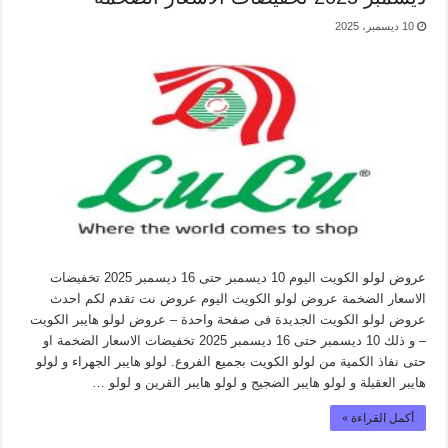
10 ديسمبر، 2025
عروض لولو الكويت اليوم 10 ديسمبر حتى 16 ديسمبر 2025 تخفيضات
الاسعار الضخمة عروض لولو الكويت اليوم عروض نت تقدم لكم احدث
عروض لولو الكويت الجديدة فى صفحة واحدة – عروض لولو هايبر الكويت
– و ذلك 10 ديسمبر حتى 16 ديسمبر 2025 تخفيضات الاسعار الضخمة او
حتى نفاذ الكمية من لولو الكويت بجميع الفروع. لولو هايبر الجهراء و لولو
هايبر العقيلة و لولو هايبر الضجيج و لولو هايبر القرين و لولو …
أكمل القراءة »