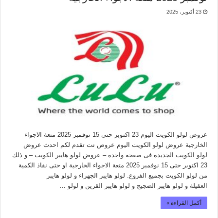
23 أكتوبر، 2025
عروض لولو الكويت اليوم 23 اكتوبر حتى 15 نوفمبر 2025 متعة الاجواء
الخارجية عروض لولو الكويت اليوم عروض نت تقدم لكم احدث عروض
لولو الكويت الجديدة فى صفحة واحدة – عروض لولو هايبر الكويت – و ذلك
23 اكتوبر حتى 15 نوفمبر 2025 متعة الاجواء الخارجية او حتى نفاذ الكمية
من لولو الكويت بجميع الفروع. لولو هايبر الجهراء و لولو هايبر
العقيلة و لولو هايبر الضجيج و لولو هايبر القرين و لولو …
أكمل القراءة »