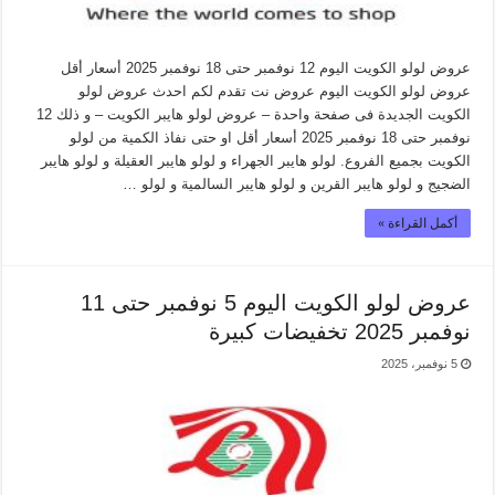
عروض لولو الكويت اليوم 12 نوفمبر حتى 18 نوفمبر 2025 أسعار أقل
عروض لولو الكويت اليوم عروض نت تقدم لكم احدث عروض لولو
الكويت الجديدة فى صفحة واحدة – عروض لولو هايبر الكويت – و ذلك 12
نوفمبر حتى 18 نوفمبر 2025 أسعار أقل او حتى نفاذ الكمية من لولو
الكويت بجميع الفروع. لولو هايبر الجهراء و لولو هايبر العقيلة و لولو هايبر
الضجيج و لولو هايبر القرين و لولو هايبر السالمية و لولو …
أكمل القراءة »
عروض لولو الكويت اليوم 5 نوفمبر حتى 11
نوفمبر 2025 تخفيضات كبيرة
5 نوفمبر، 2025