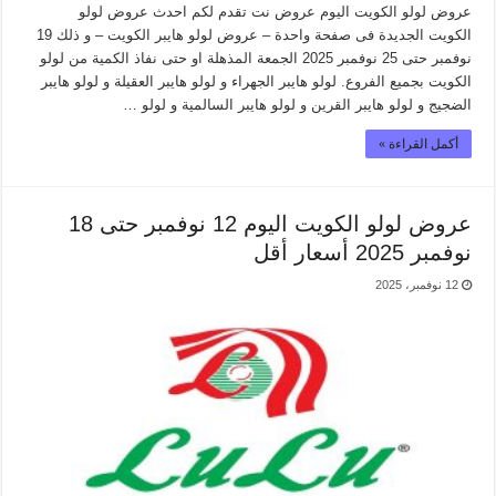
عروض لولو الكويت اليوم عروض نت تقدم لكم احدث عروض لولو
الكويت الجديدة فى صفحة واحدة – عروض لولو هايبر الكويت – و ذلك 19
نوفمبر حتى 25 نوفمبر 2025 الجمعة المذهلة او حتى نفاذ الكمية من لولو
الكويت بجميع الفروع. لولو هايبر الجهراء و لولو هايبر العقيلة و لولو هايبر
الضجيج و لولو هايبر القرين و لولو هايبر السالمية و لولو …
أكمل القراءة »
عروض لولو الكويت اليوم 12 نوفمبر حتى 18
نوفمبر 2025 أسعار أقل
12 نوفمبر، 2025