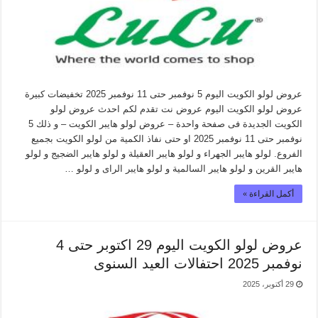
عروض لولو الكويت اليوم 5 نوفمبر حتى 11 نوفمبر 2025 تخفيضات كبيرة
عروض لولو الكويت اليوم عروض نت تقدم لكم احدث عروض لولو
الكويت الجديدة فى صفحة واحدة – عروض لولو هايبر الكويت – و ذلك 5
نوفمبر حتى 11 نوفمبر 2025 او حتى نفاذ الكمية من لولو الكويت بجميع
الفروع. لولو هايبر الجهراء و لولو هايبر العقيلة و لولو هايبر الضجيج و لولو
هايبر القرين و لولو هايبر السالمية و لولو هايبر الراى و لولو …
أكمل القراءة »
عروض لولو الكويت اليوم 29 اكتوبر حتى 4
نوفمبر 2025 احتفالات العيد السنوى
29 أكتوبر، 2025