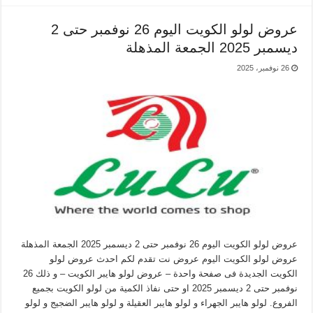
عروض لولو الكويت اليوم 26 نوفمبر حتى 2
ديسمبر 2025 الجمعة المذهلة
26 نوفمبر، 2025
عروض لولو الكويت اليوم 26 نوفمبر حتى 2 ديسمبر 2025 الجمعة المذهلة
عروض لولو الكويت اليوم عروض نت تقدم لكم احدث عروض لولو
الكويت الجديدة فى صفحة واحدة – عروض لولو هايبر الكويت – و ذلك 26
نوفمبر حتى 2 ديسمبر 2025 او حتى نفاذ الكمية من لولو الكويت بجميع
الفروع. لولو هايبر الجهراء و لولو هايبر العقيلة و لولو هايبر الضجيج و لولو