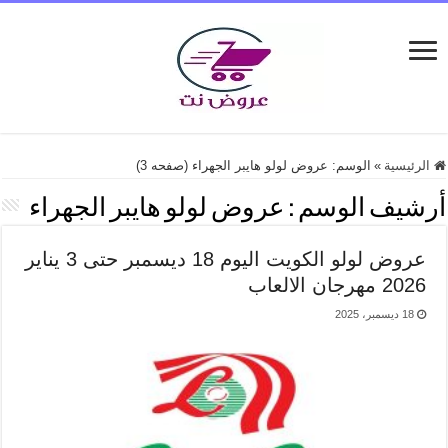
الرئيسية
»
الوسم:
عروض لولو هايبر الجهراء
(صفحه 3)
أرشيف الوسم :
عروض لولو هايبر الجهراء
عروض لولو الكويت اليوم 18 ديسمبر حتى 3 يناير
2026 مهرجان الالعاب
18 ديسمبر، 2025