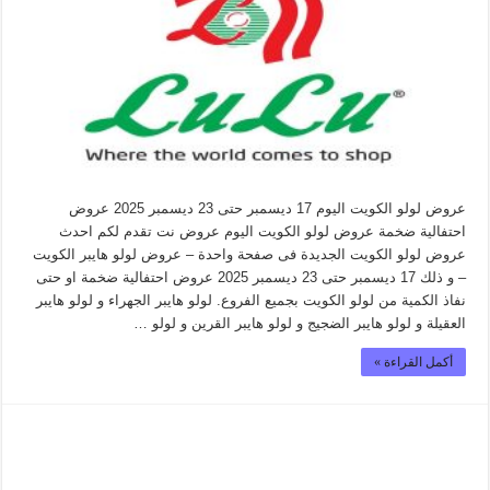
عروض لولو الكويت اليوم 17 ديسمبر حتى 23 ديسمبر 2025 عروض
احتفالية ضخمة عروض لولو الكويت اليوم عروض نت تقدم لكم احدث
عروض لولو الكويت الجديدة فى صفحة واحدة – عروض لولو هايبر الكويت
– و ذلك 17 ديسمبر حتى 23 ديسمبر 2025 عروض احتفالية ضخمة او حتى
نفاذ الكمية من لولو الكويت بجميع الفروع. لولو هايبر الجهراء و لولو هايبر
العقيلة و لولو هايبر الضجيج و لولو هايبر القرين و لولو …
أكمل القراءة »