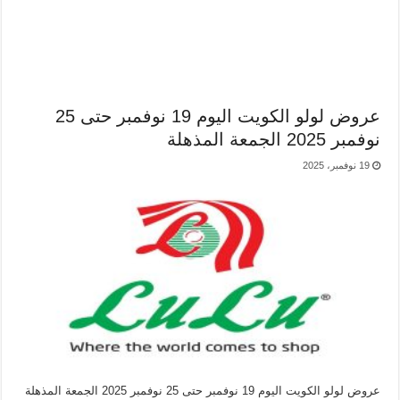
عروض لولو الكويت اليوم 19 نوفمبر حتى 25
نوفمبر 2025 الجمعة المذهلة
19 نوفمبر، 2025
عروض لولو الكويت اليوم 19 نوفمبر حتى 25 نوفمبر 2025 الجمعة المذهلة