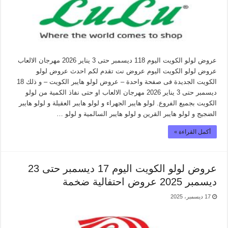
عروض لولو الكويت اليوم 118 ديسمبر حتى 3 يناير 2026 مهرجان الالعاب
عروض لولو الكويت اليوم عروض نت تقدم لكم احدث عروض لولو
الكويت الجديدة فى صفحة واحدة – عروض لولو هايبر الكويت – و ذلك 18
ديسمبر حتى 3 يناير 2026 مهرجان الالعاب او حتى نفاذ الكمية من لولو
الكويت بجميع الفروع. لولو هايبر الجهراء و لولو هايبر العقيلة و لولو هايبر
الضجيج و لولو هايبر القرين و لولو هايبر السالمية و لولو …
أكمل القراءة »
عروض لولو الكويت اليوم 17 ديسمبر حتى 23
ديسمبر 2025 عروض احتفالية ضخمة
17 ديسمبر، 2025