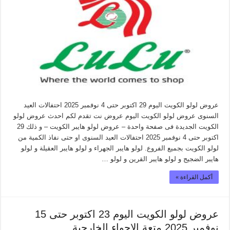
عروض لولو الكويت اليوم 29 اكتوبر حتى 4 نوفمبر 2025 احتفالات العيد
السنوى عروض لولو الكويت اليوم عروض نت تقدم لكم احدث عروض لولو
الكويت الجديدة فى صفحة واحدة – عروض لولو هايبر الكويت – و ذلك 29
اكتوبر حتى 4 نوفمبر 2025 احتفالات العيد السنوى او حتى نفاذ الكمية من
لولو الكويت بجميع الفروع. لولو هايبر الجهراء و لولو هايبر العقيلة و لولو
هايبر الضجيج و لولو هايبر القرين و لولو …
أكمل القراءة »
عروض لولو الكويت اليوم 23 اكتوبر حتى 15
نوفمبر 2025 متعة الاجواء الخارجية