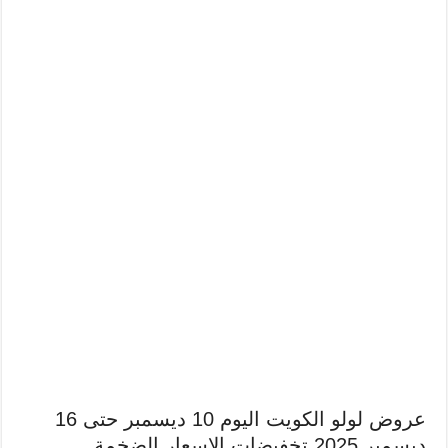
عروض لولو الكويت اليوم 10 ديسمبر حتى 16
ديسمبر 2025 تخفيضات الاسعار الضخمة