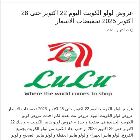
عروض لولو الكويت اليوم 22 اكتوبر حتى 28
اكتوبر 2025 تخفيضات الاسعار
22 أكتوبر، 2025
عروض لولو الكويت اليوم 22 اكتوبر حتى 28 اكتوبر 2025 تخفيضات الاسعار
عروض لولو الكويت اليوم عروض نت تقدم لكم احدث عروض لولو
الكويت الجديدة فى صفحة واحدة – عروض لولو هايبر الكويت – و ذلك 22
اكتوبر حتى 28 اكتوبر 2025 او حتى نفاذ الكمية من لولو الكويت بجميع
الفروع. لولو هايبر الجهراء و لولو هايبر العقيلة و لولو هايبر الضجيج و لولو