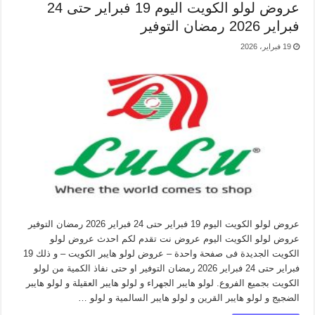
عروض لولو الكويت اليوم 19 فبراير حتى 24
فبراير 2026 رمضان التوفير
19 فبراير، 2026
عروض لولو الكويت اليوم 19 فبراير حتى 24 فبراير 2026 رمضان التوفير
عروض لولو الكويت اليوم عروض نت تقدم لكم احدث عروض لولو
الكويت الجديدة فى صفحة واحدة – عروض لولو هايبر الكويت – و ذلك 19
فبراير حتى 24 فبراير 2026 رمضان التوفير او حتى نفاذ الكمية من لولو
الكويت بجميع الفروع. لولو هايبر الجهراء و لولو هايبر العقيلة و لولو هايبر
الضجيج و لولو هايبر القرين و لولو هايبر السالمية و لولو …