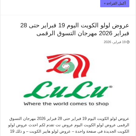
أكمل القراءة »
عروض لولو الكويت اليوم 19 فبراير حتى 28
فبراير 2026 مهرجان التسوق الرقمى
19 فبراير، 2026
عروض لولو الكويت اليوم 19 فبراير حتى 28 فبراير 2026 مهرجان التسوق
الرقمى عروض لولو الكويت اليوم عروض نت تقدم لكم احدث عروض لولو
الكويت الجديدة فى صفحة واحدة – عروض لولو هايبر الكويت – و ذلك 19