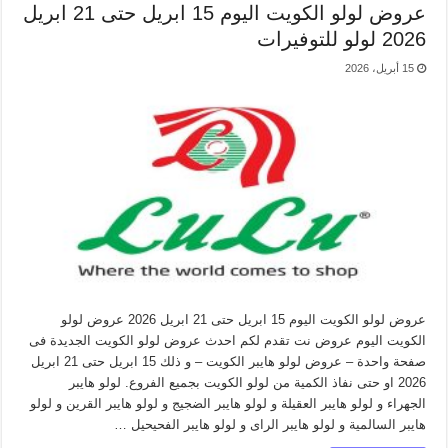
عروض لولو الكويت اليوم 15 ابريل حتى 21 ابريل
2026 لولو للتوفيرات
15 أبريل، 2026
عروض لولو الكويت اليوم 15 ابريل حتى 21 ابريل 2026 عروض لولو
الكويت اليوم عروض نت تقدم لكم احدث عروض لولو الكويت الجديدة فى
صفحة واحدة – عروض لولو هايبر الكويت – و ذلك 15 ابريل حتى 21 ابريل
2026 او حتى نفاذ الكمية من لولو الكويت بجميع الفروع. لولو هايبر
الجهراء و لولو هايبر العقيلة و لولو هايبر الضجيج و لولو هايبر القرين و لولو
هايبر السالمية و لولو هايبر الراى و لولو هايبر الفحيحيل …