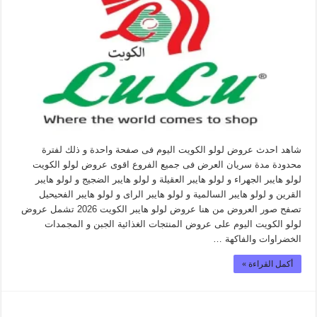
شاهد احدث عروض لولو الكويت اليوم فى صفحة واحدة و ذلك لفترة
محدودة مدة سريان العرض فى جميع الفروع اقوى عروض لولو الكويت
لولو هايبر الجهراء و لولو هايبر العقيلة و لولو هايبر الضجيج و لولو هايبر
القرين و لولو هايبر السالمية و لولو هايبر الراى و لولو هايبر الفحيحيل
تصفح صور العروض من هنا عروض لولو هايبر الكويت 2026 تشمل عروض
لولو الكويت اليوم على عروض المنتجات الغذائية الجبن و المجمدات
الخضراوات والفاكهة …
أكمل القراءة »