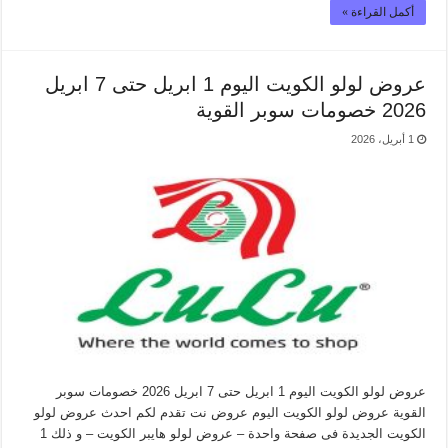
أكمل القراءة »
عروض لولو الكويت اليوم 1 ابريل حتى 7 ابريل
2026 خصومات سوبر القوية
1 أبريل، 2026
عروض لولو الكويت اليوم 1 ابريل حتى 7 ابريل 2026 خصومات سوبر
القوية عروض لولو الكويت اليوم عروض نت تقدم لكم احدث عروض لولو
الكويت الجديدة فى صفحة واحدة – عروض لولو هايبر الكويت – و ذلك 1