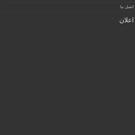
اتصل بنا
اعلان