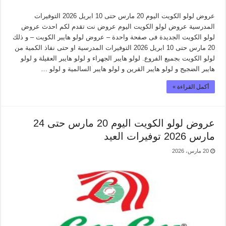
عروض لولو الكويت اليوم 20 مارس حتى 10 ابريل 2026 التوفيرات
المدرسية عروض لولو الكويت اليوم عروض نت تقدم لكم احدث عروض
لولو الكويت الجديدة فى صفحة واحدة – عروض لولو هايبر الكويت – و ذلك
20 مارس حتى 10 ابريل 2026 التوفيرات المدرسية او حتى نفاذ الكمية من
لولو الكويت بجميع الفروع. لولو هايبر الجهراء و لولو هايبر العقيلة و لولو
هايبر الضجيج و لولو هايبر القرين و لولو هايبر السالمية و لولو …
أكمل القراءة »
عروض لولو الكويت اليوم 20 مارس حتى 24
مارس 2026 توفيرات العيد
20 مارس، 2026