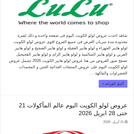
شاهد احدث عروض لولو الكويت اليوم فى صفحة واحدة و ذلك لفترة
محدودة مدة سريان العرض فى جميع الفروع اقوى عروض لولو الكويت
لولو هايبر الجهراء و لولو هايبر العقيلة و لولو هايبر الضجيج و لولو هايبر
القرين و لولو هايبر السالمية و لولو هايبر الراى و لولو هايبر الفحيحيل
تصفح صور العروض من هنا عروض لولو هايبر الكويت 2026 تشمل عروض
لولو الكويت اليوم على عروض المنتجات الغذائية الجبن و المجمدات
الخضراوات والفاكهة …
أكمل القراءة »
عروض لولو الكويت اليوم عالم المأكولات 21
حتى 28 ابريل 2026
21 أبريل، 2026