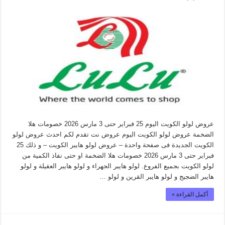
عروض لولو الكويت اليوم 25 فبراير حتى 3 مارس 2026 خصومات هلا
الضخمة عروض لولو الكويت اليوم عروض نت تقدم لكم احدث عروض لولو
الكويت الجديدة فى صفحة واحدة – عروض لولو هايبر الكويت – و ذلك 25
فبراير حتى 3 مارس 2026 خصومات هلا الضخمة او حتى نفاذ الكمية من
لولو الكويت بجميع الفروع. لولو هايبر الجهراء و لولو هايبر العقيلة و لولو
هايبر الضجيج و لولو هايبر القرين و لولو …
أكمل القراءة »