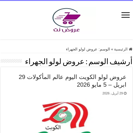
الرئيسية
»
الوسم:
عروض لولو الجهراء
أرشيف الوسم :
عروض لولو الجهراء
عروض لولو الكويت اليوم عالم المأكولات 29
ابريل – 5 مايو 2026
29 أبريل، 2026