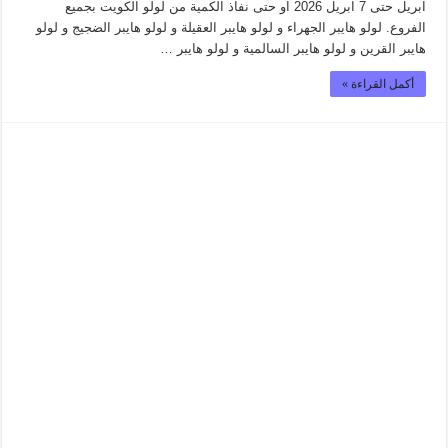
ابريل حتى 7 ابريل 2026 او حتى نفاذ الكمية من لولو الكويت بجميع
الفروع. لولو هايبر الجهراء و لولو هايبر العقيلة و لولو هايبر الضجيج و لولو
هايبر القرين و لولو هايبر السالمية و لولو هايبر …
أكمل القراءة »