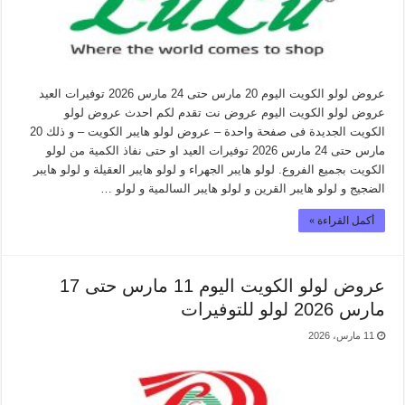
عروض لولو الكويت اليوم 20 مارس حتى 24 مارس 2026 توفيرات العيد
عروض لولو الكويت اليوم عروض نت تقدم لكم احدث عروض لولو
الكويت الجديدة فى صفحة واحدة – عروض لولو هايبر الكويت – و ذلك 20
مارس حتى 24 مارس 2026 توفيرات العيد او حتى نفاذ الكمية من لولو
الكويت بجميع الفروع. لولو هايبر الجهراء و لولو هايبر العقيلة و لولو هايبر
الضجيج و لولو هايبر القرين و لولو هايبر السالمية و لولو …
أكمل القراءة »
عروض لولو الكويت اليوم 11 مارس حتى 17
مارس 2026 لولو للتوفيرات
11 مارس، 2026