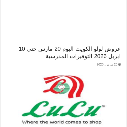
عروض لولو الكويت اليوم 20 مارس حتى 10
ابريل 2026 التوفيرات المدرسية
20 مارس، 2026