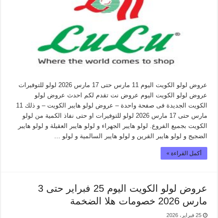
عروض لولو الكويت اليوم 11 مارس حتى 17 مارس 2026 لولو للتوفيرات
عروض لولو الكويت اليوم عروض نت تقدم لكم احدث عروض لولو
الكويت الجديدة فى صفحة واحدة – عروض لولو هايبر الكويت – و ذلك 11
مارس حتى 17 مارس 2026 لولو للتوفيرات او حتى نفاذ الكمية من لولو
الكويت بجميع الفروع. لولو هايبر الجهراء و لولو هايبر العقيلة و لولو هايبر
الضجيج و لولو هايبر القرين و لولو هايبر السالمية و لولو …
أكمل القراءة »
عروض لولو الكويت اليوم 25 فبراير حتى 3
مارس 2026 خصومات هلا الضخمة
25 فبراير، 2026