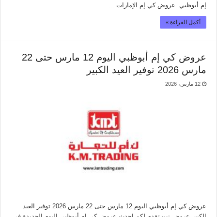
إم أبوظبي. عروض كي إم الإمارات …
أكمل القراءة »
عروض كي إم أبوظبي اليوم 12 مارس حتى 22
مارس 2026 توفير العيد الكبير
12 مارس، 2026
عروض كي إم أبوظبي اليوم 12 مارس حتى 22 مارس 2026 توفير العيد
الكبير عروض نت تقدم لكم احدث عروض كي إم أبوظبي اليوم الجديدة فى