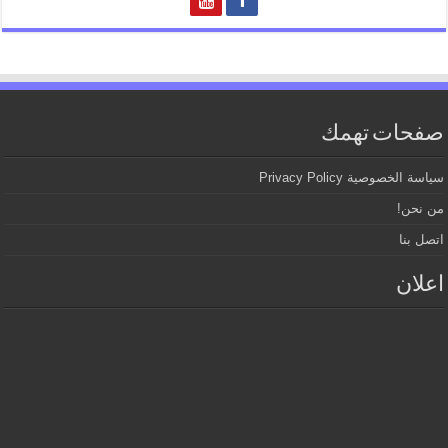
صفحات تهمك
سياسة الخصوصية Privacy Policy
من نحن!
اتصل بنا
اعلان