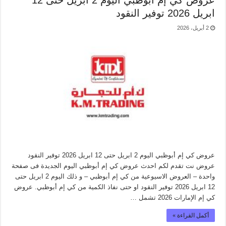
عروض كي إم أبوظبي اليوم 2 ابريل حتى 12
ابريل 2026 توفير النقود
2 أبريل، 2026
عروض كي إم أبوظبي اليوم 2 ابريل حتى 12 ابريل 2026 توفير النقود
عروض نت تقدم لكم احدث عروض كي إم أبوظبي اليوم الجديدة فى صفحة
واحدة – العروض الاسيوعية من كي إم أبوظبي – و ذلك اليوم 2 ابريل حتى
12 ابريل 2026 توفير النقود او حتى نفاذ الكمية من كي إم أبوظبي. عروض
كي إم الإمارات 2026 تشمل …
أكمل القراءة »