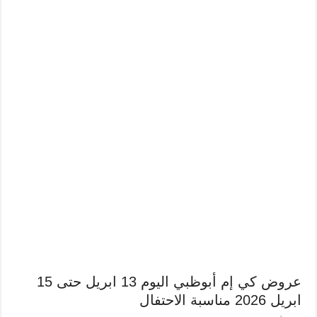
عروض كي إم أبوظبي اليوم 13 ابريل حتى 15
ابريل 2026 مناسبة الاحتفال