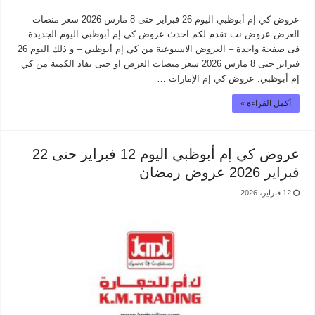
عروض كي إم أبوظبي اليوم 26 فبراير حتى 8 مارس 2026 سعر منصات
العرض عروض نت تقدم لكم احدث عروض كي إم أبوظبي اليوم الجديدة
فى صفحة واحدة – العروض الاسيوعية من كي إم أبوظبي – و ذلك اليوم 26
فبراير حتى 8 مارس 2026 سعر منصات العرض او حتى نفاذ الكمية من كي
إم أبوظبي. عروض كي إم الإمارات …
أكمل القراءة »
عروض كي إم أبوظبي اليوم 12 فبراير حتى 22
فبراير 2026 عروض رمضان
12 فبراير، 2026