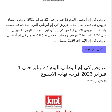
عروض كي إم أبوظبي اليوم 12 فبراير حتى 22 فبراير 2026 عروض رمضان
عروض نت تقدم لكم احدث عروض كي إم أبوظبي اليوم الجديدة فى صفحة
واحدة – العروض الاسيوعية من كي إم أبوظبي – و ذلك اليوم 12 فبراير
حتى 22 فبراير 2026 عروض رمضان او حتى نفاذ الكمية من كي إم أبوظبي.
عروض كي إم الإمارات 2026 تشمل …
أكمل القراءة »
عروض كي إم أبوظبي اليوم 22 يناير حتى 1
فبراير 2026 فرحة نهاية الاسبوع
22 يناير، 2026