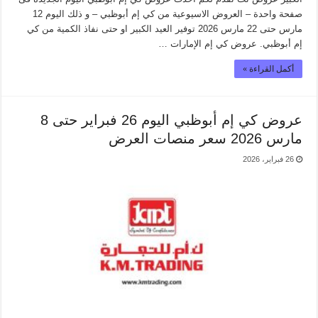
صفحة واحدة – العروض الاسيوعية من كي إم أبوظبي – و ذلك اليوم 12
مارس حتى 22 مارس 2026 توفير العيد الكبير او حتى نفاذ الكمية من كي
إم أبوظبي. عروض كي إم الإمارات …
أكمل القراءة »
عروض كي إم أبوظبي اليوم 26 فبراير حتى 8
مارس 2026 سعر منصات العرض
26 فبراير، 2026