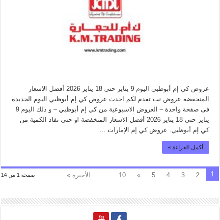
عروض كي إم أبوظبي اليوم 9 يناير حتى 18 يناير 2026 أفضل الاسعار
المنخفضة عروض نت تقدم لكم احدث عروض كي إم أبوظبي اليوم الجديدة
فى صفحة واحدة – العروض الاسيوعية من كي إم أبوظبي – و ذلك اليوم 9
يناير حتى 18 يناير 2026 أفضل الاسعار المنخفضة او حتى نفاذ الكمية من
كي إم أبوظبي. عروض كي إم الإمارات …
أكمل القراءة »
1
2
3
4
5
»
10
...
الأخيرة »
صفحة 1 من 14