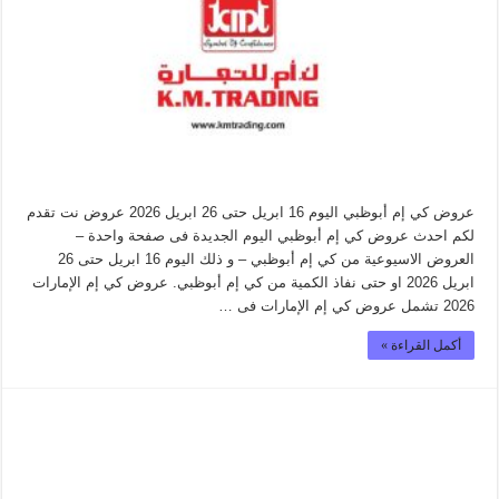
عروض كي إم أبوظبي اليوم 16 ابريل حتى 26 ابريل 2026 عروض نت تقدم
لكم احدث عروض كي إم أبوظبي اليوم الجديدة فى صفحة واحدة –
العروض الاسيوعية من كي إم أبوظبي – و ذلك اليوم 16 ابريل حتى 26
ابريل 2026 او حتى نفاذ الكمية من كي إم أبوظبي. عروض كي إم الإمارات
2026 تشمل عروض كي إم الإمارات فى …
أكمل القراءة »