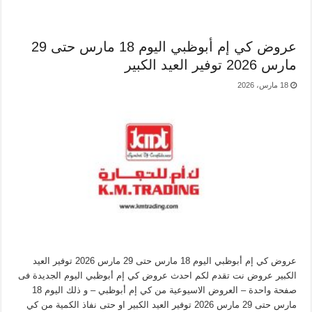
عروض كي إم أبوظبي اليوم 18 مارس حتى 29
مارس 2026 توفير العيد الكبير
18 مارس، 2026
عروض كي إم أبوظبي اليوم 18 مارس حتى 29 مارس 2026 توفير العيد
الكبير عروض نت تقدم لكم احدث عروض كي إم أبوظبي اليوم الجديدة فى
صفحة واحدة – العروض الاسيوعية من كي إم أبوظبي – و ذلك اليوم 18
مارس حتى 29 مارس 2026 توفير العيد الكبير او حتى نفاذ الكمية من كي