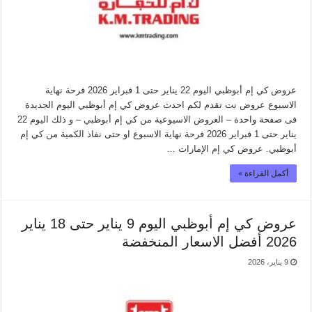
عروض كي إم أبوظبي اليوم 22 يناير حتى 1 فبراير 2026 فرحة نهاية
الاسبوع عروض نت تقدم لكم احدث عروض كي إم أبوظبي اليوم الجديدة
فى صفحة واحدة – العروض الاسيوعية من كي إم أبوظبي – و ذلك اليوم 22
يناير حتى 1 فبراير 2026 فرحة نهاية الاسبوع او حتى نفاذ الكمية من كي إم
أبوظبي. عروض كي إم الإمارات …
أكمل القراءة »
عروض كي إم أبوظبي اليوم 9 يناير حتى 18 يناير
2026 أفضل الاسعار المنخفضة
9 يناير، 2026