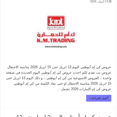
13 أبريل، 2026
عروض كي إم أبوظبي اليوم 13 ابريل حتى 15 ابريل 2026 مناسبة الاحتفال
عروض نت تقدم لكم احدث عروض كي إم أبوظبي اليوم الجديدة فى صفحة
واحدة – العروض الاسيوعية من كي إم أبوظبي – و ذلك اليوم 13 ابريل حتى
15 ابريل 2026 مناسبة الاحتفال او حتى نفاذ الكمية من كي إم أبوظبي.
عروض كي إم الإمارات 2026 تشمل …
أكمل القراءة »