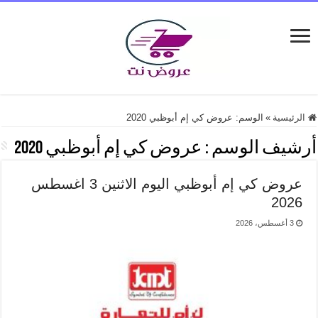
الرئيسية
»
الوسم:
عروض كي إم أبوظبي 2020
أرشيف الوسم :
عروض كي إم أبوظبي 2020
عروض كي إم أبوظبي اليوم الاثنين 3 اغسطس
2026
3 أغسطس، 2026