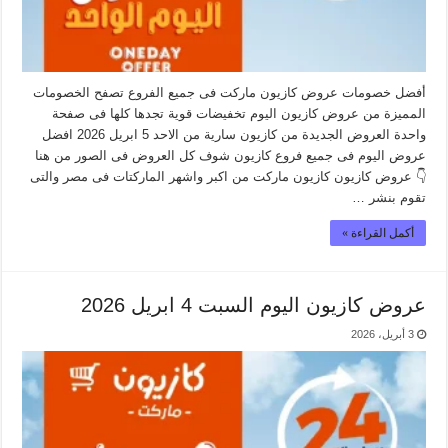
أفضل خصومات عروض كازيون ماركت فى جميع الفروع تصفح الخصومات
المميزة من عروض كازيون اليوم تخفيضات قوية تجدها كلها فى صفحة
واحدة العروض الجديدة من كازيون سارية من الاحد 5 ابريل 2026 افضل
عروض اليوم فى جميع فروع كازيون شوف كل العروض فى الصور من هنا
👇 عروض كازيون كازيون ماركت من اكبر واشهر الماركتات فى مصر والتى
تقوم بنشر …
أكمل القراءة »
عروض كازيون اليوم السبت 4 ابريل 2026
3 أبريل، 2026