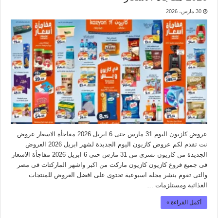
30 مارس، 2026
عروض كازيون اليوم 31 مارس حتى 6 ابريل 2026 مفاجأة الاسعار عروض
نت تقدم لكم عروض كازيون اليوم الجديدة لشهر ابريل 2026 العروض
الجديدة من كازيون تسرى من 31 مارس حتى 6 ابريل 2026 مفاجأة الاسعار
فى جميع فروع كازيون كازيون ماركت من اكبر واشهر الماركتات فى مصر
والتى تقوم بنشر مجلة اسبوعية تحتوى على افضل العروض للمنتجات
الغذائية ومستلزمات …
أكمل القراءة »