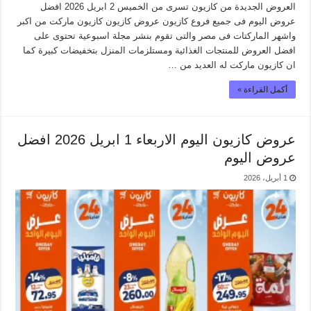
العروض الجديدة من كازيون تسرى من الخميس 2 ابريل 2026 افضل
عروض اليوم فى جميع فروع كازيون عروض كازيون كازيون ماركت من اكبر
واشهر الماركتات فى مصر والتى تقوم بنشر مجلة اسبوعية تحتوى على
افضل العروض للمنتجات الغذائية ومستلزمات المنزل بتخفيضات كبيرة كما
ان كازيون ماركت له العديد من …
أكمل القراءة »
عروض كازيون اليوم الاربعاء 1 ابريل 2026 افضل
عروض اليوم
1 أبريل، 2026