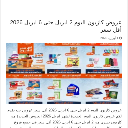
عروض كازيون اليوم 2 ابريل حتى 6 ابريل 2026
أقل سعر
1 أبريل، 2026
عروض كازيون اليوم 2 ابريل حتى 6 ابريل 2026 أقل سعر عروض نت تقدم
لكم عروض كازيون اليوم الجديدة لشهر ابريل 2026 العروض الجديدة من
كازيون تسرى من 2 ابريل حتى 6 ابريل 2026 أقل سعر فى جميع فروع