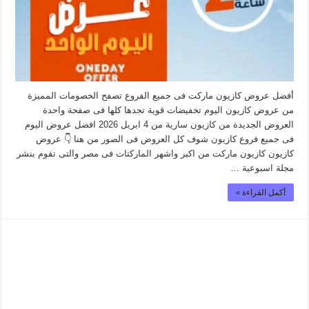
أفضل عروض كازيون ماركت فى جميع الفروع تصفح الخصومات المميزة
من عروض كازيون اليوم تخفيضات قوية تجدها كلها فى صفحة واحدة
العروض الجديدة من كازيون سارية من 4 ابريل 2026 افضل عروض اليوم
فى جميع فروع كازيون شوف كل العروض فى الصور من هنا 👇 عروض
كازيون كازيون ماركت من اكبر واشهر الماركتات فى مصر والتى تقوم بنشر
مجلة اسبوعية …
أكمل القراءة »