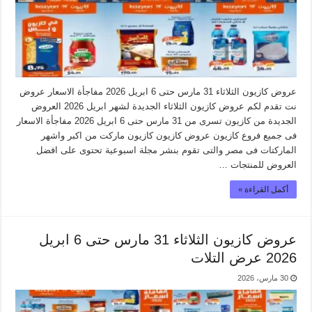
عروض كازيون الثلاثاء 31 مارس حتى 6 ابريل 2026 مفاجأة الاسعار عروض
نت تقدم لكم عروض كازيون الثلاثاء الجديدة لشهر ابريل 2026 العروض
الجديدة من كازيون تسرى من 31 مارس حتى 6 ابريل 2026 مفاجأة الاسعار
فى جميع فروع كازيون عروض كازيون كازيون ماركت من اكبر واشهر
الماركتات فى مصر والتى تقوم بنشر مجلة اسبوعية تحتوى على افضل
العروض للمنتجات …
أكمل القراءة »
عروض كازيون الثلاثاء 31 مارس حتى 6 ابريل
2026 عرض التلات
30 مارس، 2026