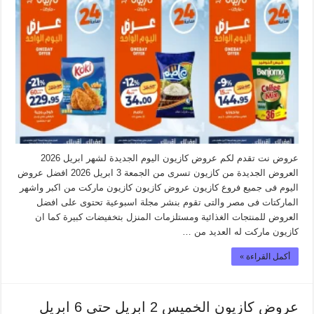
عروض نت تقدم لكم عروض كازيون اليوم الجديدة لشهر ابريل 2026
العروض الجديدة من كازيون تسرى من الجمعة 3 ابريل 2026 افضل عروض
اليوم فى جميع فروع كازيون عروض كازيون كازيون ماركت من اكبر واشهر
الماركتات فى مصر والتى تقوم بنشر مجلة اسبوعية تحتوى على افضل
العروض للمنتجات الغذائية ومستلزمات المنزل بتخفيضات كبيرة كما ان
كازيون ماركت له العديد من …
أكمل القراءة »
عروض كازيون الخميس 2 ابريل حتى 6 ابريل