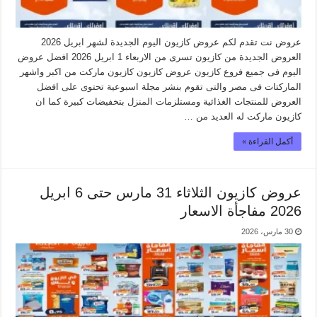
عروض نت تقدم لكم عروض كازيون اليوم الجديدة لشهر ابريل 2026
العروض الجديدة من كازيون تسرى من الاربعاء 1 ابريل 2026 افضل عروض
اليوم فى جميع فروع كازيون عروض كازيون كازيون ماركت من اكبر واشهر
الماركتات فى مصر والتى تقوم بنشر مجلة اسبوعية تحتوى على افضل
العروض للمنتجات الغذائية ومستلزمات المنزل بتخفيضات كبيرة كما ان
كازيون ماركت له العديد من …
أكمل القراءة »
عروض كازيون الثلاثاء 31 مارس حتى 6 ابريل
2026 مفاجأة الاسعار
30 مارس، 2026