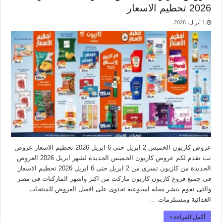
2026 تحطيم الاسعار
1 أبريل، 2026
عروض كازيون الخميس 2 ابريل حتى 6 ابريل 2026 تحطيم الاسعار عروض
نت تقدم لكم عروض كازيون الخميس الجديدة لشهر ابريل 2026 العروض
الجديدة من كازيون تسرى من 2 ابريل حتى 6 ابريل 2026 تحطيم الاسعار
فى جميع فروع كازيون كازيون ماركت من اكبر واشهر الماركتات فى مصر
والتى تقوم بنشر مجلة اسبوعية تحتوى على افضل العروض للمنتجات
الغذائية ومستلزمات …
أكمل القراءة »