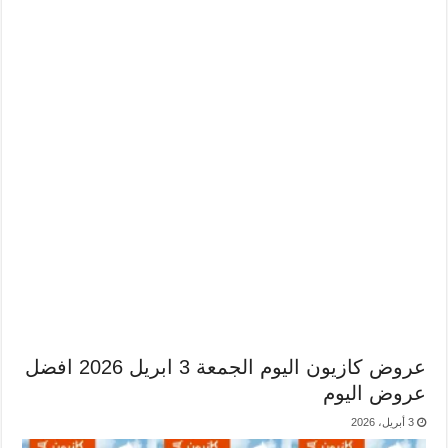
عروض كازيون اليوم الجمعة 3 ابريل 2026 افضل
عروض اليوم
3 أبريل، 2026