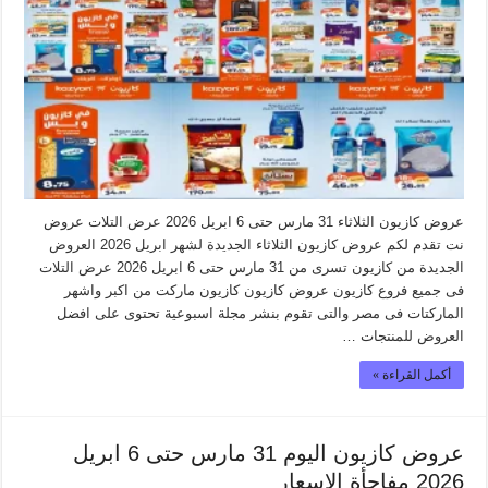
عروض كازيون الثلاثاء 31 مارس حتى 6 ابريل 2026 عرض التلات عروض
نت تقدم لكم عروض كازيون الثلاثاء الجديدة لشهر ابريل 2026 العروض
الجديدة من كازيون تسرى من 31 مارس حتى 6 ابريل 2026 عرض التلات
فى جميع فروع كازيون عروض كازيون كازيون ماركت من اكبر واشهر
الماركتات فى مصر والتى تقوم بنشر مجلة اسبوعية تحتوى على افضل
العروض للمنتجات …
أكمل القراءة »
عروض كازيون اليوم 31 مارس حتى 6 ابريل
2026 مفاجأة الاسعار