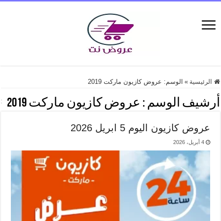
الرئيسية
»
الوسم:
عروض كازيون ماركت 2019
أرشيف الوسم :
عروض كازيون ماركت 2019
عروض كازيون اليوم 5 ابريل 2026
4 أبريل، 2026