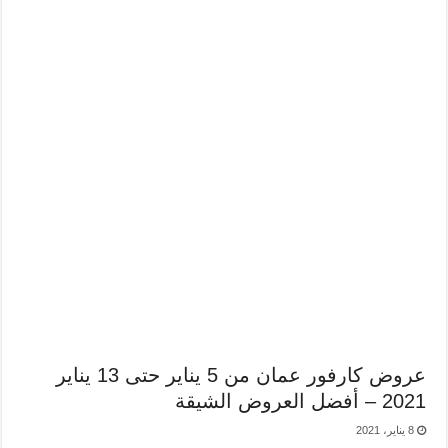
عروض كارفور عمان من 5 يناير حتى 13 يناير
2021 – أفضل العروض الشيقة
8 يناير، 2021