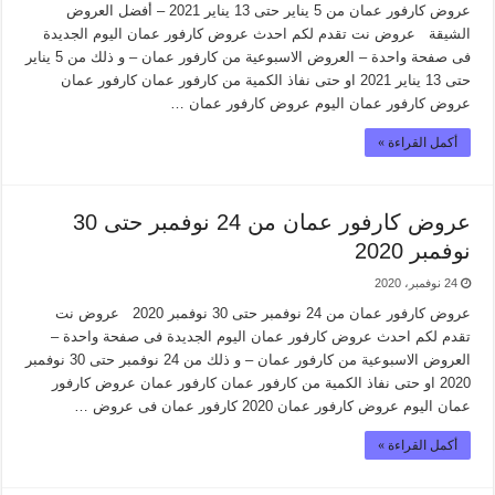
عروض كارفور عمان من 5 يناير حتى 13 يناير 2021 – أفضل العروض
الشيقة عروض نت تقدم لكم احدث عروض كارفور عمان اليوم الجديدة
فى صفحة واحدة – العروض الاسبوعية من كارفور عمان – و ذلك من 5 يناير
حتى 13 يناير 2021 او حتى نفاذ الكمية من كارفور عمان كارفور عمان
عروض كارفور عمان اليوم عروض كارفور عمان …
أكمل القراءة »
عروض كارفور عمان من 24 نوفمبر حتى 30
نوفمبر 2020
24 نوفمبر، 2020
عروض كارفور عمان من 24 نوفمبر حتى 30 نوفمبر 2020 عروض نت
تقدم لكم احدث عروض كارفور عمان اليوم الجديدة فى صفحة واحدة –
العروض الاسبوعية من كارفور عمان – و ذلك من 24 نوفمبر حتى 30 نوفمبر
2020 او حتى نفاذ الكمية من كارفور عمان كارفور عمان عروض كارفور
عمان اليوم عروض كارفور عمان 2020 كارفور عمان فى عروض …
أكمل القراءة »