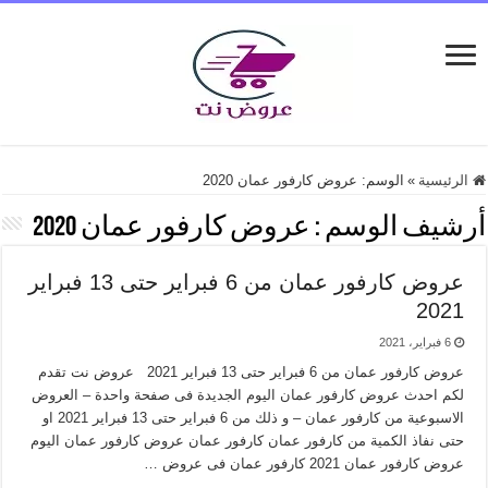
الرئيسية
»
الوسم:
عروض كارفور عمان 2020
أرشيف الوسم :
عروض كارفور عمان 2020
عروض كارفور عمان من 6 فبراير حتى 13 فبراير
2021
6 فبراير، 2021
عروض كارفور عمان من 6 فبراير حتى 13 فبراير 2021 عروض نت تقدم
لكم احدث عروض كارفور عمان اليوم الجديدة فى صفحة واحدة – العروض
الاسبوعية من كارفور عمان – و ذلك من 6 فبراير حتى 13 فبراير 2021 او
حتى نفاذ الكمية من كارفور عمان كارفور عمان عروض كارفور عمان اليوم
عروض كارفور عمان 2021 كارفور عمان فى عروض …