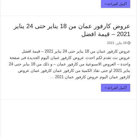
أكمل القراءة »
عروض كارفور عمان من 18 يناير حتى 24 يناير
2021 – قيمة افضل
18 يناير، 2021
عروض كارفور عمان من 18 يناير حتى 24 يناير 2021 – قيمة افضل
عروض نت تقدم لكم احدث عروض كارفور عمان اليوم الجديدة فى صفحة
واحدة – العروض الاسبوعية من كارفور عمان – و ذلك من 18 يناير حتى 24
يناير 2021 او حتى نفاذ الكمية من كارفور عمان كارفور عمان عروض
كارفور عمان اليوم عروض كارفور عمان 2021 …
أكمل القراءة »