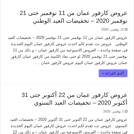
عروض كارفور عمان من 11 نوفمبر حتى 21
نوفمبر 2020 – تخفيضات العيد الوطني
12 نوفمبر، 2020
عروض كارفور عمان من 11 نوفمبر حتى 21 نوفمبر 2020 – تخفيضات العيد
الوطني عروض نت تقدم لكم احدث عروض كارفور عمان اليوم الجديدة
فى صفحة واحدة – العروض الاسبوعية من كارفور عمان – و ذلك من 11
نوفمبر حتى 21 نوفمبر 2020 او حتى نفاذ الكمية من كارفور عمان كارفور
عمان عروض كارفور عمان اليوم عروض كارفور عمان …
أكمل القراءة »
عروض كارفور عمان من 22 أكتوبر حتى 31
أكتوبر 2020 – تخفيضات العيد السنوي
1 نوفمبر، 2020
عروض كارفور عمان من 22 أكتوبر حتى 31 أكتوبر 2020 – تخفيضات العيد
السنوي عروض نت تقدم لكم احدث عروض كارفور عمان اليوم الجديدة
فى صفحة واحدة – العروض الاسبوعية من كارفور عمان – و ذلك من 22