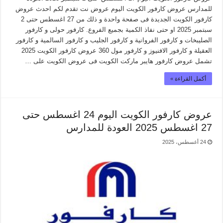
للمدارس عروض كارفور الكويت اليوم عروض نت تقدم لكم احدث عروض
كارفور الكويت الجديدة فى صفحة واحدة و ذلك من 27 اغسطس حتى 2
سبتمبر 2025 او حتى نفاذ الكمية بجميع الفروع. كارفور حولى و كارفور
الصليبخات و كارفور الفروانية و كارفور الجليب و كارفور السالمية و كارفور
العقيلة و كارفور الافنيوز و كارفور مول 360 عروض كارفور الكويت 2025
تشمل عروض كارفور هايبر ماركت الكويت فى عروض الكويت على …
أكمل القراءة »
عروض كارفور الكويت اليوم 24 اغسطس حتى
27 اغسطس 2025 العودة للمدارس
24 أغسطس، 2025