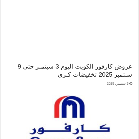
عروض كارفور الكويت اليوم 3 سبتمبر حتى 9
سبتمبر 2025 تخفيضات كبرى
3 سبتمبر، 2025