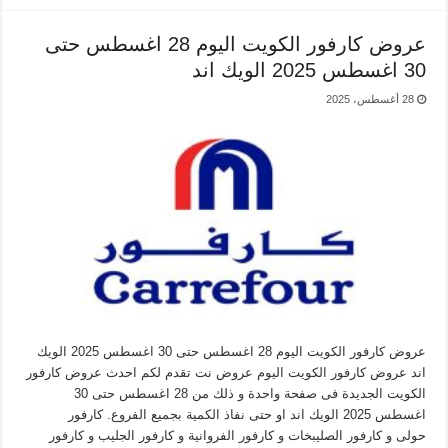
عروض كارفور الكويت اليوم 28 اغسطس حتى
30 اغسطس 2025 الويك اند
28 أغسطس، 2025
عروض كارفور الكويت اليوم 28 اغسطس حتى 30 اغسطس 2025 الويك
اند عروض كارفور الكويت اليوم عروض نت تقدم لكم احدث عروض كارفور
الكويت الجديدة فى صفحة واحدة و ذلك من 28 اغسطس حتى 30
اغسطس 2025 الويك اند او حتى نفاذ الكمية بجميع الفروع. كارفور
حولى و كارفور الصليبخات و كارفور الفروانية و كارفور الجليب و كارفور