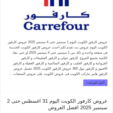
عروض كارفور الكويت اليوم 1 سبتمبر حتى 4 سبتمبر 2025 عروض كارفور
الكويت اليوم عروض نت تقدم لكم احدث عروض كارفور الكويت الجديدة
فى صفحة واحدة و ذلك من 1 سبتمبر حتى 4 سبتمبر 2025 او حتى نفاذ
الكمية بجميع الفروع. كارفور حولى و كارفور الصليبخات و كارفور
الفروانية و كارفور الجليب و كارفور السالمية و كارفور العقيلة و كارفور
الافنيوز و كارفور مول 360 عروض كارفور الكويت 2025 تشمل عروض
كارفور هايبر ماركت الكويت فى عروض الكويت على عروض المنتجات …
أكمل القراءة »
عروض كارفور الكويت اليوم 31 اغسطس حتى 2
سبتمبر 2025 افضل العروض