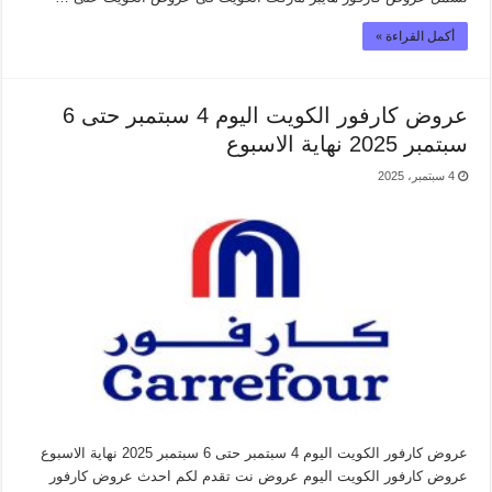
أكمل القراءة »
عروض كارفور الكويت اليوم 4 سبتمبر حتى 6
سبتمبر 2025 نهاية الاسبوع
4 سبتمبر، 2025
عروض كارفور الكويت اليوم 4 سبتمبر حتى 6 سبتمبر 2025 نهاية الاسبوع
عروض كارفور الكويت اليوم عروض نت تقدم لكم احدث عروض كارفور