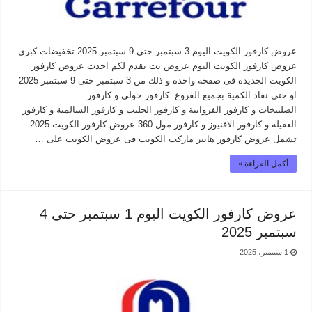
عروض كارفور الكويت اليوم 3 سبتمبر حتى 9 سبتمبر 2025 تخفيضات كبرى
عروض كارفور الكويت اليوم عروض نت تقدم لكم احدث عروض كارفور
الكويت الجديدة فى صفحة واحدة و ذلك من 3 سبتمبر حتى 9 سبتمبر 2025
او حتى نفاذ الكمية بجميع الفروع. كارفور حولى و كارفور
الصليبخات و كارفور الفروانية و كارفور الجليب و كارفور السالمية و كارفور
العقيلة و كارفور الافنيوز و كارفور مول 360 عروض كارفور الكويت 2025
تشمل عروض كارفور هايبر ماركت الكويت فى عروض الكويت على …
أكمل القراءة »
عروض كارفور الكويت اليوم 1 سبتمبر حتى 4
سبتمبر 2025
1 سبتمبر، 2025