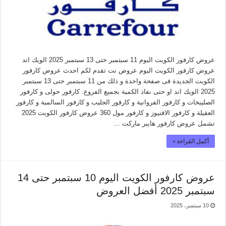
عروض كارفور الكويت اليوم 11 سبتمبر حتى 13 سبتمبر 2025 الويك اند
عروض كارفور الكويت اليوم عروض نت تقدم لكم احدث عروض كارفور
الكويت الجديدة فى صفحة واحدة و ذلك من 11 سبتمبر حتى 13 سبتمبر
2025 الويك اند او حتى نفاذ الكمية بجميع الفروع. كارفور حولى و كارفور
الصليبخات و كارفور الفروانية و كارفور الجليب و كارفور السالمية و كارفور
العقيلة و كارفور الافنيوز و كارفور مول 360 عروض كارفور الكويت 2025
تشمل عروض كارفور هايبر ماركت …
أكمل القراءة »
عروض كارفور الكويت اليوم 10 سبتمبر حتى 14
سبتمبر 2025 أفضل العروض
10 سبتمبر، 2025