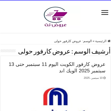
الرئيسية
»
الوسم:
عروض كارفور حولى
أرشيف الوسم :
عروض كارفور حولى
عروض كارفور الكويت اليوم 11 سبتمبر حتى 13
سبتمبر 2025 الويك اند
10 سبتمبر، 2025