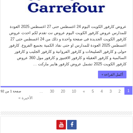
عروض كارفور الكويت اليوم 24 اغسطس حتى 27 اغسطس 2025 العودة
للمدارس عروض كارفور الكويت اليوم عروض نت تقدم لكم احدث عروض
كارفور الكويت الجديدة فى صفحة واحدة و ذلك من 24 اغسطس حتى 27
اغسطس 2025 العودة للمدارس او حتى نفاذ الكمية بجميع الفروع. كارفور
حولى و كارفور الصليبخات و كارفور الفروانية و كارفور الجليب و كارفور
السالمية و كارفور العقيلة و كارفور الافنيوز و كارفور مول 360 عروض
كارفور الكويت 2025 تشمل عروض كارفور هايبر ماركت …
أكمل القراءة »
1
...
30
20
10
»
5
4
3
2
صفحة 1 من 92
الأخيرة »