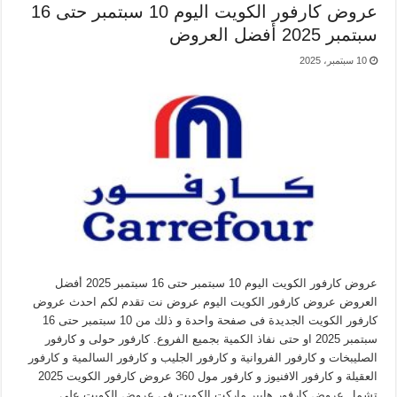
عروض كارفور الكويت اليوم 10 سبتمبر حتى 16
سبتمبر 2025 أفضل العروض
10 سبتمبر، 2025
عروض كارفور الكويت اليوم 10 سبتمبر حتى 16 سبتمبر 2025 أفضل
العروض عروض كارفور الكويت اليوم عروض نت تقدم لكم احدث عروض
كارفور الكويت الجديدة فى صفحة واحدة و ذلك من 10 سبتمبر حتى 16
سبتمبر 2025 او حتى نفاذ الكمية بجميع الفروع. كارفور حولى و كارفور
الصليبخات و كارفور الفروانية و كارفور الجليب و كارفور السالمية و كارفور
العقيلة و كارفور الافنيوز و كارفور مول 360 عروض كارفور الكويت 2025
تشمل عروض كارفور هايبر ماركت الكويت فى عروض الكويت على …