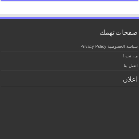
صفحات تهمك
سياسة الخصوصية Privacy Policy
من نحن!
اتصل بنا
اعلان