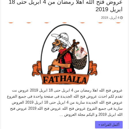
عروض فتح الله اهلا رمضان من 4 ابريل حتى 18
ابريل 2019
4 أبريل، 2019
عروض فتح الله اهلا رمضان من 4 ابريل حتى 18 ابريل 2019 عروض نت
تقدم لكم احدث عروض فتح الله الجديدة فى صفحة واحدة فى جميع الفروع
عروض فتح الله الجديدة سارية من 4 ابريل حتى 18 ابريل 2019 العروض
سارية فى جميع الفروع عروض فتح الله عروض فتح الله 2019 عروض فتح
الله ابريل 2019 و اليكم مجلة العروض …
أكمل القراءة »