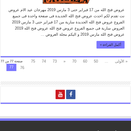
عروض فتح الله من 17 فبراير حتى 3 مارس 2019 مهرجان عيد الام عروض
نت تقدم لكم احدث عروض فتح الله الجديدة فى صفحة واحدة فى جميع
الفروع عروض فتح الله الجديدة سارية من 17 فبراير حتى 3 مارس 2019
العروض سارية فى جميع الفروع عروض فتح الله عروض فتح الله 2019
عروض فتح الله مارس 2019 و اليكم مجلة العروض …
أكمل القراءة »
« الأولى
...
50
60
70
«
73
74
75
صفحة 77 من 77
77
76