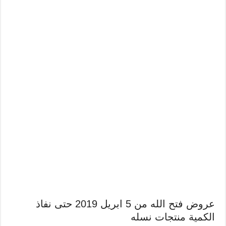
عروض فتح الله من 5 ابريل 2019 حتى نفاذ
الكمية منتجات نسله