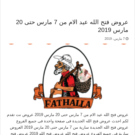
عروض فتح الله عيد الام من 7 مارس حتى 20
مارس 2019
7 مارس، 2019
عروض فتح الله عيد الام من 7 مارس حتى 20 مارس 2019 عروض نت تقدم
لكم احدث عروض فتح الله الجديدة فى صفحة واحدة فى جميع الفروع
عروض فتح الله الجديدة سارية من 7 مارس حتى 20 مارس 2019 العروض
سارية فى جميع الفروع عروض فتح الله عروض فتح الله 2019 عروض فتح