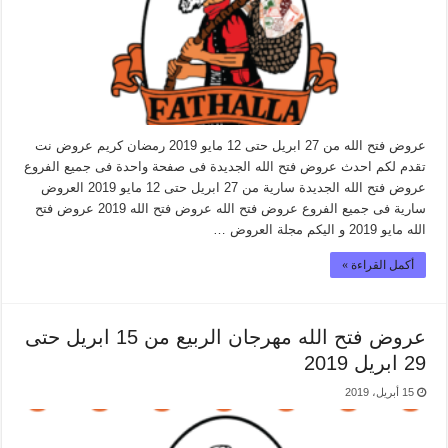
عروض فتح الله من 27 ابريل حتى 12 مايو 2019 رمضان كريم عروض نت
تقدم لكم احدث عروض فتح الله الجديدة فى صفحة واحدة فى جميع الفروع
عروض فتح الله الجديدة سارية من 27 ابريل حتى 12 مايو 2019 العروض
سارية فى جميع الفروع عروض فتح الله عروض فتح الله 2019 عروض فتح
الله مايو 2019 و اليكم مجلة العروض …
أكمل القراءة »
عروض فتح الله مهرجان الربيع من 15 ابريل حتى
29 ابريل 2019
15 أبريل، 2019