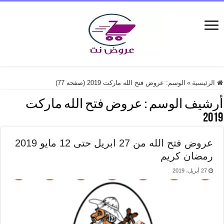
الرئيسية
»
الوسم:
عروض فتح الله ماركت 2019
(صفحه 77)
أرشيف الوسم :
عروض فتح الله ماركت
2019
عروض فتح الله من 27 ابريل حتى 12 مايو 2019
رمضان كريم
27 أبريل، 2019