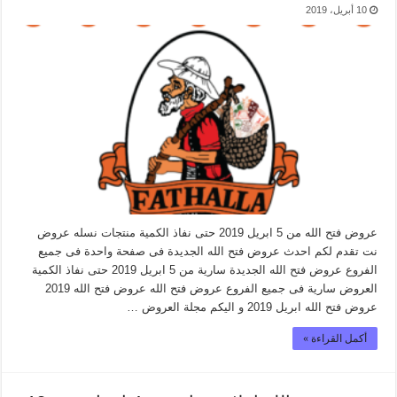
10 أبريل، 2019
عروض فتح الله من 5 ابريل 2019 حتى نفاذ الكمية منتجات نسله عروض
نت تقدم لكم احدث عروض فتح الله الجديدة فى صفحة واحدة فى جميع
الفروع عروض فتح الله الجديدة سارية من 5 ابريل 2019 حتى نفاذ الكمية
العروض سارية فى جميع الفروع عروض فتح الله عروض فتح الله 2019
عروض فتح الله ابريل 2019 و اليكم مجلة العروض …
أكمل القراءة »