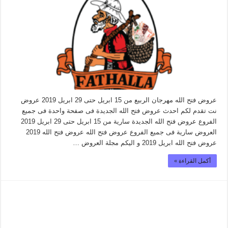
عروض فتح الله مهرجان الربيع من 15 ابريل حتى 29 ابريل 2019 عروض
نت تقدم لكم احدث عروض فتح الله الجديدة فى صفحة واحدة فى جميع
الفروع عروض فتح الله الجديدة سارية من 15 ابريل حتى 29 ابريل 2019
العروض سارية فى جميع الفروع عروض فتح الله عروض فتح الله 2019
عروض فتح الله ابريل 2019 و اليكم مجلة العروض …
أكمل القراءة »