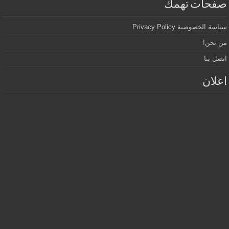
صفحات تهمك
سياسة الخصوصية Privacy Policy
من نحن!
اتصل بنا
اعلان