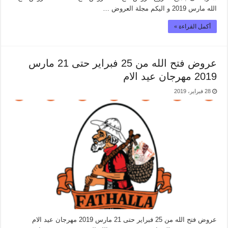
الله مارس 2019 و اليكم مجلة العروض …
أكمل القراءة »
عروض فتح الله من 25 فبراير حتى 21 مارس
2019 مهرجان عيد الام
28 فبراير، 2019
عروض فتح الله من 25 فبراير حتى 21 مارس 2019 مهرجان عيد الام