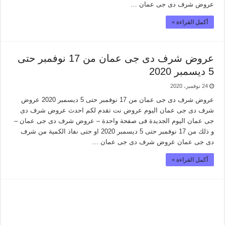
عروض شرف دى جى عمان …
أكمل القراءة »
عروض شرف دى جى عمان من 17 نوفمبر حتى
5 ديسمبر 2020
24 نوفمبر، 2020
عروض شرف دى جى عمان من 17 نوفمبر حتى 5 ديسمبر 2020 عروض
شرف دى جى عمان اليوم عروض نت تقدم لكم احدث عروض شرف دى
جى عمان اليوم الجديدة فى صفحة واحدة – عروض شرف دى جى عمان –
و ذلك من 17 نوفمبر حتى 5 ديسمبر 2020 او حتى نفاذ الكمية من شرف
دى جى عمان عروض شرف دى جى عمان …
أكمل القراءة »