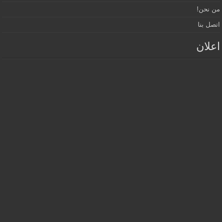
من نحن!
اتصل بنا
اعلان