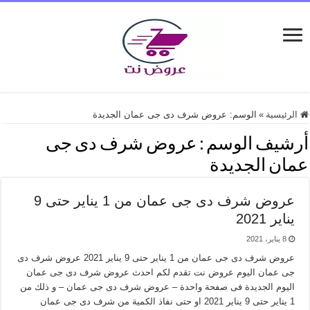
الرئيسية
»
الوسم:
عروض شرف دى جى عمان الجديدة
أرشيف الوسم :
عروض شرف دى جى
عمان الجديدة
عروض شرف دى جى عمان من 1 يناير حتى 9
يناير 2021
8 يناير، 2021
عروض شرف دى جى عمان من 1 يناير حتى 9 يناير 2021 عروض شرف دى
جى عمان اليوم عروض نت تقدم لكم احدث عروض شرف دى جى عمان
اليوم الجديدة فى صفحة واحدة – عروض شرف دى جى عمان – و ذلك من
1 يناير حتى 9 يناير 2021 او حتى نفاذ الكمية من شرف دى جى عمان