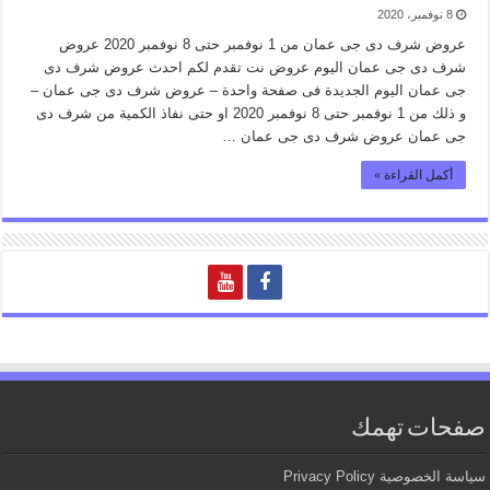
8 نوفمبر، 2020
عروض شرف دى جى عمان من 1 نوفمبر حتى 8 نوفمبر 2020 عروض
شرف دى جى عمان اليوم عروض نت تقدم لكم احدث عروض شرف دى
جى عمان اليوم الجديدة فى صفحة واحدة – عروض شرف دى جى عمان –
و ذلك من 1 نوفمبر حتى 8 نوفمبر 2020 او حتى نفاذ الكمية من شرف دى
جى عمان عروض شرف دى جى عمان …
أكمل القراءة »
صفحات تهمك
سياسة الخصوصية Privacy Policy