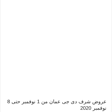
عروض شرف دى جى عمان من 1 نوفمبر حتى 8
نوفمبر 2020